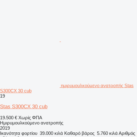
ημιρυμουλκούμενο ανατροπής Stas
S300CX 30 cub
19
Stas S300CX 30 cub
19.500 €
Χωρίς ΦΠΑ
Ημιρυμουλκούμενο ανατροπής
2019
Ικανότητα φορτίου
39.000 κιλά
Καθαρό βάρος
5.760 κιλά
Αριθμός