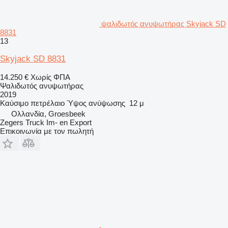
ψαλιδωτός ανυψωτήρας Skyjack SD
8831
13
Skyjack SD 8831
14.250 €
Χωρίς ΦΠΑ
Ψαλιδωτός ανυψωτήρας
2019
Καύσιμο
πετρέλαιο
Ύψος ανύψωσης
12 μ
Ολλανδία, Groesbeek
Zegers Truck Im- en Export
Επικοινωνία με τον πωλητή