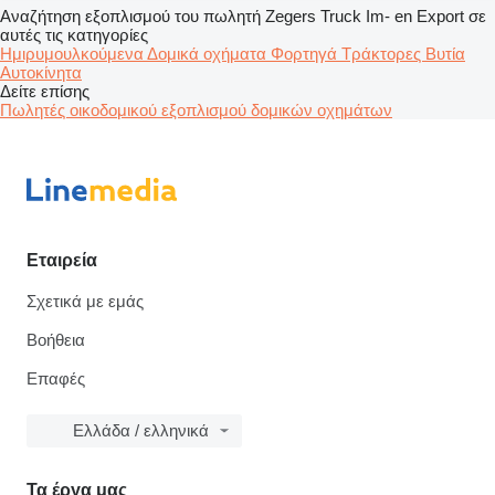
Αναζήτηση εξοπλισμού του πωλητή Zegers Truck Im- en Export σε
αυτές τις κατηγορίες
Ημιρυμουλκούμενα
Δομικά οχήματα
Φορτηγά
Τράκτορες
Βυτία
Αυτοκίνητα
Δείτε επίσης
Πωλητές οικοδομικού εξοπλισμού δομικών οχημάτων
Εταιρεία
Σχετικά με εμάς
Βοήθεια
Επαφές
Ελλάδα / ελληνικά
Τα έργα μας