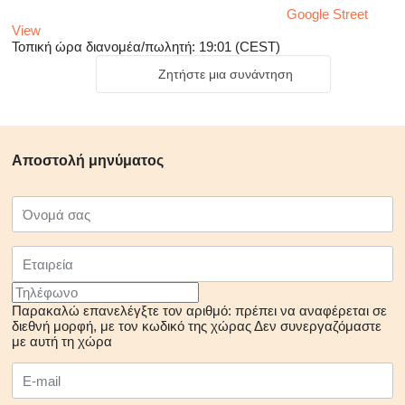
Google Street
View
Τοπική ώρα διανομέα/πωλητή: 19:01 (CEST)
Ζητήστε μια συνάντηση
Αποστολή μηνύματος
Παρακαλώ επανελέγξτε τον αριθμό: πρέπει να αναφέρεται σε
διεθνή μορφή, με τον κωδικό της χώρας
Δεν συνεργαζόμαστε
με αυτή τη χώρα