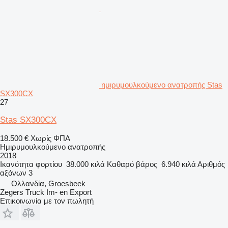
ημιρυμουλκούμενο ανατροπής Stas
SX300CX
27
Stas SX300CX
18.500 €
Χωρίς ΦΠΑ
Ημιρυμουλκούμενο ανατροπής
2018
Ικανότητα φορτίου
38.000 κιλά
Καθαρό βάρος
6.940 κιλά
Αριθμός
αξόνων
3
Ολλανδία, Groesbeek
Zegers Truck Im- en Export
Επικοινωνία με τον πωλητή