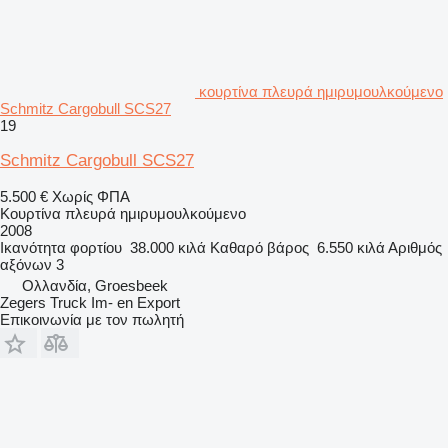
κουρτίνα πλευρά ημιρυμουλκούμενο
Schmitz Cargobull SCS27
19
Schmitz Cargobull SCS27
5.500 €
Χωρίς ΦΠΑ
Κουρτίνα πλευρά ημιρυμουλκούμενο
2008
Ικανότητα φορτίου
38.000 κιλά
Καθαρό βάρος
6.550 κιλά
Αριθμός
αξόνων
3
Ολλανδία, Groesbeek
Zegers Truck Im- en Export
Επικοινωνία με τον πωλητή