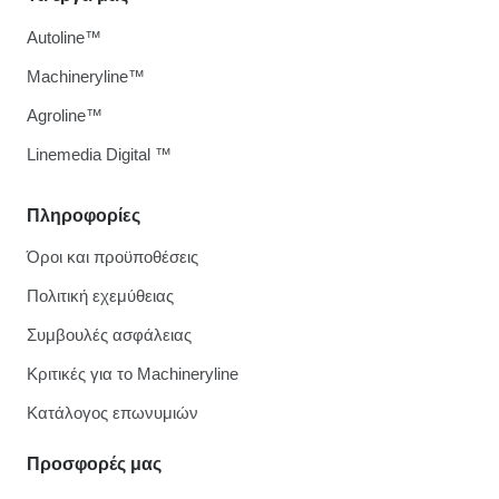
Autoline™
Machineryline™
Agroline™
Linemedia Digital ™
Πληροφορίες
Όροι και προϋποθέσεις
Πολιτική εχεμύθειας
Συμβουλές ασφάλειας
Κριτικές για το Machineryline
Κατάλογος επωνυμιών
Προσφορές μας