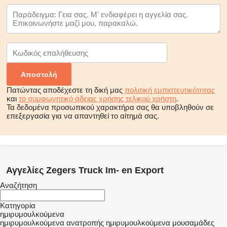
Πατώντας αποδέχεστε τη δική μας
πολιτική εμπιστευτικότητας
και
το συμφωνητικό άδειας χρήσης τελικού χρήστη
.
Τα δεδομένα προσωπικού χαρακτήρα σας θα υποβληθούν σε
επεξεργασία για να απαντηθεί το αίτημά σας.
Αγγελίες Zegers Truck Im- en Export
Αναζήτηση
Κατηγορία
ημιρυμουλκούμενα
ημιρυμουλκούμενα ανατροπής
ημιρυμουλκούμενα μουσαμάδες