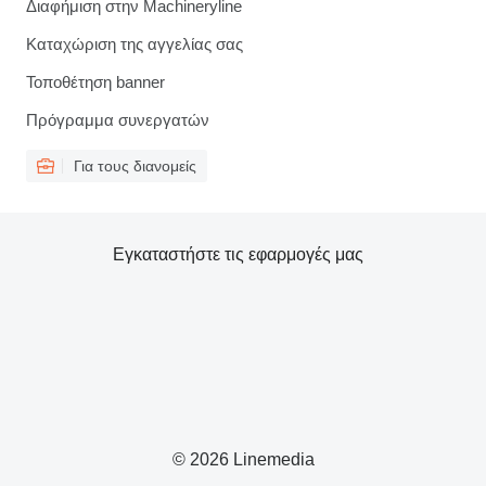
Διαφήμιση στην Machineryline
Καταχώριση της αγγελίας σας
Τοποθέτηση banner
Πρόγραμμα συνεργατών
Για τους διανομείς
Εγκαταστήστε τις εφαρμογές μας
© 2026 Linemedia