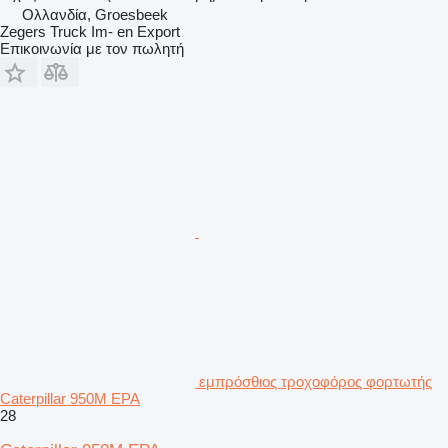
Ολλανδία, Groesbeek
Zegers Truck Im- en Export
Επικοινωνία με τον πωλητή
εμπρόσθιος τροχοφόρος φορτωτής
Caterpillar 950M EPA
28