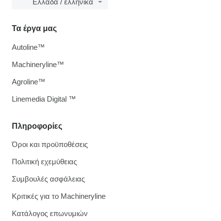
Ελλάδα / ελληνικά
Τα έργα μας
Autoline™
Machineryline™
Agroline™
Linemedia Digital ™
Πληροφορίες
Όροι και προϋποθέσεις
Πολιτική εχεμύθειας
Συμβουλές ασφάλειας
Κριτικές για το Machineryline
Κατάλογος επωνυμιών