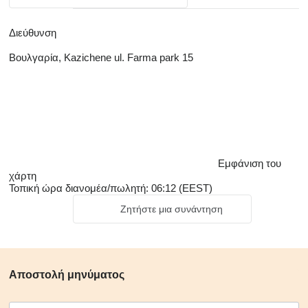
Διεύθυνση
Βουλγαρία, Kazichene ul. Farma park 15
Εμφάνιση του
χάρτη
Τοπική ώρα διανομέα/πωλητή: 06:12 (EEST)
Ζητήστε μια συνάντηση
Αποστολή μηνύματος