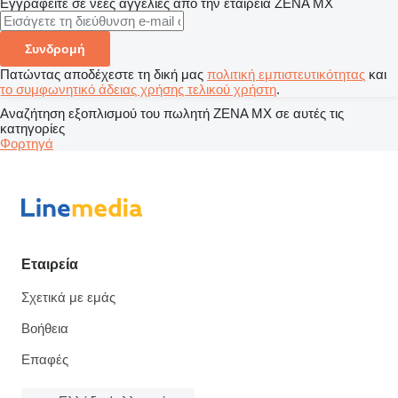
Εγγραφείτε σε νέες αγγελίες από την εταιρεία ZENA MX
Συνδρομή
Πατώντας αποδέχεστε τη δική μας
πολιτική εμπιστευτικότητας
και
το συμφωνητικό άδειας χρήσης τελικού χρήστη
.
Αναζήτηση εξοπλισμού του πωλητή ZENA MX σε αυτές τις
κατηγορίες
Φορτηγά
Εταιρεία
Σχετικά με εμάς
Βοήθεια
Επαφές