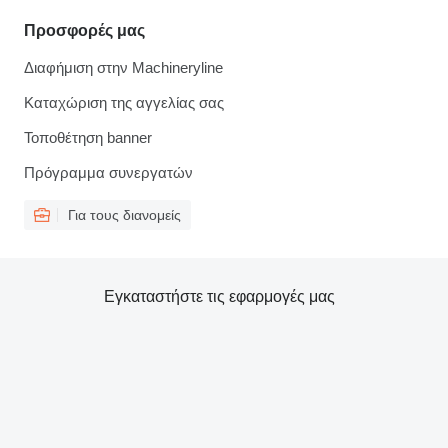
Προσφορές μας
Διαφήμιση στην Machineryline
Καταχώριση της αγγελίας σας
Τοποθέτηση banner
Πρόγραμμα συνεργατών
Για τους διανομείς
Εγκαταστήστε τις εφαρμογές μας