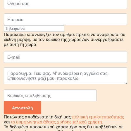
Παρακαλώ επανελέγξτε τον αριθμό: πρέπει να αναφέρεται σε
διεθνή μορφή, με τον κωδικό της χώρας
Δεν συνεργαζόμαστε
με αυτή τη χώρα
Πατώντας αποδέχεστε τη δική μας
πολιτική εμπιστευτικότητας
και
το συμφωνητικό άδειας χρήσης τελικού χρήστη
.
Τα δεδομένα προσωπικού χαρακτήρα σας θα υποβληθούν σε