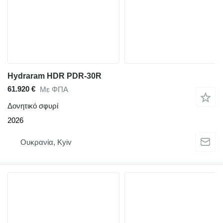
Hydraram HDR PDR-30R
61.920 €
Με ΦΠΑ
Δονητικό σφυρί
2026
Ουκρανία, Kyiv