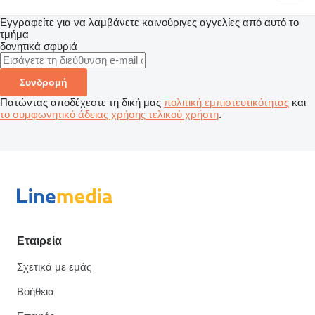
Εγγραφείτε για να λαμβάνετε καινούριγες αγγελίες από αυτό το
τμήμα
δονητικά σφυριά
Συνδρομή
Πατώντας αποδέχεστε τη δική μας
πολιτική εμπιστευτικότητας
και
το συμφωνητικό άδειας χρήσης τελικού χρήστη
.
Εταιρεία
Σχετικά με εμάς
Βοήθεια