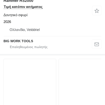
Hammer HS2000
Τιμή κατόπιν αιτήματος
Δονητικό σφυρί
2026
Ολλανδία, Velddriel
BIG WORK TOOLS