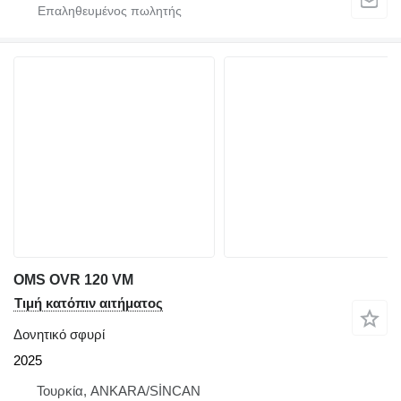
OMS OVR 120 VM
Τιμή κατόπιν αιτήματος
Δονητικό σφυρί
2025
Τουρκία, ANKARA/SİNCAN