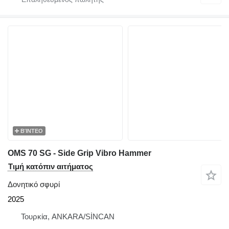
ΒΊΝΤΕΟ
OMS 70 SG - Side Grip Vibro Hammer
Τιμή κατόπιν αιτήματος
Δονητικό σφυρί
2025
Τουρκία, ANKARA/SİNCAN