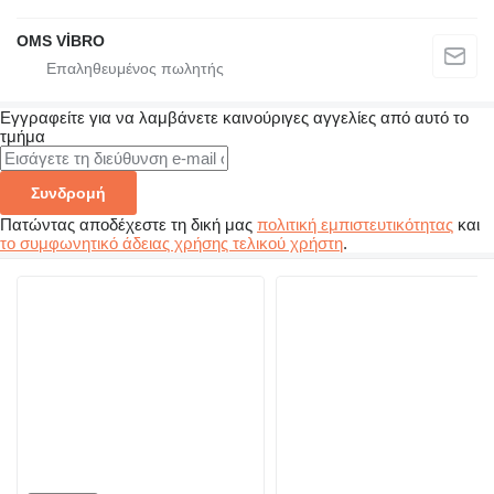
OMS VİBRO
Εγγραφείτε για να λαμβάνετε καινούριγες αγγελίες από αυτό το
τμήμα
Συνδρομή
Πατώντας αποδέχεστε τη δική μας
πολιτική εμπιστευτικότητας
και
το συμφωνητικό άδειας χρήσης τελικού χρήστη
.