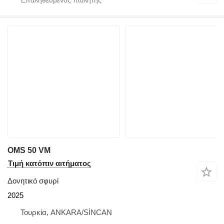
OMS 50 VM
Τιμή κατόπιν αιτήματος
Δονητικό σφυρί
2025
Τουρκία, ANKARA/SİNCAN