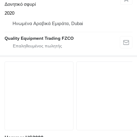
Δονητικό σφυρί
2020
Hνωμένα Αραβικά Εμιράτα, Dubai
Quality Equipment Trading FZCO