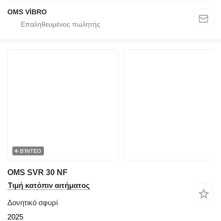
OMS VİBRO
ΒΊΝΤΕΟ
OMS SVR 30 NF
Τιμή κατόπιν αιτήματος
Δονητικό σφυρί
2025