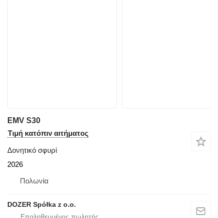
EMV S30
Τιμή κατόπιν αιτήματος
Δονητικό σφυρί
2026
Πολωνία
DOZER Spółka z o.o.