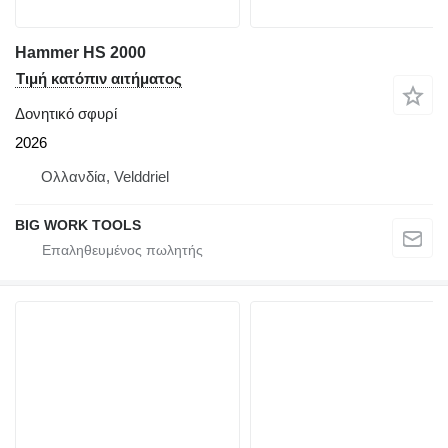
Hammer HS 2000
Τιμή κατόπιν αιτήματος
Δονητικό σφυρί
2026
Ολλανδία, Velddriel
BIG WORK TOOLS