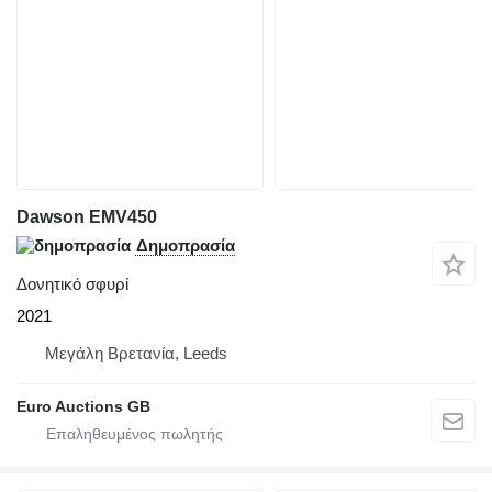
Dawson EMV450
Δημοπρασία
Δονητικό σφυρί
2021
Μεγάλη Βρετανία, Leeds
Euro Auctions GB