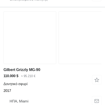
Gilbert Grizzly MG-90
110.000 $
≈ 95.210 €
Δονητικό σφυρί
2017
ΗΠΑ, Miami