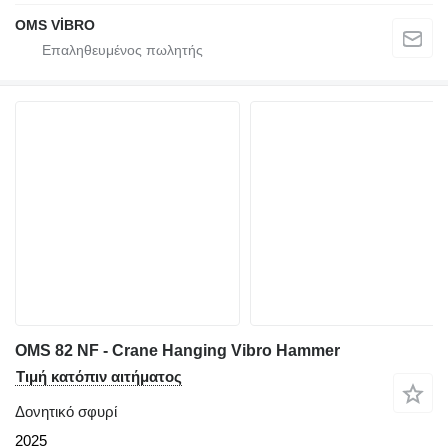
OMS VİBRO
OMS 82 NF - Crane Hanging Vibro Hammer
Τιμή κατόπιν αιτήματος
Δονητικό σφυρί
2025