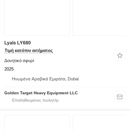
Lyals LY680
Τιμή κατόπιν αιτήματος
Δονητικό σφυρί
2025
Hνωμένα Αραβικά Εμιράτα, Dubai
Golden Target Heavy Equipment LLC