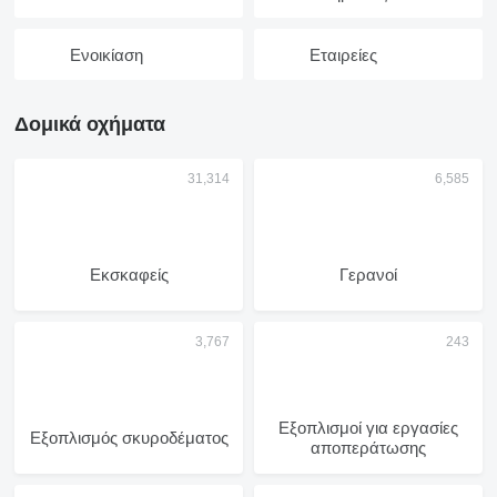
Ενοικίαση
Εταιρείες
Δομικά οχήματα
Εκσκαφείς
Γερανοί
Εξοπλισμοί για εργασίες
Εξοπλισμός σκυροδέματος
αποπεράτωσης