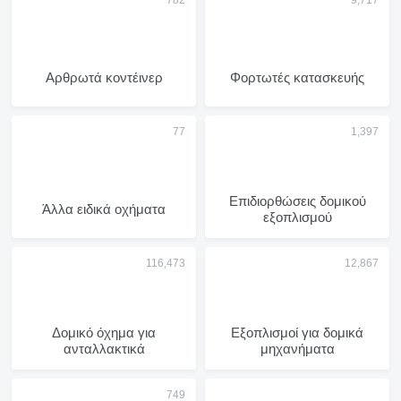
Αρθρωτά κοντέινερ
Φορτωτές κατασκευής
Επιδιορθώσεις δομικού
Άλλα ειδικά οχήματα
εξοπλισμού
Δομικό όχημα για
Εξοπλισμοί για δομικά
ανταλλακτικά
μηχανήματα