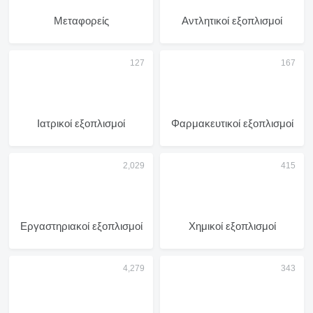
Μεταφορείς
Αντλητικοί εξοπλισμοί
Ιατρικοί εξοπλισμοί
Φαρμακευτικοί εξοπλισμοί
Εργαστηριακοί εξοπλισμοί
Χημικοί εξοπλισμοί