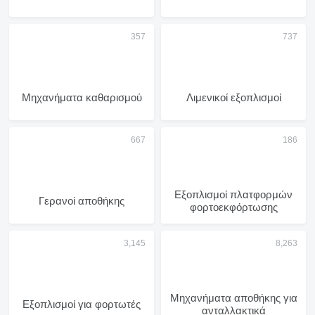
Μηχανήματα καθαρισμού
Λιμενικοί εξοπλισμοί
Εξοπλισμοί πλατφορμών
Γερανοί αποθήκης
φορτοεκφόρτωσης
Μηχανήματα αποθήκης για
Εξοπλισμοί για φορτωτές
ανταλλακτικά