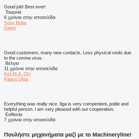
Good job! Best ever!
Τουρκία
6 χρόνια στην ιστοσελίδα
Sooy Bvba
Geert
Good customers, many new contacts, Less physical visits due
to the corona virus.
Βέλγιο
11 χρόνια στην ιστοσελίδα
Keil M.A. OU
Paavo Uljas
Everything was really nice. Ilga is very compentent, polite and
helpful person. I am very pleased with our cooperation.
Εσθονία
7 χρόνια στην ιστοσελίδα
Πουλήστε μηχανήματα μαζί με το Machineryline!