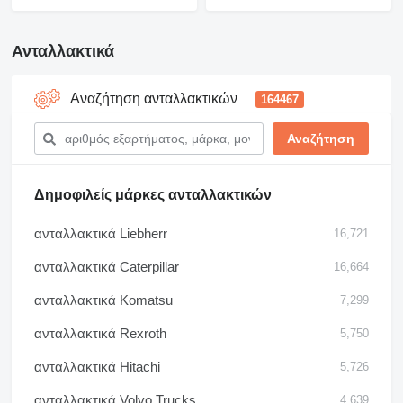
Ανταλλακτικά
Αναζήτηση ανταλλακτικών
164467
Δημοφιλείς μάρκες ανταλλακτικών
ανταλλακτικά Liebherr
16,721
ανταλλακτικά Caterpillar
16,664
ανταλλακτικά Komatsu
7,299
ανταλλακτικά Rexroth
5,750
ανταλλακτικά Hitachi
5,726
ανταλλακτικά Volvo Trucks
4,639