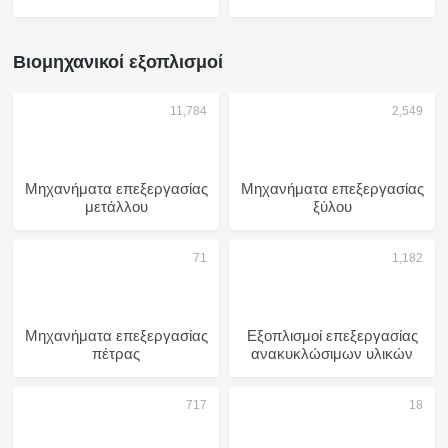
Βιομηχανικοί εξοπλισμοί
Μηχανήματα επεξεργασίας
Μηχανήματα επεξεργασίας
μετάλλου
ξύλου
Μηχανήματα επεξεργασίας
Εξοπλισμοί επεξεργασίας
πέτρας
ανακυκλώσιμων υλικών