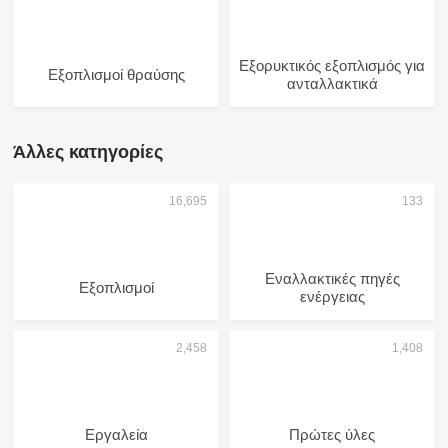
Εξορυκτικός εξοπλισμός για
Εξοπλισμοί θραύσης
ανταλλακτικά
Άλλες κατηγορίες
Εναλλακτικές πηγές
Εξοπλισμοί
ενέργειας
Εργαλεία
Πρώτες ύλες