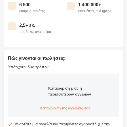
6.500
1.400.000+
εταιρικοί πελάτες
επισκέπτες ανά ημέρα
2,5+ εκ.
προβολές ανά ημέρα
Πώς γίνονται οι πωλήσεις;
Υπάρχουν δύο τρόποι:
Καταχώριση μίας ή
περισσότερων αγγελιών
+ Καταχώριση της αγγελίας σας
Αναρτάτε μια αγγελία και περιμένετε αγοραστή (με την