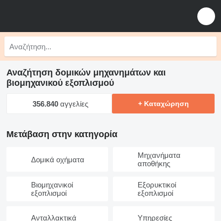
Αναζήτηση δομικών μηχανημάτων και
βιομηχανικού εξοπλισμού
356.840
αγγελίες
+ Καταχώρηση
Μετάβαση στην κατηγορία
Μηχανήματα
Δομικά οχήματα
αποθήκης
Βιομηχανικοί
Εξορυκτικοί
εξοπλισμοί
εξοπλισμοί
Ανταλλακτικά
Υπηρεσίες