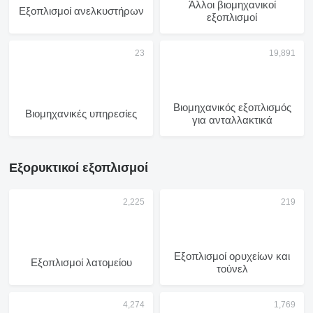
Άλλοι βιομηχανικοί
Εξοπλισμοί ανελκυστήρων
εξοπλισμοί
Βιομηχανικός εξοπλισμός
Βιομηχανικές υπηρεσίες
για ανταλλακτικά
Εξορυκτικοί εξοπλισμοί
Εξοπλισμοί ορυχείων και
Εξοπλισμοί λατομείου
τούνελ