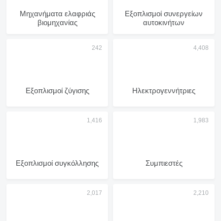
Μηχανήματα ελαφριάς
Εξοπλισμοί συνεργείων
βιομηχανίας
αυτοκινήτων
Εξοπλισμοί ζύγισης
Ηλεκτρογεννήτριες
Εξοπλισμοί συγκόλλησης
Συμπιεστές