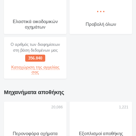
Ελαστικά οικοδομικών
Προβολή όλων
οχημάτων
Ο αριθμός των διαφημίσεων
στη βάση δεδομένων μας
356.840
Καταχώριση της αγγελίας
σας
Μηχανήματα αποθήκης
Περονοφόρα οχήματα
Εξοπλισμοί αποθήκης