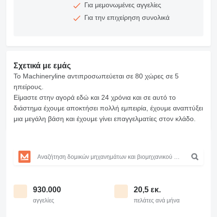
Για μεμονωμένες αγγελίες
Για την επιχείρηση συνολικά
Σχετικά με εμάς
Το Machineryline αντιπροσωπεύεται σε 80 χώρες σε 5
ηπείρους.
Είμαστε στην αγορά εδώ και 24 χρόνια και σε αυτό το
διάστημα έχουμε αποκτήσει πολλή εμπειρία, έχουμε αναπτύξει
μια μεγάλη βάση και έχουμε γίνει επαγγελματίες στον κλάδο.
930.000
20,5 εκ.
αγγελίες
πελάτες ανά μήνα