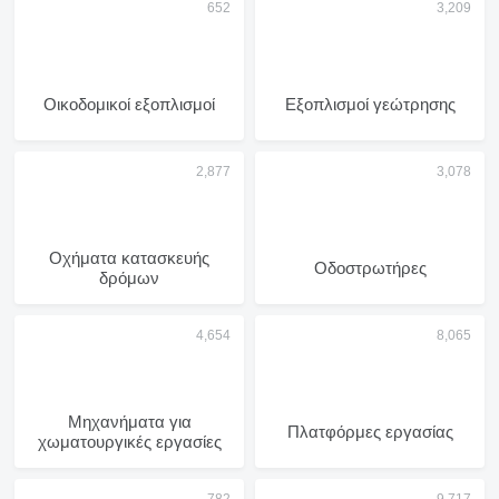
Οικοδομικοί εξοπλισμοί
Εξοπλισμοί γεώτρησης
Οχήματα κατασκευής
Οδοστρωτήρες
δρόμων
Μηχανήματα για
Πλατφόρμες εργασίας
χωματουργικές εργασίες