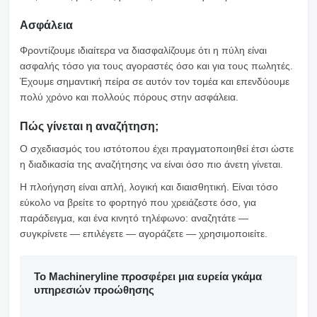
Ασφάλεια
Φροντίζουμε ιδιαίτερα να διασφαλίζουμε ότι η πύλη είναι
ασφαλής τόσο για τους αγοραστές όσο και για τους πωλητές.
Έχουμε σημαντική πείρα σε αυτόν τον τομέα και επενδύουμε
πολύ χρόνο και πολλούς πόρους στην ασφάλεια.
Πώς γίνεται η αναζήτηση;
Ο σχεδιασμός του ιστότοπου έχει πραγματοποιηθεί έτσι ώστε
η διαδικασία της αναζήτησης να είναι όσο πιο άνετη γίνεται.
Η πλοήγηση είναι απλή, λογική και διαισθητική. Είναι τόσο
εύκολο να βρείτε το φορτηγό που χρειάζεστε όσο, για
παράδειγμα, και ένα κινητό τηλέφωνο: αναζητάτε —
συγκρίνετε — επιλέγετε — αγοράζετε — χρησιμοποιείτε.
Το Machineryline προσφέρει μια ευρεία γκάμα
υπηρεσιών προώθησης