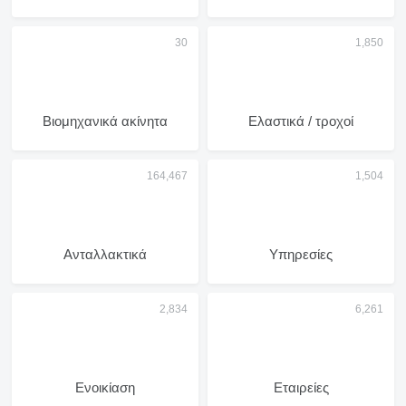
Βιομηχανικά ακίνητα
Ελαστικά / τροχοί
Ανταλλακτικά
Υπηρεσίες
Ενοικίαση
Εταιρείες