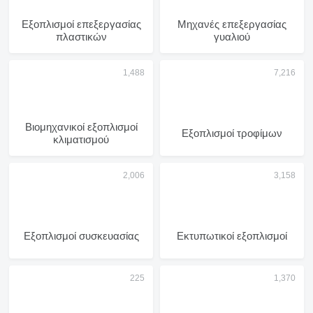
Εξοπλισμοί επεξεργασίας
Μηχανές επεξεργασίας
πλαστικών
γυαλιού
Βιομηχανικοί εξοπλισμοί
Εξοπλισμοί τροφίμων
κλιματισμού
Εξοπλισμοί συσκευασίας
Εκτυπωτικοί εξοπλισμοί