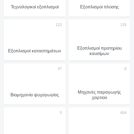
Τεχνολογικοί εξοπλισμοί
Εξοπλισμοί πλύσης
Εξοπλισμοί πρατηρίου
Εξοπλισμοί καταστημάτων
καυσίμων
Μηχανές παραγωγής
Βιομηχανία ψυχαγωγίας
χαρτιού