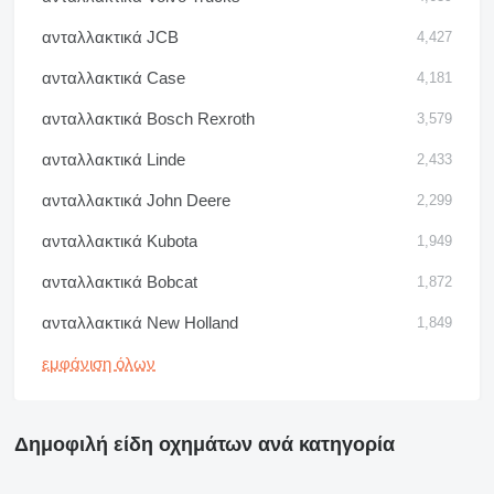
ανταλλακτικά JCB
4,427
ανταλλακτικά Case
4,181
ανταλλακτικά Bosch Rexroth
3,579
ανταλλακτικά Linde
2,433
ανταλλακτικά John Deere
2,299
ανταλλακτικά Kubota
1,949
ανταλλακτικά Bobcat
1,872
ανταλλακτικά New Holland
1,849
εμφάνιση όλων
Δημοφιλή είδη οχημάτων ανά κατηγορία