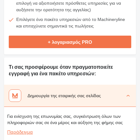
επιλογή να αξιοποιήσετε πρόσθετες υπηρεσίες για να
αυξήσετε την ορατότητα της αγγελίας)
Επιλέγετε ένα πακέτο υπηρεσιών από το Machineryline
και επιταχύνετε σημαντικά τις πωλήσεις
+ λογαριασμός PRO
Τι σας προσφέρουμε όταν πραγματοποιείτε
εγγραφή για ένα πακέτο υπηρεσιών:
Δημιουργία της εταιρικής σας σελίδας
Για ενίσχυση της επωνυμίας σας, συγκέντρωση όλων των
πληροφοριών σας σε ένα μέρος και αύξηση της φήμης σας
Παράδειγμα