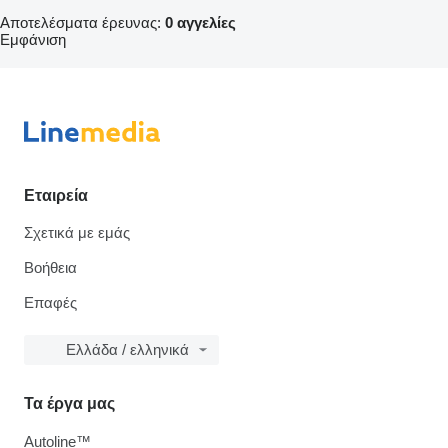
Αποτελέσματα έρευνας:
0 αγγελίες
Εμφάνιση
Εταιρεία
Σχετικά με εμάς
Βοήθεια
Επαφές
Ελλάδα / ελληνικά
Τα έργα μας
Autoline™