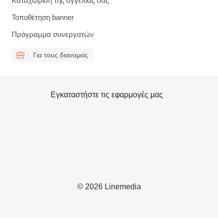
Καταχώριση της αγγελίας σας
Τοποθέτηση banner
Πρόγραμμα συνεργατών
Για τους διανομείς
Εγκαταστήστε τις εφαρμογές μας
© 2026 Linemedia