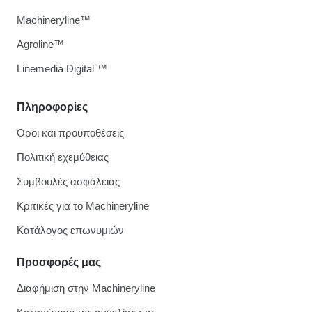
Machineryline™
Agroline™
Linemedia Digital ™
Πληροφορίες
Όροι και προϋποθέσεις
Πολιτική εχεμύθειας
Συμβουλές ασφάλειας
Κριτικές για το Machineryline
Κατάλογος επωνυμιών
Προσφορές μας
Διαφήμιση στην Machineryline