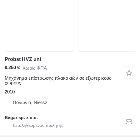
Probst HVZ uni
8.250 €
Χωρίς ΦΠΑ
Μηχάνημα επίστρωσης πλακακιών σε εξωτερικούς
χώρους
2010
Πολωνία, Nielisz
Begar sp. z o.o.