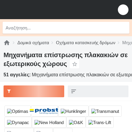
Δομικά οχήματα
Οχήματα κατασκευής δρόμων
Μηχα
Μηχανήματα επίστρωσης πλακακιών σε
εξωτερικούς χώρους
51 αγγελίες:
Μηχανήματα επίστρωσης πλακακιών σε εξωτερ