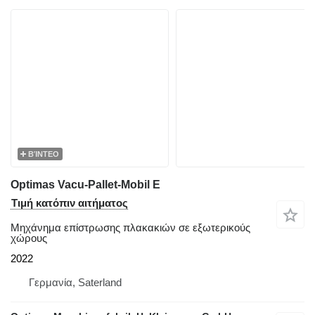
ΒΊΝΤΕΟ
Optimas Vacu-Pallet-Mobil E
Τιμή κατόπιν αιτήματος
Μηχάνημα επίστρωσης πλακακιών σε εξωτερικούς
χώρους
2022
Γερμανία, Saterland