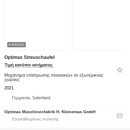
ΒΊΝΤΕΟ
Optimas Streuschaufel
Τιμή κατόπιν αιτήματος
Μηχάνημα επίστρωσης πλακακιών σε εξωτερικούς
χώρους
2021
Γερμανία, Saterland
Optimas Maschinenfabrik H. Kleinemas GmbH