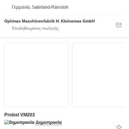
Γερμανία, Saterland-Ramsloh
Optimas Maschinenfabrik H. Kleinemas GmbH
Probst VM203
Δημοπρασία