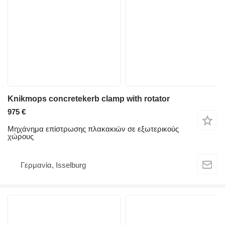
Knikmops concretekerb clamp with rotator
975 €
Μηχάνημα επίστρωσης πλακακιών σε εξωτερικούς
χώρους
Γερμανία, Isselburg