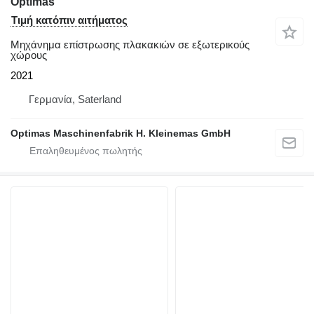
Optimas
Τιμή κατόπιν αιτήματος
Μηχάνημα επίστρωσης πλακακιών σε εξωτερικούς
χώρους
2021
Γερμανία, Saterland
Optimas Maschinenfabrik H. Kleinemas GmbH