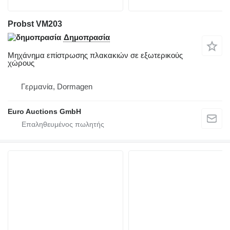
Probst VM203
Δημοπρασία
Μηχάνημα επίστρωσης πλακακιών σε εξωτερικούς
χώρους
Γερμανία, Dormagen
Euro Auctions GmbH