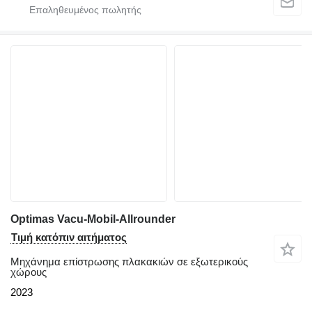
Optimas Vacu-Mobil-Allrounder
Τιμή κατόπιν αιτήματος
Μηχάνημα επίστρωσης πλακακιών σε εξωτερικούς
χώρους
2023