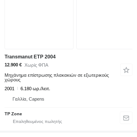
Transmanut ETP 2004
12.900 €
Χωρίς ΦΠΑ
Μηχάνημα επίστρωσης πλακακιών σε εξωτερικούς
χώρους
2001
6.180 ωρ./λειτ.
Γαλλία, Capens
TP Zone