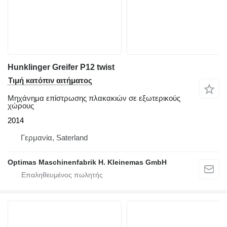
Hunklinger Greifer P12 twist
Τιμή κατόπιν αιτήματος
Μηχάνημα επίστρωσης πλακακιών σε εξωτερικούς
χώρους
2014
Γερμανία, Saterland
Optimas Maschinenfabrik H. Kleinemas GmbH