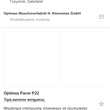
Γερμανία, Saterland
Optimas Maschinenfabrik H. Kleinemas GmbH
Optimas Pacer P22
Τιμή κατόπιν αιτήματος
Μηχάνημα επίστρωσης πλακακιών σε εξωτερικούς