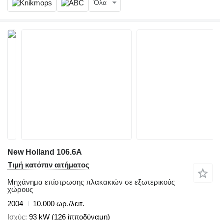
Όλα
New Holland 106.6A
Τιμή κατόπιν αιτήματος
Μηχάνημα επίστρωσης πλακακιών σε εξωτερικούς
χώρους
2004
10.000 ωρ./λειτ.
Ισχύς
93 kW (126 ίπποδύναμη)