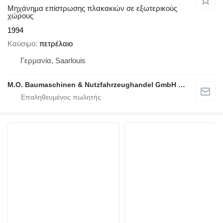
Μηχάνημα επίστρωσης πλακακιών σε εξωτερικούς
χώρους
1994
Καύσιμο
πετρέλαιο
Γερμανία, Saarlouis
M.O. Baumaschinen & Nutzfahrzeughandel GmbH & CO.