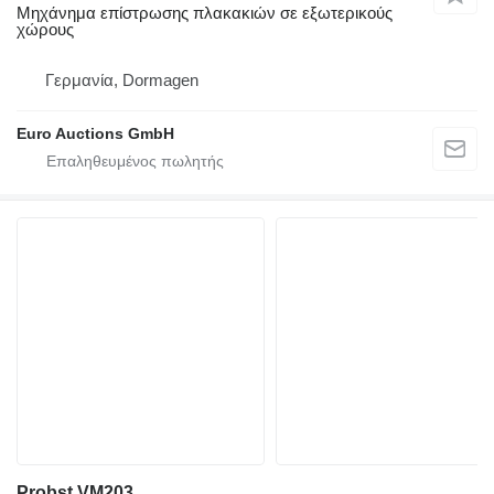
Μηχάνημα επίστρωσης πλακακιών σε εξωτερικούς
χώρους
Γερμανία, Dormagen
Euro Auctions GmbH
Probst VM203