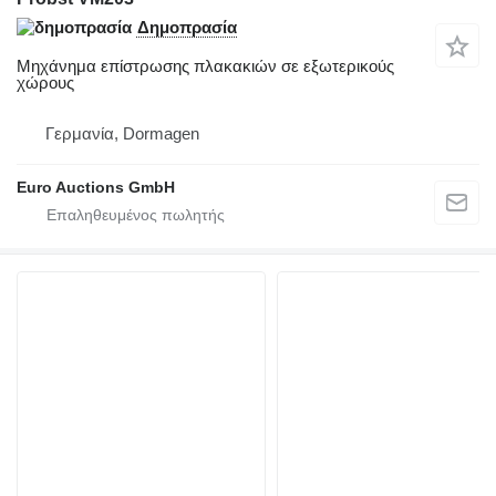
Δημοπρασία
Μηχάνημα επίστρωσης πλακακιών σε εξωτερικούς
χώρους
Γερμανία, Dormagen
Euro Auctions GmbH