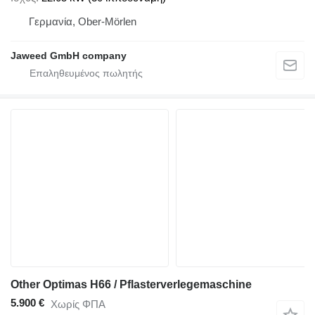
Γερμανία, Ober-Mörlen
Jaweed GmbH company
Other Optimas H66 / Pflasterverlegemaschine
5.900 €
Χωρίς ΦΠΑ