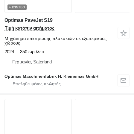
ΒΊΝΤΕΟ
Optimas PaveJet S19
Τιμή κατόπιν αιτήματος
Μηχάνημα επίστρωσης πλακακιών σε εξωτερικούς
χώρους
2024
350 ωρ./λειτ.
Γερμανία, Saterland
Optimas Maschinenfabrik H. Kleinemas GmbH