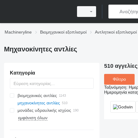
Machineryline
Βιομηχανικοί εξοπλισμοί
Αντλητικοί εξοπλισμοί
Μηχανοκίνητες αντλίες
510 αγγελίες
Κατηγορία
Φίλτρο
Ταξινόμηση
:
Ημερ
Ημερομηνία κατ
βιομηχανικές αντλίες
μηχανοκίνητες αντλίες
μονάδες υδραυλικής ισχύος
εμφάνιση όλων