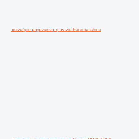
καινούρια μηχανοκίνητη αντλία Euromacchine