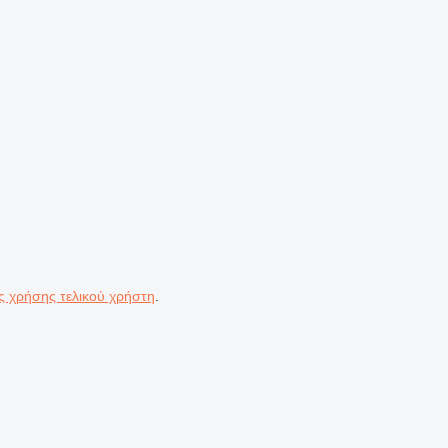
ς χρήσης τελικού χρήστη
.