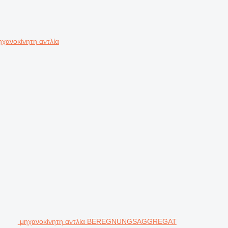
ηχανοκίνητη αντλία
μηχανοκίνητη αντλία BEREGNUNGSAGGREGAT