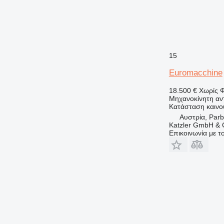
15
Euromacchine
18.500 €
Χωρίς 
Μηχανοκίνητη αν
Κατάσταση
καινο
Αυστρία, Parb
Katzler GmbH &
Επικοινωνία με 