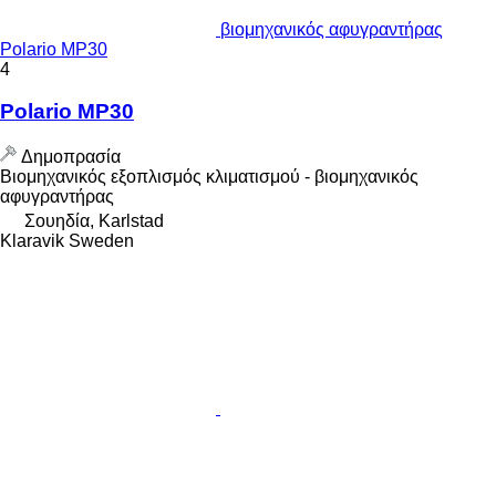
βιομηχανικός αφυγραντήρας
Polario MP30
4
Polario MP30
Δημοπρασία
Βιομηχανικός εξοπλισμός κλιματισμού - βιομηχανικός
αφυγραντήρας
Σουηδία, Karlstad
Klaravik Sweden