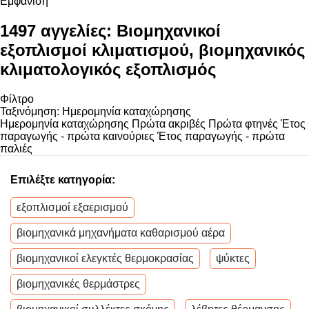
Εμφάνιση
1497 αγγελίες:
Βιομηχανικοί
εξοπλισμοί κλιματισμού, βιομηχανικός
κλιματολογικός εξοπλισμός
Φίλτρο
Ταξινόμηση
:
Ημερομηνία καταχώρησης
Ημερομηνία καταχώρησης
Πρώτα ακριβές
Πρώτα φτηνές
Έτος
παραγωγής - πρώτα καινούριες
Έτος παραγωγής - πρώτα
παλιές
Επιλέξτε κατηγορία:
εξοπλισμοί εξαερισμού
βιομηχανικά μηχανήματα καθαρισμού αέρα
βιομηχανικοί ελεγκτές θερμοκρασίας
ψύκτες
βιομηχανικές θερμάστρες