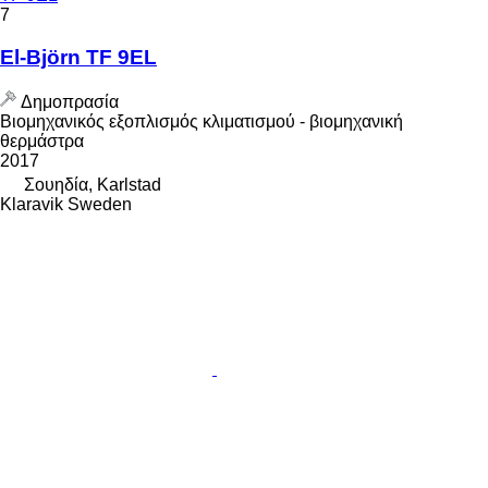
7
El-Björn TF 9EL
Δημοπρασία
Βιομηχανικός εξοπλισμός κλιματισμού - βιομηχανική
θερμάστρα
2017
Σουηδία, Karlstad
Klaravik Sweden