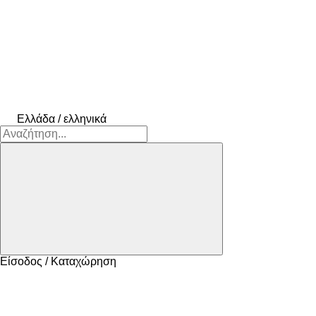
Ελλάδα / ελληνικά
Είσοδος / Καταχώρηση