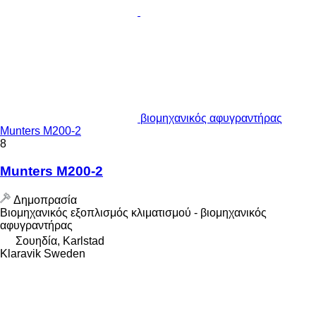
βιομηχανικός αφυγραντήρας
Munters M200-2
8
Munters M200-2
Δημοπρασία
Βιομηχανικός εξοπλισμός κλιματισμού - βιομηχανικός
αφυγραντήρας
Σουηδία, Karlstad
Klaravik Sweden