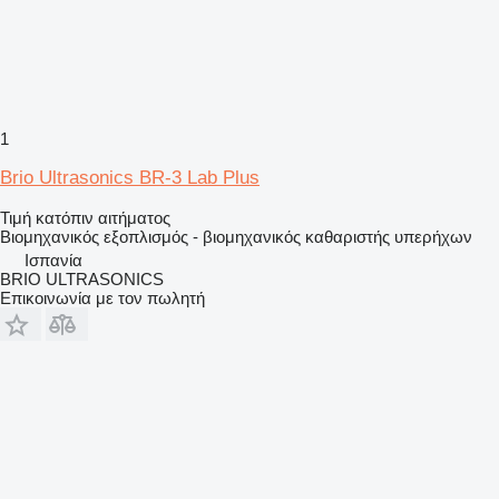
1
Brio Ultrasonics BR-3 Lab Plus
Τιμή κατόπιν αιτήματος
Βιομηχανικός εξοπλισμός - βιομηχανικός καθαριστής υπερήχων
Ισπανία
BRIO ULTRASONICS
Επικοινωνία με τον πωλητή