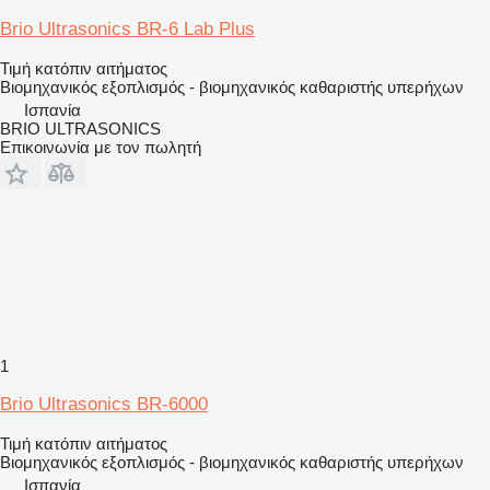
Brio Ultrasonics BR-6 Lab Plus
Τιμή κατόπιν αιτήματος
Βιομηχανικός εξοπλισμός - βιομηχανικός καθαριστής υπερήχων
Ισπανία
BRIO ULTRASONICS
Επικοινωνία με τον πωλητή
1
Brio Ultrasonics BR-6000
Τιμή κατόπιν αιτήματος
Βιομηχανικός εξοπλισμός - βιομηχανικός καθαριστής υπερήχων
Ισπανία