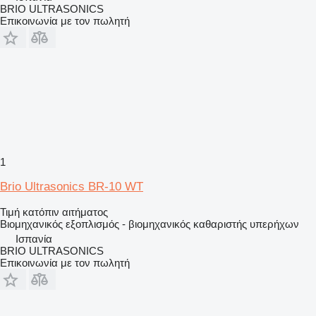
BRIO ULTRASONICS
Επικοινωνία με τον πωλητή
1
Brio Ultrasonics BR-10 WT
Τιμή κατόπιν αιτήματος
Βιομηχανικός εξοπλισμός - βιομηχανικός καθαριστής υπερήχων
Ισπανία
BRIO ULTRASONICS
Επικοινωνία με τον πωλητή