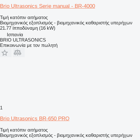
Brio Ultrasonics Serie manual - BR-4000
Τιμή κατόπιν αιτήματος
Βιομηχανικός εξοπλισμός - βιομηχανικός καθαριστής υπερήχων
21.77 ίπποδύναμη (16 kW)
Ισπανία
BRIO ULTRASONICS
Επικοινωνία με τον πωλητή
1
Brio Ultrasonics BR-650 PRO
Τιμή κατόπιν αιτήματος
Βιομηχανικός εξοπλισμός - βιομηχανικός καθαριστής υπερήχων