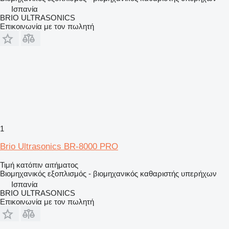
Ισπανία
BRIO ULTRASONICS
Επικοινωνία με τον πωλητή
1
Brio Ultrasonics BR-8000 PRO
Τιμή κατόπιν αιτήματος
Βιομηχανικός εξοπλισμός - βιομηχανικός καθαριστής υπερήχων
Ισπανία
BRIO ULTRASONICS
Επικοινωνία με τον πωλητή