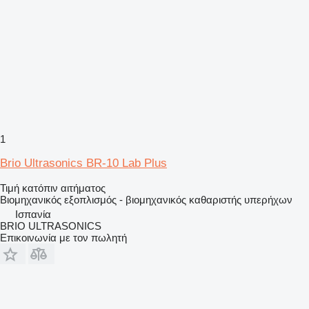
1
Brio Ultrasonics BR-10 Lab Plus
Τιμή κατόπιν αιτήματος
Βιομηχανικός εξοπλισμός - βιομηχανικός καθαριστής υπερήχων
Ισπανία
BRIO ULTRASONICS
Επικοινωνία με τον πωλητή