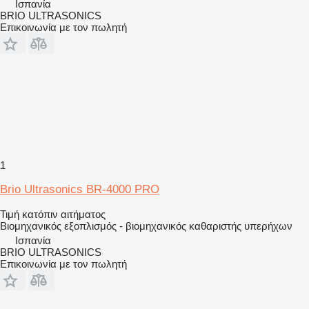
Ισπανία
BRIO ULTRASONICS
Επικοινωνία με τον πωλητή
1
Brio Ultrasonics BR-4000 PRO
Τιμή κατόπιν αιτήματος
Βιομηχανικός εξοπλισμός - βιομηχανικός καθαριστής υπερήχων
Ισπανία
BRIO ULTRASONICS
Επικοινωνία με τον πωλητή