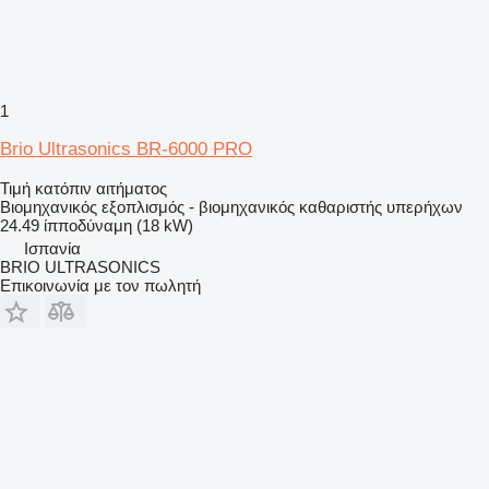
1
Brio Ultrasonics BR-6000 PRO
Τιμή κατόπιν αιτήματος
Βιομηχανικός εξοπλισμός - βιομηχανικός καθαριστής υπερήχων
24.49 ίπποδύναμη (18 kW)
Ισπανία
BRIO ULTRASONICS
Επικοινωνία με τον πωλητή