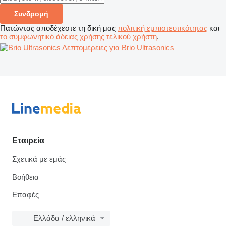
Συνδρομή
Πατώντας αποδέχεστε τη δική μας
πολιτική εμπιστευτικότητας
και
το συμφωνητικό άδειας χρήσης τελικού χρήστη
.
Λεπτομέρειες για Brio Ultrasonics
Εταιρεία
Σχετικά με εμάς
Βοήθεια
Επαφές
Ελλάδα / ελληνικά