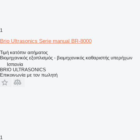
1
Brio Ultrasonics Serie manual BR-8000
Τιμή κατόπιν αιτήματος
Βιομηχανικός εξοπλισμός - βιομηχανικός καθαριστής υπερήχων
Ισπανία
BRIO ULTRASONICS
Επικοινωνία με τον πωλητή
1