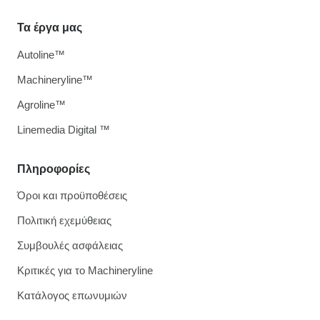
Τα έργα μας
Autoline™
Machineryline™
Agroline™
Linemedia Digital ™
Πληροφορίες
Όροι και προϋποθέσεις
Πολιτική εχεμύθειας
Συμβουλές ασφάλειας
Κριτικές για το Machineryline
Κατάλογος επωνυμιών