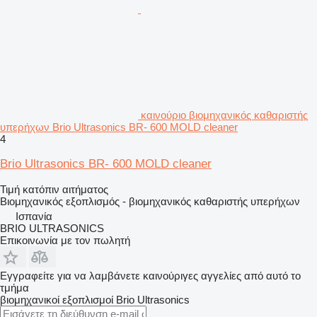
καινούριο βιομηχανικός καθαριστής
υπερήχων Brio Ultrasonics BR- 600 MOLD cleaner
4
Brio Ultrasonics BR- 600 MOLD cleaner
Τιμή κατόπιν αιτήματος
Βιομηχανικός εξοπλισμός - βιομηχανικός καθαριστής υπερήχων
Ισπανία
BRIO ULTRASONICS
Επικοινωνία με τον πωλητή
Εγγραφείτε για να λαμβάνετε καινούριγες αγγελίες από αυτό το
τμήμα
βιομηχανικοί εξοπλισμοί
Brio Ultrasonics