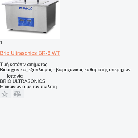
1
Brio Ultrasonics BR-6 WT
Τιμή κατόπιν αιτήματος
Βιομηχανικός εξοπλισμός - βιομηχανικός καθαριστής υπερήχων
Ισπανία
BRIO ULTRASONICS
Επικοινωνία με τον πωλητή