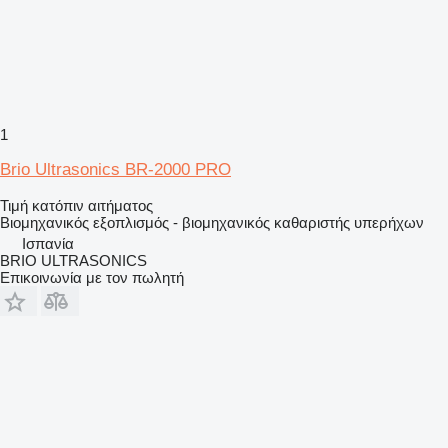
1
Brio Ultrasonics BR-2000 PRO
Τιμή κατόπιν αιτήματος
Βιομηχανικός εξοπλισμός - βιομηχανικός καθαριστής υπερήχων
Ισπανία
BRIO ULTRASONICS
Επικοινωνία με τον πωλητή