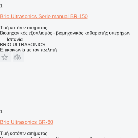
1
Brio Ultrasonics Serie manual BR-150
Τιμή κατόπιν αιτήματος
Βιομηχανικός εξοπλισμός - βιομηχανικός καθαριστής υπερήχων
Ισπανία
BRIO ULTRASONICS
Επικοινωνία με τον πωλητή
1
Brio Ultrasonics BR-60
Τιμή κατόπιν αιτήματος