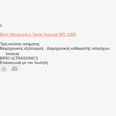
1
Brio Ultrasonics Serie manual BR-1000
Τιμή κατόπιν αιτήματος
Βιομηχανικός εξοπλισμός - βιομηχανικός καθαριστής υπερήχων
Ισπανία
BRIO ULTRASONICS
Επικοινωνία με τον πωλητή