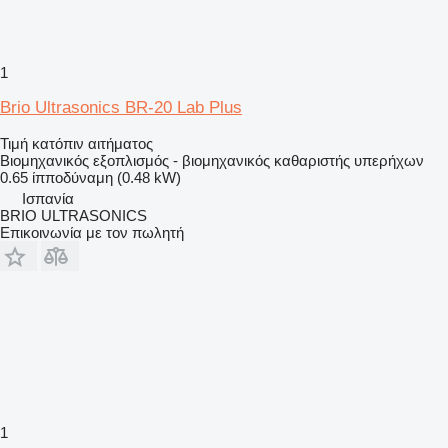
1
Brio Ultrasonics BR-20 Lab Plus
Τιμή κατόπιν αιτήματος
Βιομηχανικός εξοπλισμός - βιομηχανικός καθαριστής υπερήχων
0.65 ίπποδύναμη (0.48 kW)
Ισπανία
BRIO ULTRASONICS
Επικοινωνία με τον πωλητή
1