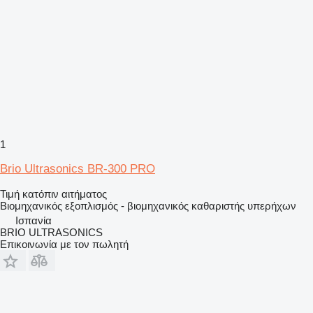
1
Brio Ultrasonics BR-300 PRO
Τιμή κατόπιν αιτήματος
Βιομηχανικός εξοπλισμός - βιομηχανικός καθαριστής υπερήχων
Ισπανία
BRIO ULTRASONICS
Επικοινωνία με τον πωλητή