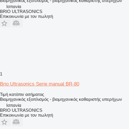
Βιομηχανικός εξοπλισμός - βιομηχανικός καθαριστής υπερήχων
Ισπανία
BRIO ULTRASONICS
Επικοινωνία με τον πωλητή
1
Brio Ultrasonics Serie manual BR-80
Τιμή κατόπιν αιτήματος
Βιομηχανικός εξοπλισμός - βιομηχανικός καθαριστής υπερήχων
Ισπανία
BRIO ULTRASONICS
Επικοινωνία με τον πωλητή