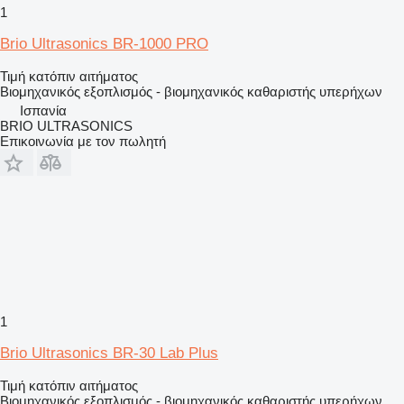
1
Brio Ultrasonics BR-1000 PRO
Τιμή κατόπιν αιτήματος
Βιομηχανικός εξοπλισμός - βιομηχανικός καθαριστής υπερήχων
Ισπανία
BRIO ULTRASONICS
Επικοινωνία με τον πωλητή
1
Brio Ultrasonics BR-30 Lab Plus
Τιμή κατόπιν αιτήματος
Βιομηχανικός εξοπλισμός - βιομηχανικός καθαριστής υπερήχων