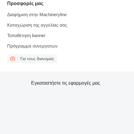
Προσφορές μας
Διαφήμιση στην Machineryline
Καταχώριση της αγγελίας σας
Τοποθέτηση banner
Πρόγραμμα συνεργατών
Για τους διανομείς
Εγκαταστήστε τις εφαρμογές μας