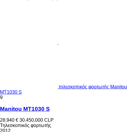
τηλεσκοπικός φορτωτής Manitou
MT1030 S
9
Manitou MT1030 S
28.940 €
30.450.000 CLP
Τηλεσκοπικός φορτωτής
2012