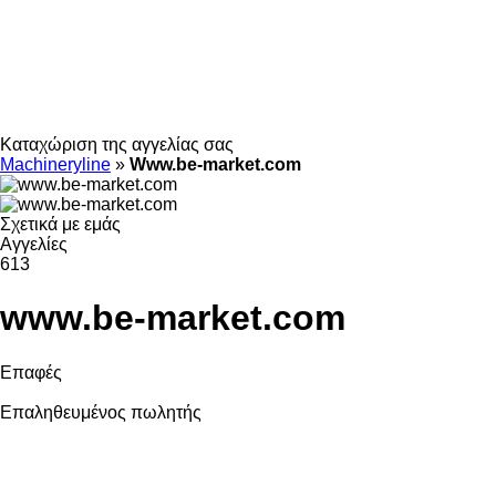
Καταχώριση της αγγελίας σας
Machineryline
»
Www.be-market.com
Σχετικά με εμάς
Αγγελίες
613
www.be-market.com
Επαφές
Επαληθευμένος πωλητής