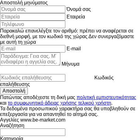
Αποστολή μηνύματος
Όνομά σας
Εταιρεία
Παρακαλώ επανελέγξτε τον αριθμό: πρέπει να αναφέρεται σε
διεθνή μορφή, με τον κωδικό της χώρας
Δεν συνεργαζόμαστε
με αυτή τη χώρα
E-mail
Μήνυμα
Κωδικός
επαλήθευσης
Πατώντας αποδέχεστε τη δική μας
πολιτική εμπιστευτικότητας
και
το συμφωνητικό άδειας χρήσης τελικού χρήστη
.
Τα δεδομένα προσωπικού χαρακτήρα σας θα υποβληθούν σε
επεξεργασία για να απαντηθεί το αίτημά σας.
Αγγελίες www.be-market.com
Αναζήτηση
Κατηγορία