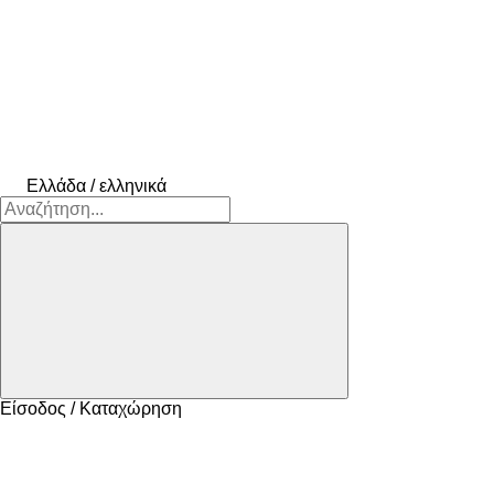
Ελλάδα / ελληνικά
Είσοδος / Καταχώρηση