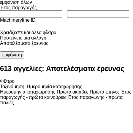
εμφάνιση όλων
Έτος παραγωγής
–
Machineryline ID
Χρειάζεστε και άλλα φίλτρα;
Προτείνετε μια αλλαγή
Αποτελέσματα έρευνας:
-
εμφάνιση
613 αγγελίες:
Αποτελέσματα έρευνας
Φίλτρο
Ταξινόμηση
:
Ημερομηνία καταχώρησης
Ημερομηνία καταχώρησης
Πρώτα ακριβές
Πρώτα φτηνές
Έτος
παραγωγής - πρώτα καινούριες
Έτος παραγωγής - πρώτα
παλιές