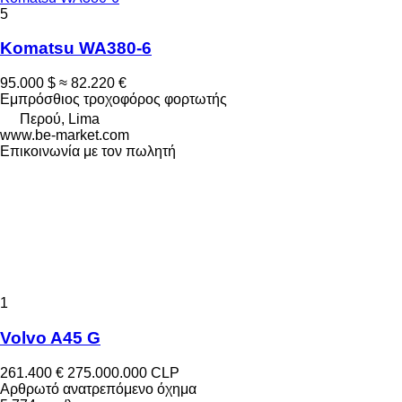
5
Komatsu WA380-6
95.000 $
≈ 82.220 €
Εμπρόσθιος τροχοφόρος φορτωτής
Περού, Lima
www.be-market.com
Επικοινωνία με τον πωλητή
1
Volvo A45 G
261.400 €
275.000.000 CLP
Αρθρωτό ανατρεπόμενο όχημα