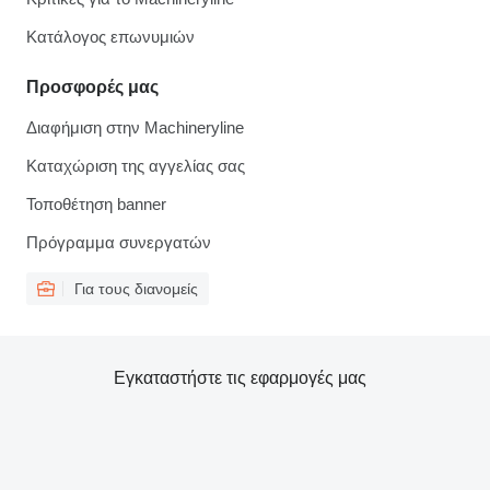
Κατάλογος επωνυμιών
Προσφορές μας
Διαφήμιση στην Machineryline
Καταχώριση της αγγελίας σας
Τοποθέτηση banner
Πρόγραμμα συνεργατών
Για τους διανομείς
Εγκαταστήστε τις εφαρμογές μας