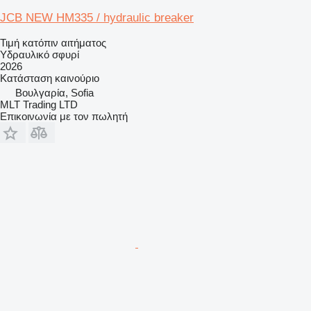
JCB NEW HM335 / hydraulic breaker
Τιμή κατόπιν αιτήματος
Υδραυλικό σφυρί
2026
Κατάσταση
καινούριο
Βουλγαρία, Sofia
MLT Trading LTD
Επικοινωνία με τον πωλητή