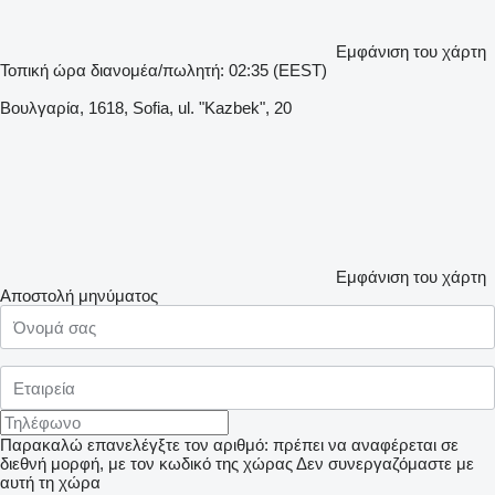
Εμφάνιση του χάρτη
Τοπική ώρα διανομέα/πωλητή: 02:35 (EEST)
Βουλγαρία, 1618, Sofia, ul. "Kazbek", 20
Εμφάνιση του χάρτη
Αποστολή μηνύματος
Παρακαλώ επανελέγξτε τον αριθμό: πρέπει να αναφέρεται σε
διεθνή μορφή, με τον κωδικό της χώρας
Δεν συνεργαζόμαστε με
αυτή τη χώρα