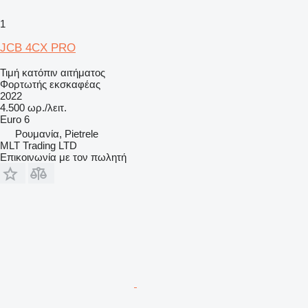
1
JCB 4CX PRO
Τιμή κατόπιν αιτήματος
Φορτωτής εκσκαφέας
2022
4.500 ωρ./λειτ.
Euro 6
Ρουμανία, Pietrele
MLT Trading LTD
Επικοινωνία με τον πωλητή