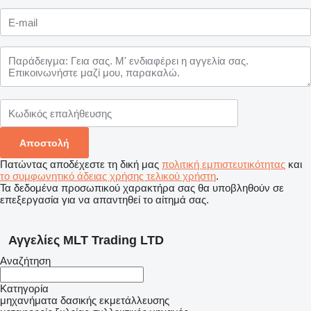
Πατώντας αποδέχεστε τη δική μας
πολιτική εμπιστευτικότητας
και
το συμφωνητικό άδειας χρήσης τελικού χρήστη
.
Τα δεδομένα προσωπικού χαρακτήρα σας θα υποβληθούν σε
επεξεργασία για να απαντηθεί το αίτημά σας.
Αγγελίες MLT Trading LTD
Αναζήτηση
Κατηγορία
μηχανήματα δασικής εκμετάλλευσης