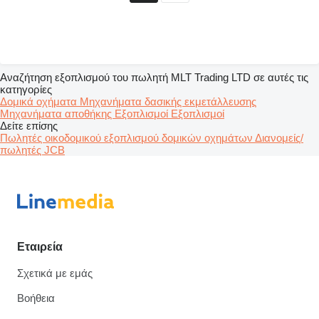
Αναζήτηση εξοπλισμού του πωλητή MLT Trading LTD σε αυτές τις
κατηγορίες
Δομικά οχήματα
Μηχανήματα δασικής εκμετάλλευσης
Μηχανήματα αποθήκης
Εξοπλισμοί
Εξοπλισμοί
Δείτε επίσης
Πωλητές οικοδομικού εξοπλισμού δομικών οχημάτων
Διανομείς/
πωλητές JCB
Εταιρεία
Σχετικά με εμάς
Βοήθεια