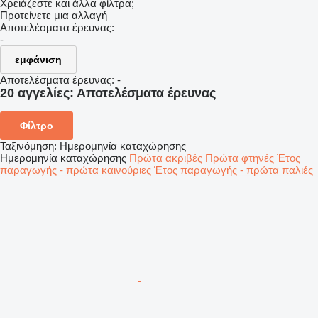
Χρειάζεστε και άλλα φίλτρα;
Προτείνετε μια αλλαγή
Αποτελέσματα έρευνας:
-
εμφάνιση
Αποτελέσματα έρευνας:
-
20 αγγελίες:
Αποτελέσματα έρευνας
Φίλτρο
Ταξινόμηση
:
Ημερομηνία καταχώρησης
Ημερομηνία καταχώρησης
Πρώτα ακριβές
Πρώτα φτηνές
Έτος
παραγωγής - πρώτα καινούριες
Έτος παραγωγής - πρώτα παλιές