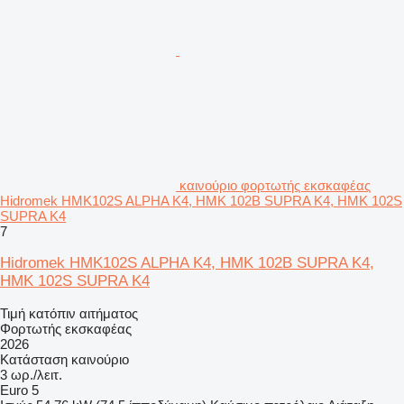
καινούριο φορτωτής εκσκαφέας
Hidromek HMK102S ALPHA K4, HMK 102B SUPRA K4, HMK 102S
SUPRA K4
7
Hidromek HMK102S ALPHA K4, HMK 102B SUPRA K4,
HMK 102S SUPRA K4
Τιμή κατόπιν αιτήματος
Φορτωτής εκσκαφέας
2026
Κατάσταση
καινούριο
3 ωρ./λειτ.
Euro 5