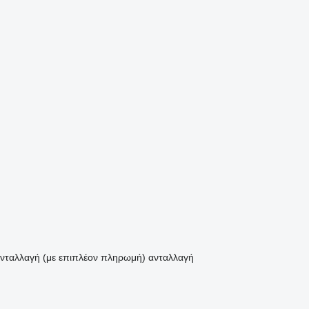
νταλλαγή (με επιπλέον πληρωμή)
ανταλλαγή