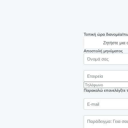
Τοπική ώρα διανομέα/πω
Ζητήστε μια
Αποστολή μηνύματος
Παρακαλώ επανελέγξτε το