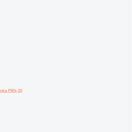
enka PBN-30