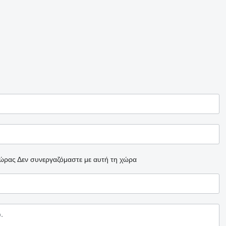
χώρας
Δεν συνεργαζόμαστε με αυτή τη χώρα