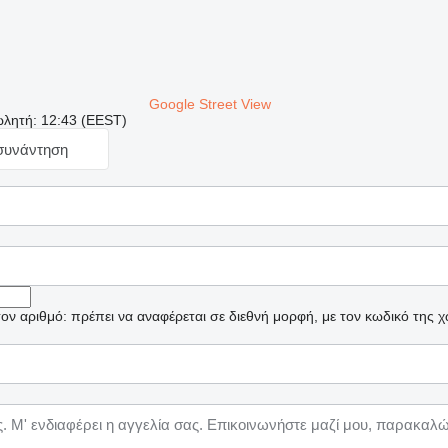
Google Street View
λητή: 12:43 (EEST)
 συνάντηση
ν αριθμό: πρέπει να αναφέρεται σε διεθνή μορφή, με τον κωδικό της 