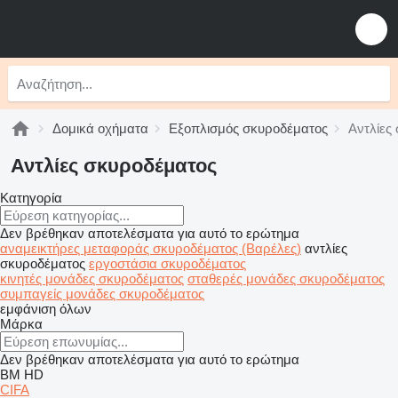
Δομικά οχήματα
Εξοπλισμός σκυροδέματος
Αντλίες
Αντλίες σκυροδέματος
Κατηγορία
Δεν βρέθηκαν αποτελέσματα για αυτό το ερώτημα
αναμεικτήρες μεταφοράς σκυροδέματος (Βαρέλες)
αντλίες
σκυροδέματος
εργοστάσια σκυροδέματος
κινητές μονάδες σκυροδέματος
σταθερές μονάδες σκυροδέματος
συμπαγείς μονάδες σκυροδέματος
εμφάνιση όλων
Μάρκα
Δεν βρέθηκαν αποτελέσματα για αυτό το ερώτημα
BM
HD
CIFA