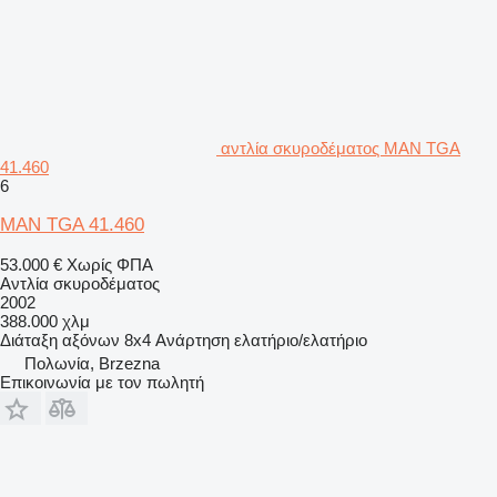
αντλία σκυροδέματος MAN TGA
41.460
6
MAN TGA 41.460
53.000 €
Χωρίς ΦΠΑ
Αντλία σκυροδέματος
2002
388.000 χλμ
Διάταξη αξόνων
8x4
Ανάρτηση
ελατήριο/ελατήριο
Πολωνία, Brzezna
Επικοινωνία με τον πωλητή