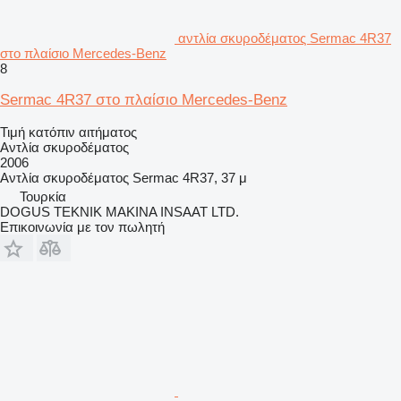
αντλία σκυροδέματος Sermac 4R37
στο πλαίσιο Mercedes-Benz
8
Sermac 4R37 στο πλαίσιο Mercedes-Benz
Τιμή κατόπιν αιτήματος
Αντλία σκυροδέματος
2006
Αντλία σκυροδέματος
Sermac 4R37, 37 μ
Τουρκία
DOGUS TEKNIK MAKINA INSAAT LTD.
Επικοινωνία με τον πωλητή