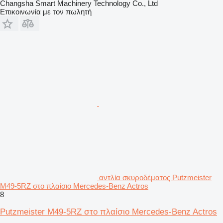
Changsha Smart Machinery Technology Co., Ltd
Επικοινωνία με τον πωλητή
αντλία σκυροδέματος Putzmeister
M49-5RZ στο πλαίσιο Mercedes-Benz Actros
8
Putzmeister M49-5RZ στο πλαίσιο Mercedes-Benz Actros