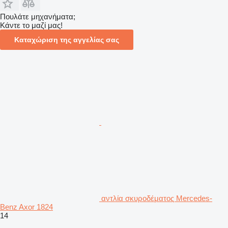
Πουλάτε μηχανήματα;
Κάντε το μαζί μας!
Καταχώριση της αγγελίας σας
αντλία σκυροδέματος Mercedes-
Benz Axor 1824
14