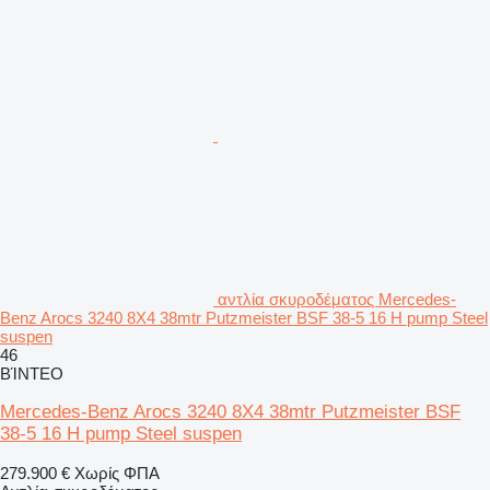
αντλία σκυροδέματος Mercedes-
Benz Arocs 3240 8X4 38mtr Putzmeister BSF 38-5 16 H pump Steel
suspen
46
ΒΊΝΤΕΟ
Mercedes-Benz Arocs 3240 8X4 38mtr Putzmeister BSF
38-5 16 H pump Steel suspen
279.900 €
Χωρίς ΦΠΑ