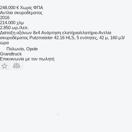
248.000 €
Χωρίς ΦΠΑ
Αντλία σκυροδέματος
2016
214.000 χλμ
2.850 ωρ./λειτ.
Διάταξη αξόνων
8x4
Ανάρτηση
ελατήριο/ελατήριο
Αντλία
σκυροδέματος
Putzmeister 42.16 HLS, 5 ενότητες, 42 μ, 160 μ3/
ώρα
Πολωνία, Opole
Grandtruck
Επικοινωνία με τον πωλητή