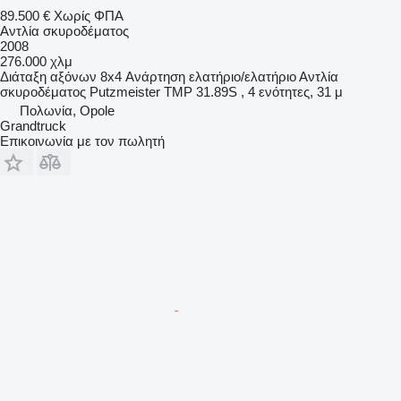
89.500 €
Χωρίς ΦΠΑ
Αντλία σκυροδέματος
2008
276.000 χλμ
Διάταξη αξόνων
8x4
Ανάρτηση
ελατήριο/ελατήριο
Αντλία
σκυροδέματος
Putzmeister TMP 31.89S , 4 ενότητες, 31 μ
Πολωνία, Opole
Grandtruck
Επικοινωνία με τον πωλητή