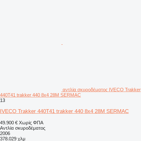
αντλία σκυροδέματος IVECO Trakker
440T41 trakker 440 8x4 28M SERMAC
13
IVECO Trakker 440T41 trakker 440 8x4 28M SERMAC
49.900 €
Χωρίς ΦΠΑ
Αντλία σκυροδέματος
2006
378.029 χλμ