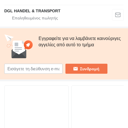
DGL HANDEL & TRANSPORT
Εγγραφείτε για να λαμβάνετε καινούριγες
αγγελίες από αυτό το τμήμα
Συνδρομή