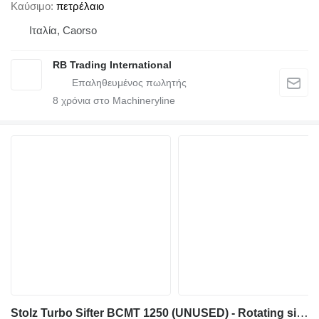
Καύσιμο
πετρέλαιο
Ιταλία, Caorso
RB Trading International
8
χρόνια στο Machineryline
Stolz Turbo Sifter BCMT 1250 (UNUSED) - Rotating sieve