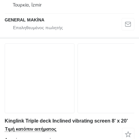
Τουρκία, İzmir
GENERAL MAKİNA
Kinglink Triple deck Inclined vibrating screen 8' x 20'
Τιμή κατόπιν αιτήματος