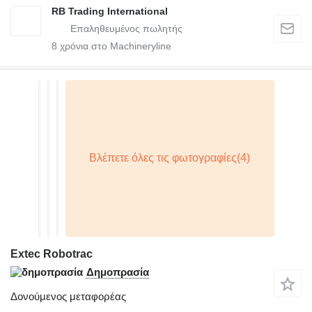
RB Trading International
8
χρόνια στο Machineryline
Extec Robotrac
Δημοπρασία
Δονούμενος μεταφορέας