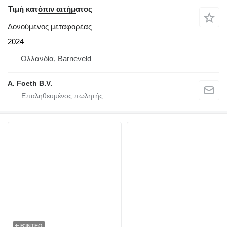
Τιμή κατόπιν αιτήματος
Δονούμενος μεταφορέας
2024
Ολλανδία, Barneveld
A. Foeth B.V.
ΒΊΝΤΕΟ