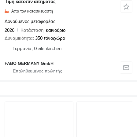
Τιμή κατόπιν αιτήματος
Από τον κατασκευαστή
Δονούμενος μεταφορέας
2026
Κατάσταση
καινούριο
Δυναμικότητα
350 τόνος/ώρα
Γερμανία, Geilenkirchen
FABO GERMANY GmbH