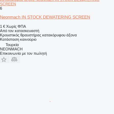
SCREEN
6
Neonmach IN STOCK DEWATERING SCREEN
1 €
Χωρίς ΦΠΑ
Από τον κατασκευαστή
Κρουστικός θραυστήρας κατακόρυφου άξονα
Κατάσταση
καινούριο
Τουρκία
NEONMACH
Επικοινωνία με τον πωλητή