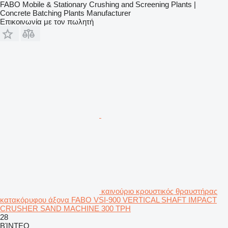
FABO Mobile & Stationary Crushing and Screening Plants |
Concrete Batching Plants Manufacturer
Επικοινωνία με τον πωλητή
καινούριο κρουστικός θραυστήρας
κατακόρυφου άξονα FABO VSI-900 VERTICAL SHAFT IMPACT
CRUSHER SAND MACHINE 300 TPH
28
ΒΊΝΤΕΟ