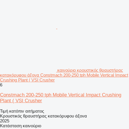
καινούριο κρουστικός θραυστήρας
κατακόρυφου άξονα Constmach 200-250 tph Mobile Vertical Impact
Crushing Plant ( VSI Crusher
6
Constmach 200-250 tph Mobile Vertical Impact Crushing
Plant ( VSI Crusher
Τιμή κατόπιν αιτήματος
Κρουστικός θραυστήρας κατακόρυφου άξονα
2025
Κατάσταση
καινούριο