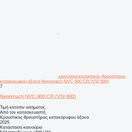
καινούριο κρουστικός θραυστήρας
κατακόρυφου άξονα Neonmach NVC-900 CR (VSI 900)
7
Neonmach NVC-900 CR (VSI 900)
Τιμή κατόπιν αιτήματος
Από τον κατασκευαστή
Κρουστικός θραυστήρας κατακόρυφου άξονα
2025
Κατάσταση
καινούριο