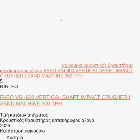
καινούριο κρουστικός θραυστήρας
κατακόρυφου άξονα FABO VSI-900 VERTICAL SHAFT IMPACT
CRUSHER | SAND MACHINE 300 TPH
5
ΒΊΝΤΕΟ
FABO VSI-900 VERTICAL SHAFT IMPACT CRUSHER |
SAND MACHINE 300 TPH
Τιμή κατόπιν αιτήματος
Κρουστικός θραυστήρας κατακόρυφου άξονα
2026
Κατάσταση
καινούριο
Αυστρία