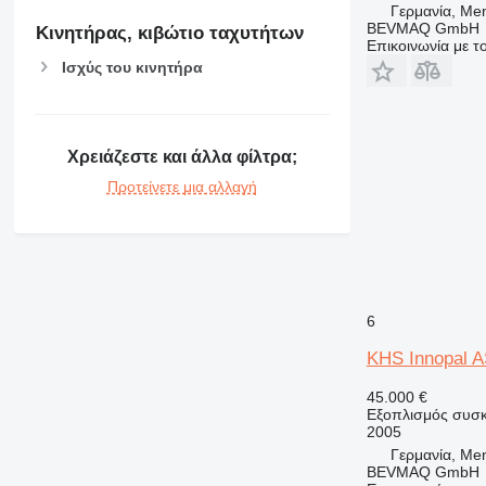
Γερμανία, Me
BEVMAQ GmbH
Κινητήρας, κιβώτιο ταχυτήτων
Επικοινωνία με 
Ισχύς του κινητήρα
Χρειάζεστε και άλλα φίλτρα;
Προτείνετε μια αλλαγή
6
KHS Innopal 
45.000 €
Εξοπλισμός συσκ
2005
Γερμανία, Me
BEVMAQ GmbH