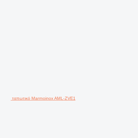
ταπωτικό Marmoinox AML-ZVE1