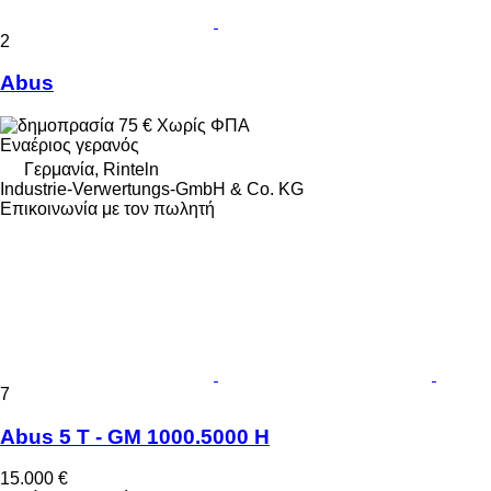
2
Abus
75 €
Χωρίς ΦΠΑ
Εναέριος γερανός
Γερμανία, Rinteln
Industrie-Verwertungs-GmbH & Co. KG
Επικοινωνία με τον πωλητή
7
Abus 5 T - GM 1000.5000 H
15.000 €