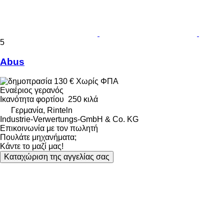
5
Abus
130 €
Χωρίς ΦΠΑ
Εναέριος γερανός
Ικανότητα φορτίου
250 κιλά
Γερμανία, Rinteln
Industrie-Verwertungs-GmbH & Co. KG
Επικοινωνία με τον πωλητή
Πουλάτε μηχανήματα;
Κάντε το μαζί μας!
Καταχώριση της αγγελίας σας