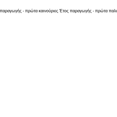
παραγωγής - πρώτα καινούριες
Έτος παραγωγής - πρώτα παλι