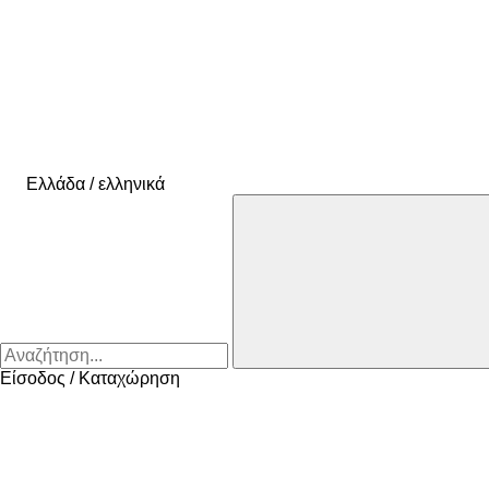
Ελλάδα / ελληνικά
Είσοδος / Καταχώρηση