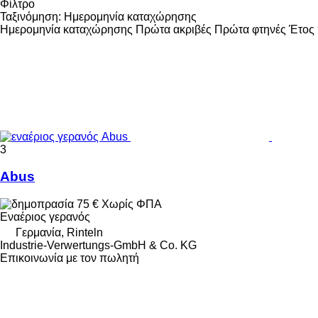
Φίλτρο
Ταξινόμηση
:
Ημερομηνία καταχώρησης
Ημερομηνία καταχώρησης
Πρώτα ακριβές
Πρώτα φτηνές
Έτος 
3
Abus
75 €
Χωρίς ΦΠΑ
Εναέριος γερανός
Γερμανία, Rinteln
Industrie-Verwertungs-GmbH & Co. KG
Επικοινωνία με τον πωλητή