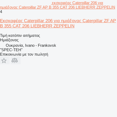
εκσκαφέας Caterpillar 206 για
ημιάξονας Caterpillar ZF AP B 355 CAT 206 LIEBHERR ZEPPELIN
4
Εκσκαφέας Caterpillar 206 για ημιάξονας Caterpillar ZF AP
B 355 CAT 206 LIEBHERR ZEPPELIN
Τιμή κατόπιν αιτήματος
Ημιάξονας
Ουκρανία, Ivano - Frankovsk
"SPEC-TEH"
Επικοινωνία με τον πωλητή