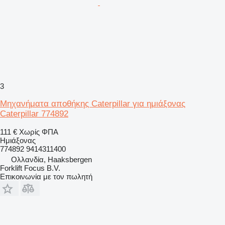
3
Μηχανήματα αποθήκης Caterpillar για ημιάξονας
Caterpillar 774892
111 €
Χωρίς ΦΠΑ
Ημιάξονας
774892 9414311400
Ολλανδία, Haaksbergen
Forklift Focus B.V.
Επικοινωνία με τον πωλητή