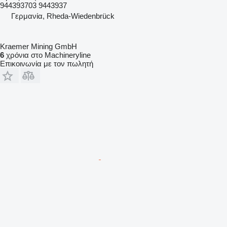
944393703 9443937
Γερμανία, Rheda-Wiedenbrück
Kraemer Mining GmbH
6
χρόνια στο Machineryline
Επικοινωνία με τον πωλητή