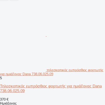
τηλεσκοπικός εμπρόσθιος φορτωτής
για ημιάξονας Dana 738.06.025.09
5
Τηλεσκοπικός εμπρόσθιος φορτωτής για ημιάξονας Dana
738.06.025.09
370 €
Ημιάξονας