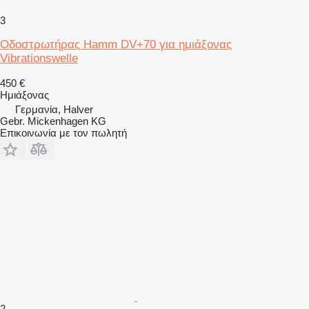
3
Οδοστρωτήρας Hamm DV+70 για ημιάξονας
Vibrationswelle
450 €
Ημιάξονας
Γερμανία, Halver
Gebr. Mickenhagen KG
Επικοινωνία με τον πωλητή
2