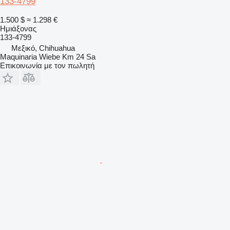
133-4799
1.500 $
≈ 1.298 €
Ημιάξονας
133-4799
Μεξικό, Chihuahua
Maquinaria Wiebe Km 24 Sa
Επικοινωνία με τον πωλητή