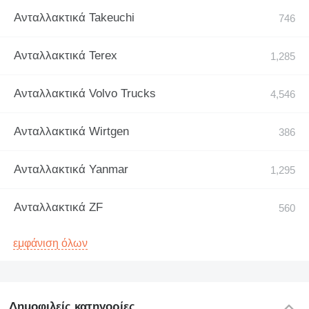
Ανταλλακτικά Takeuchi
Ανταλλακτικά Terex
Ανταλλακτικά Volvo Trucks
Ανταλλακτικά Wirtgen
Ανταλλακτικά Yanmar
Ανταλλακτικά ZF
εμφάνιση όλων
Δημοφιλείς κατηγορίες