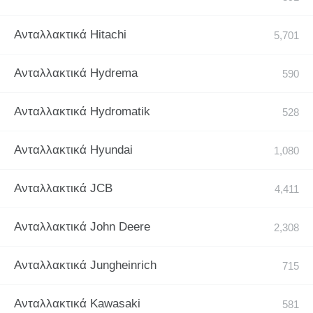
Ανταλλακτικά Hitachi
Ανταλλακτικά Hydrema
Ανταλλακτικά Hydromatik
Ανταλλακτικά Hyundai
Ανταλλακτικά JCB
Ανταλλακτικά John Deere
Ανταλλακτικά Jungheinrich
Ανταλλακτικά Kawasaki