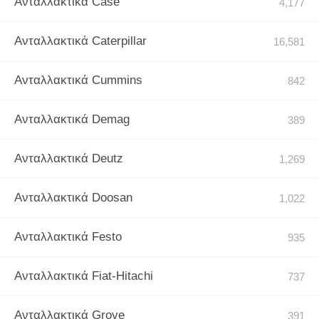
Ανταλλακτικά Case
Ανταλλακτικά Caterpillar
Ανταλλακτικά Cummins
Ανταλλακτικά Demag
Ανταλλακτικά Deutz
Ανταλλακτικά Doosan
Ανταλλακτικά Festo
Ανταλλακτικά Fiat-Hitachi
Ανταλλακτικά Grove