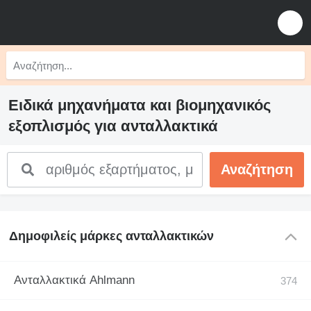
Ειδικά μηχανήματα και βιομηχανικός
εξοπλισμός για ανταλλακτικά
Δημοφιλείς μάρκες ανταλλακτικών
Ανταλλακτικά Ahlmann