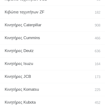
Κιβώτια ταχυτήτων ZF
Κινητήρες Caterpillar
Κινητήρες Cummins
Κινητήρες Deutz
Κινητήρες Isuzu
Κινητήρες JCB
Κινητήρες Komatsu
Κινητήρες Kubota