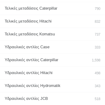
Τελικές μεταδόσεις Caterpillar
Τελικές μεταδόσεις Hitachi
Τελικές μεταδόσεις Komatsu
Υδραυλικές αντλίες Case
Υδραυλικές αντλίες Caterpillar
Υδραυλικές αντλίες Hitachi
Υδραυλικές αντλίες Hydromatik
Υδραυλικές αντλίες JCB