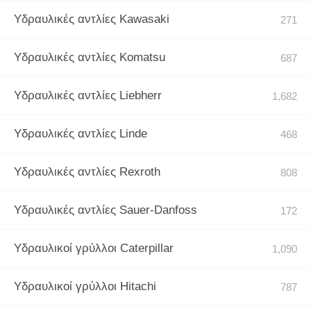
Υδραυλικές αντλίες Kawasaki
Υδραυλικές αντλίες Komatsu
Υδραυλικές αντλίες Liebherr
Υδραυλικές αντλίες Linde
Υδραυλικές αντλίες Rexroth
Υδραυλικές αντλίες Sauer-Danfoss
Υδραυλικοί γρύλλοι Caterpillar
Υδραυλικοί γρύλλοι Hitachi