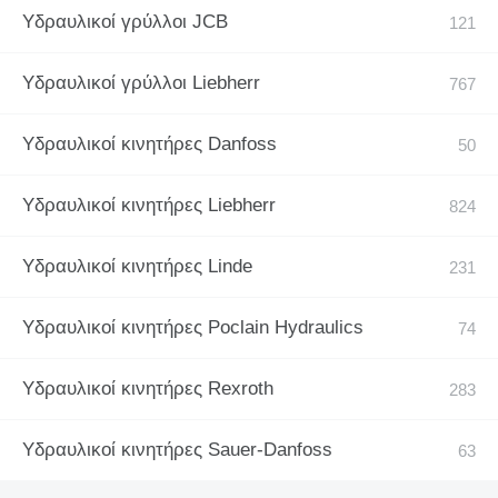
Υδραυλικοί γρύλλοι JCB
Υδραυλικοί γρύλλοι Liebherr
Υδραυλικοί κινητήρες Danfoss
Υδραυλικοί κινητήρες Liebherr
Υδραυλικοί κινητήρες Linde
Υδραυλικοί κινητήρες Poclain Hydraulics
Υδραυλικοί κινητήρες Rexroth
Υδραυλικοί κινητήρες Sauer-Danfoss