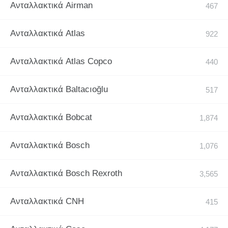
Ανταλλακτικά Airman
Ανταλλακτικά Atlas
Ανταλλακτικά Atlas Copco
Ανταλλακτικά Baltacıoğlu
Ανταλλακτικά Bobcat
Ανταλλακτικά Bosch
Ανταλλακτικά Bosch Rexroth
Ανταλλακτικά CNH