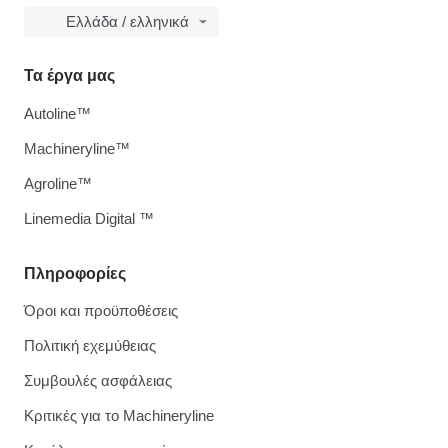
Ελλάδα / ελληνικά
Τα έργα μας
Autoline™
Machineryline™
Agroline™
Linemedia Digital ™
Πληροφορίες
Όροι και προϋποθέσεις
Πολιτική εχεμύθειας
Συμβουλές ασφάλειας
Κριτικές για το Machineryline