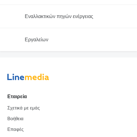
Εναλλακτικών πηγών ενέργειας
Εργαλείων
Εταιρεία
Σχετικά με εμάς
Βοήθεια
Επαφές