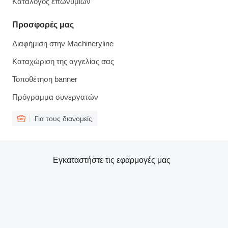
Κατάλογος επωνυμιών
Προσφορές μας
Διαφήμιση στην Machineryline
Καταχώριση της αγγελίας σας
Τοποθέτηση banner
Πρόγραμμα συνεργατών
Για τους διανομείς
Εγκαταστήστε τις εφαρμογές μας