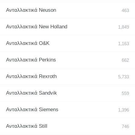
Ανταλλακτικά Neuson
Ανταλλακτικά New Holland
Ανταλλακτικά O&K
Ανταλλακτικά Perkins
Ανταλλακτικά Rexroth
Ανταλλακτικά Sandvik
Ανταλλακτικά Siemens
Ανταλλακτικά Still