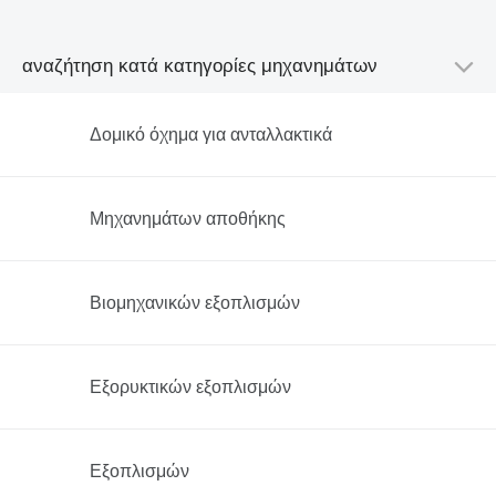
αναζήτηση κατά κατηγορίες μηχανημάτων
Δομικό όχημα για ανταλλακτικά
Μηχανημάτων αποθήκης
Βιομηχανικών εξοπλισμών
Εξορυκτικών εξοπλισμών
Εξοπλισμών