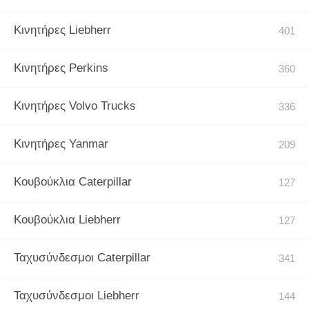
Κινητήρες Liebherr
Κινητήρες Perkins
Κινητήρες Volvo Trucks
Κινητήρες Yanmar
Κουβούκλια Caterpillar
Κουβούκλια Liebherr
Ταχυσύνδεσμοι Caterpillar
Ταχυσύνδεσμοι Liebherr