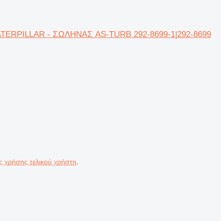
 |CATERPILLAR - ΣΩΛΗΝΑΣ AS-TURB 292-8699-1|292-8699
ς χρήσης τελικού χρήστη
.