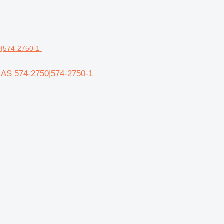
 AS 574-2750|574-2750-1