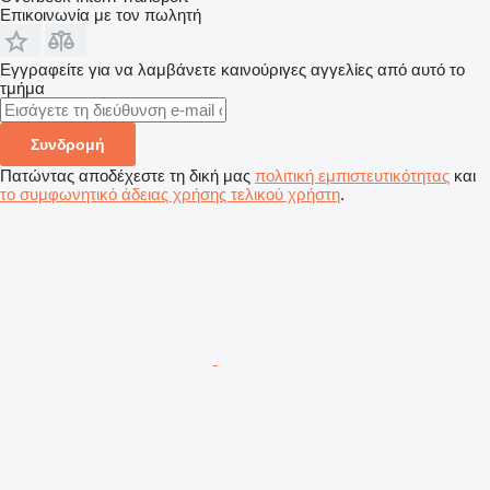
Επικοινωνία με τον πωλητή
Εγγραφείτε για να λαμβάνετε καινούριγες αγγελίες από αυτό το
τμήμα
Συνδρομή
Πατώντας αποδέχεστε τη δική μας
πολιτική εμπιστευτικότητας
και
το συμφωνητικό άδειας χρήσης τελικού χρήστη
.