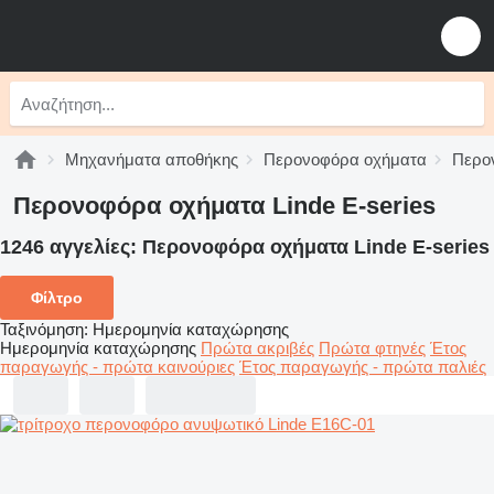
Μηχανήματα αποθήκης
Περονοφόρα οχήματα
Περο
Περονοφόρα οχήματα Linde E-series
1246 αγγελίες:
Περονοφόρα οχήματα Linde E-series
Φίλτρο
Ταξινόμηση
:
Ημερομηνία καταχώρησης
Ημερομηνία καταχώρησης
Πρώτα ακριβές
Πρώτα φτηνές
Έτος
παραγωγής - πρώτα καινούριες
Έτος παραγωγής - πρώτα παλιές