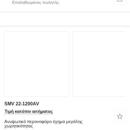
SMV 22-1200AV
Τιμή κατόπιν αιτήματος
Ανυψωτικό περονοφόρο όχημα μεγάλης
χωρητικότητας