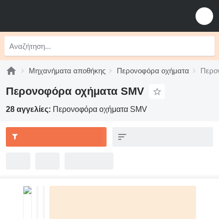
Μηχανήματα αποθήκης
Περονοφόρα οχήματα
Περο
Περονοφόρα οχήματα SMV
28 αγγελίες:
Περονοφόρα οχήματα SMV