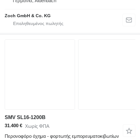
Γερμανία, Aidenbach
Zoch GmbH & Co. KG
SMV SL16-1200B
31.400 €
Χωρίς ΦΠΑ
Περονοφόρο όχημα - φορτωτής εμπορευματοκιβωτίων