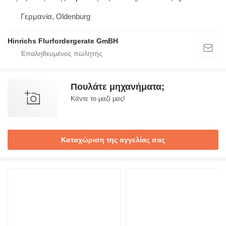
Γερμανία, Oldenburg
Hinrichs Flurfordergerate GmBH
Πουλάτε μηχανήματα;
Κάντε το μαζί μας!
Καταχώριση της αγγελίας σας