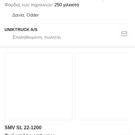
Φάρδος των πηρουνών
250 χιλιοστό
Δανία, Odder
UNIKTRUCK A/S
SMV SL 22-1200