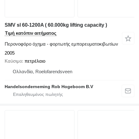
SMV sl 60-1200A ( 60.000kg lifting capacity )
Τιμή κατόπιν αιτήματος
Περονοφόρο όχημα - φορτωτής εμπορευματοκιβωτίων
2005
Καύσιμο
πετρέλαιο
Ολλανδία, Roelofarendsveen
Handelsonderneming Rob Hogeboom B.V