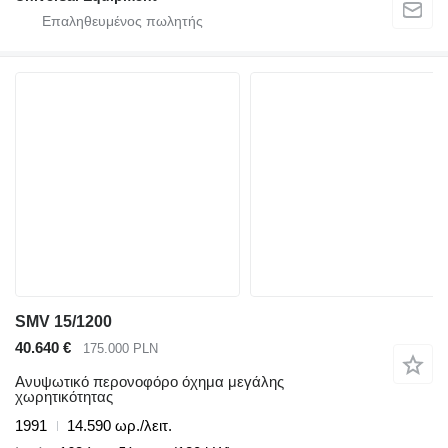
SMV 15/1200
40.640 €
175.000 PLN
Ανυψωτικό περονοφόρο όχημα μεγάλης
χωρητικότητας
1991
14.590 ωρ./λειτ.