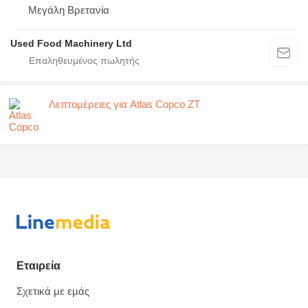
Μεγάλη Βρετανία
Used Food Machinery Ltd
Λεπτομέρειες για Atlas Copco ZT
Εταιρεία
Σχετικά με εμάς