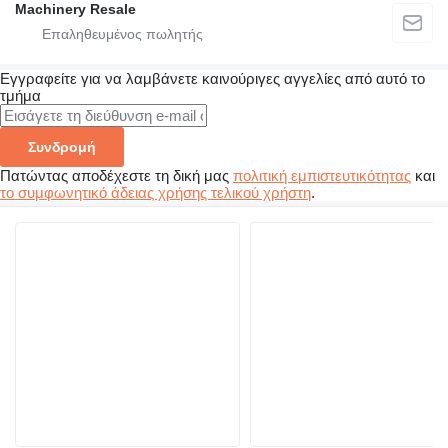
Machinery Resale
Εγγραφείτε για να λαμβάνετε καινούριγες αγγελίες από αυτό το
τμήμα
Συνδρομή
Πατώντας αποδέχεστε τη δική μας
πολιτική εμπιστευτικότητας
και
το συμφωνητικό άδειας χρήσης τελικού χρήστη
.