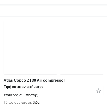
Atlas Copco ZT30 Air compressor
Τιμή κατόπιν αιτήματος
Σταθερός συμπιεστής
Τύπος συμπιεστή
βίδα