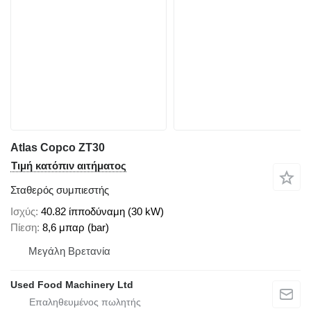
Atlas Copco ZT30
Τιμή κατόπιν αιτήματος
Σταθερός συμπιεστής
Ισχύς
40.82 ίπποδύναμη (30 kW)
Πίεση
8,6 μπαρ (bar)
Μεγάλη Βρετανία
Used Food Machinery Ltd