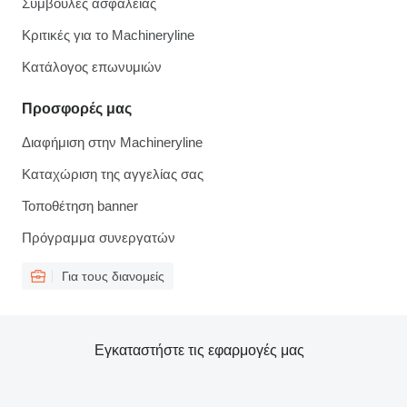
Συμβουλές ασφάλειας
Κριτικές για το Machineryline
Κατάλογος επωνυμιών
Προσφορές μας
Διαφήμιση στην Machineryline
Καταχώριση της αγγελίας σας
Τοποθέτηση banner
Πρόγραμμα συνεργατών
Για τους διανομείς
Εγκαταστήστε τις εφαρμογές μας