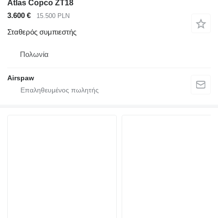
Atlas Copco ZT18
3.600 €
15.500 PLN
Σταθερός συμπιεστής
Πολωνία
Airspaw