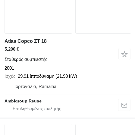
Atlas Copco ZT 18
5.200 €
Σταθερός συμπιεστής
2001
Ισχύς
29.91 ίπποδύναμη (21.98 kW)
Πορτογαλία, Ramalhal
Ambigroup Reuse