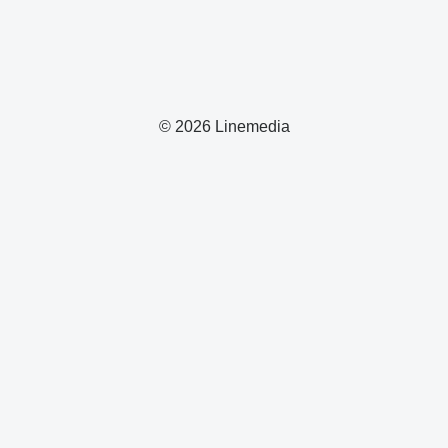
© 2026 Linemedia