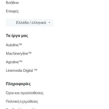
Βοήθεια
Επαφές
Ελλάδα / ελληνικά
Τα έργα μας
Autoline™
Machineryline™
Agroline™
Linemedia Digital ™
Πληροφορίες
Όροι και προϋποθέσεις
Πολιτική εχεμύθειας