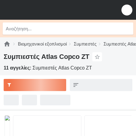
Βιομηχανικοί εξοπλισμοί
Συμπιεστές
Συμπιεστές Atl
Συμπιεστές Atlas Copco ZT
11 αγγελίες:
Συμπιεστές Atlas Copco ZT