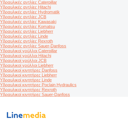
Υδραυλικές αντλίες Caterpillar
Υδραυλικές αντλίες Hitachi
Υδραυλικές αντλίες Hydromatik
Υδραυλικές αντλίες JCB
Υδραυλικές αντλίες Kawasaki
Υδραυλικές αντλίες Komatsu
Υδραυλικές αντλίες Liebherr
Υδραυλικές αντλίες Linde
Υδραυλικές αντλίες Rexroth
Υδραυλικές αντλίες Sauer-Danfoss
Υδραυλικοί γρύλλοι Caterpillar
Υδραυλικοί γρύλλοι Hitachi
Υδραυλικοί γρύλλοι JCB
Υδραυλικοί γρύλλοι Liebherr
Υδραυλικοί κινητήρες Danfoss
Υδραυλικοί κινητήρες Liebherr
Υδραυλικοί κινητήρες Linde
Υδραυλικοί κινητήρες Poclain Hydraulics
Υδραυλικοί κινητήρες Rexroth
Υδραυλικοί κινητήρες Sauer-Danfoss