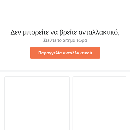
Δεν μπορείτε να βρείτε ανταλλακτικό;
Στείλτε το αίτημα τώρα
Παραγγελία ανταλλακτικού