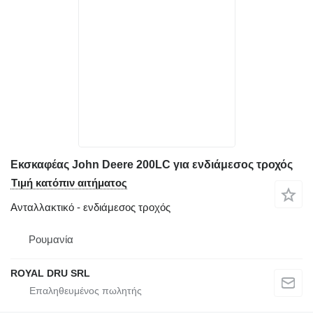
Εκσκαφέας John Deere 200LC για ενδιάμεσος τροχός
Τιμή κατόπιν αιτήματος
Ανταλλακτικό - ενδιάμεσος τροχός
Ρουμανία
ROYAL DRU SRL