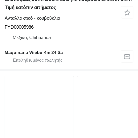
Τιμή κατόπιν αιτήματος
Ανταλλακτικό - κουβούκλιο
FYD00005986
Μεξικό, Chihuahua
Maquinaria Wiebe Km 24 Sa