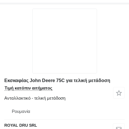
Εκσκαφέας John Deere 75C για τελική μετάδοση
Τιμή κατόπιν αιτήματος
Ανταλλακτικό - τελική μετάδοση
Ρουμανία
ROYAL DRU SRL