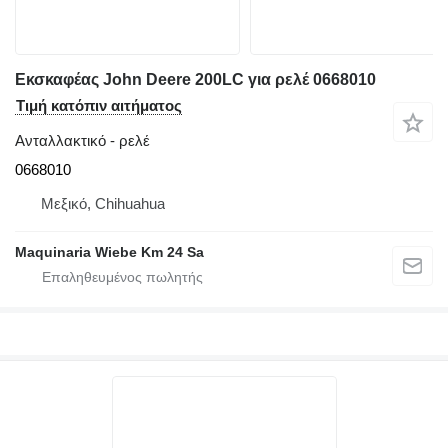
Εκσκαφέας John Deere 200LC για ρελέ 0668010
Τιμή κατόπιν αιτήματος
Ανταλλακτικό - ρελέ
0668010
Μεξικό, Chihuahua
Maquinaria Wiebe Km 24 Sa