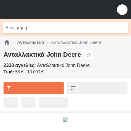
Ανταλλακτικά
Ανταλλακτικά John Deere
Ανταλλακτικά John Deere
2330 αγγελίες:
Ανταλλακτικά John Deere
Τιμή:
56 € - 13.000 €