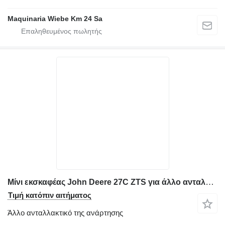
Maquinaria Wiebe Km 24 Sa
Μίνι εκσκαφέας John Deere 27C ZTS για άλλο ανταλλακτικό της ανάρτησης Pinion rotor
Τιμή κατόπιν αιτήματος
Άλλο ανταλλακτικό της ανάρτησης