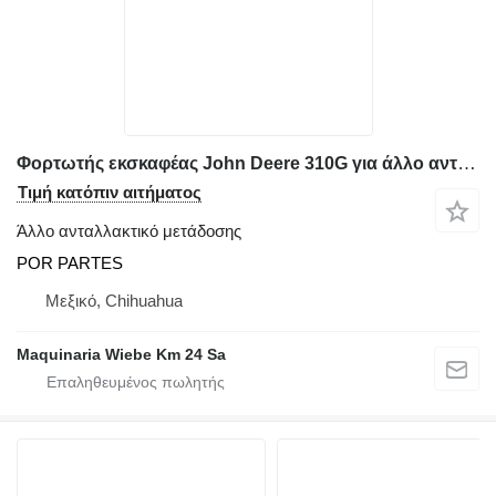
Φορτωτής εκσκαφέας John Deere 310G για άλλο ανταλλακτικό μετάδοσης TRANSMISION POR PARTES
Τιμή κατόπιν αιτήματος
Άλλο ανταλλακτικό μετάδοσης
POR PARTES
Μεξικό, Chihuahua
Maquinaria Wiebe Km 24 Sa