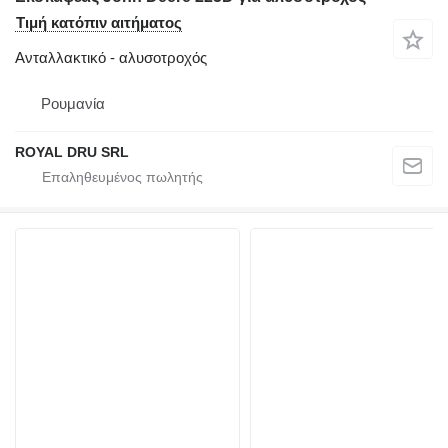
Τιμή κατόπιν αιτήματος
Ανταλλακτικό - αλυσοτροχός
Ρουμανία
ROYAL DRU SRL