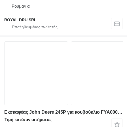
Ρουμανία
ROYAL DRU SRL
Εκσκαφέας John Deere 245P για κουβούκλιο FYA00038941
Τιμή κατόπιν αιτήματος