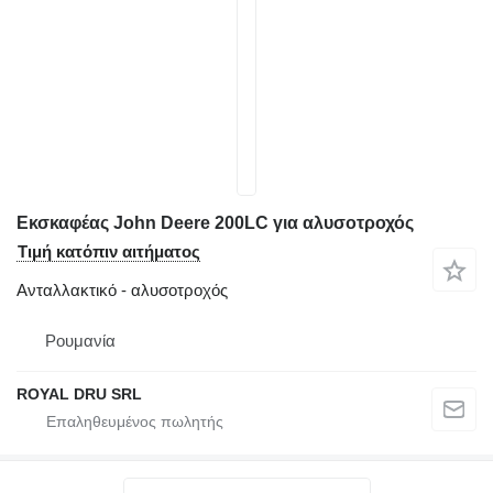
Εκσκαφέας John Deere 200LC για αλυσοτροχός
Τιμή κατόπιν αιτήματος
Ανταλλακτικό - αλυσοτροχός
Ρουμανία
ROYAL DRU SRL