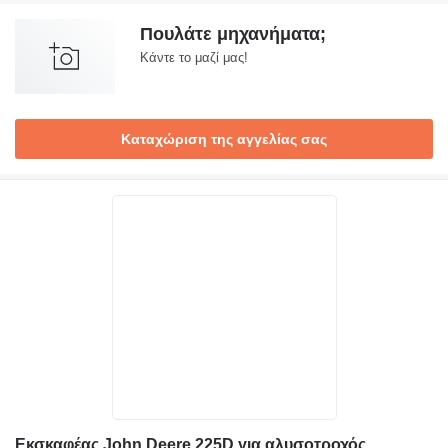
Πουλάτε μηχανήματα;
Κάντε το μαζί μας!
Καταχώριση της αγγελίας σας
Εκσκαφέας John Deere 225D για αλυσοτροχός