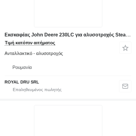
Εκσκαφέας John Deere 230LC για αλυσοτροχός Stea Dințată
Τιμή κατόπιν αιτήματος
Ανταλλακτικό - αλυσοτροχός
Ρουμανία
ROYAL DRU SRL