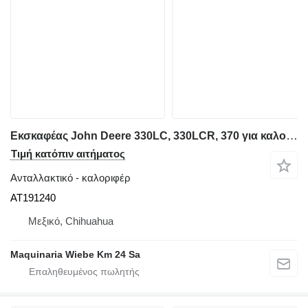
Εκσκαφέας John Deere 330LC, 330LCR, 370 για καλοριφέρ AT191240
Τιμή κατόπιν αιτήματος
Ανταλλακτικό - καλοριφέρ
AT191240
Μεξικό, Chihuahua
Maquinaria Wiebe Km 24 Sa