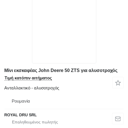
Μίνι εκσκαφέας John Deere 50 ZTS για αλυσοτροχός
Τιμή κατόπιν αιτήματος
Ανταλλακτικό - αλυσοτροχός
Ρουμανία
ROYAL DRU SRL