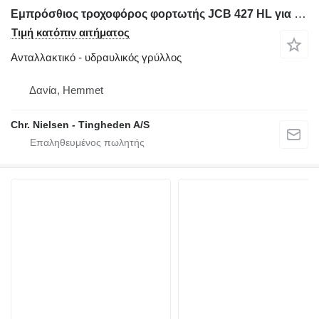
Εμπρόσθιος τροχοφόρος φορτωτής JCB 427 HL για υδραυλικός γρύλλος
Τιμή κατόπιν αιτήματος
Ανταλλακτικό - υδραυλικός γρύλλος
Δανία, Hemmet
Chr. Nielsen - Tingheden A/S