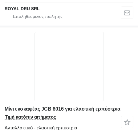
ROYAL DRU SRL
Μίνι εκσκαφέας JCB 8016 για ελαστική ερπύστρια
Τιμή κατόπιν αιτήματος
Ανταλλακτικό - ελαστική ερπύστρια