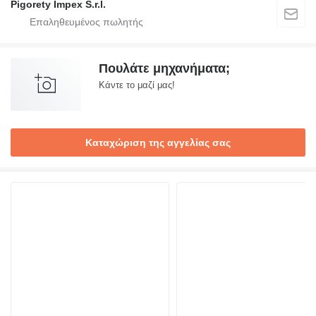
Pigorety Impex S.r.l.
Πουλάτε μηχανήματα;
Κάντε το μαζί μας!
Καταχώριση της αγγελίας σας