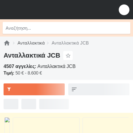
Ανταλλακτικά
Ανταλλακτικά JCB
Ανταλλακτικά JCB
4507 αγγελίες:
Ανταλλακτικά JCB
Τιμή:
50 € - 8.600 €