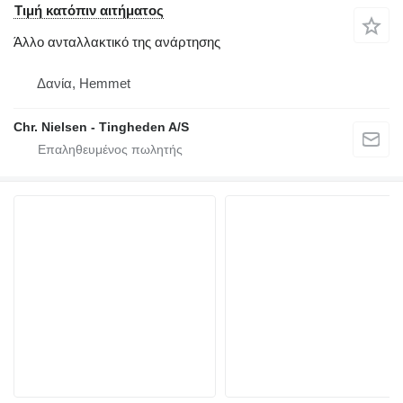
Τιμή κατόπιν αιτήματος
Άλλο ανταλλακτικό της ανάρτησης
Δανία, Hemmet
Chr. Nielsen - Tingheden A/S