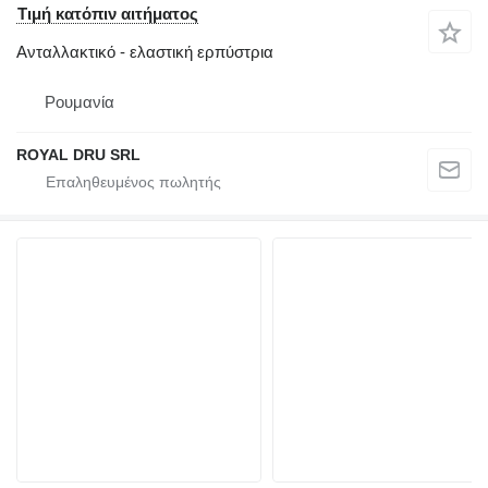
Τιμή κατόπιν αιτήματος
Ανταλλακτικό - ελαστική ερπύστρια
Ρουμανία
ROYAL DRU SRL