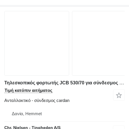
Τηλεσκοπικός φορτωτής JCB 530/70 για σύνδεσμος cardan
Τιμή κατόπιν αιτήματος
Ανταλλακτικό - σύνδεσμος cardan
Δανία, Hemmet
Chr. Nielsen - Tingheden A/S