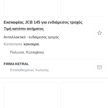
Εκσκαφέας JCB 145 για ενδιάμεσος τροχός
Τιμή κατόπιν αιτήματος
Ανταλλακτικό - ενδιάμεσος τροχός
Κατάσταση
καινούριο
Πολωνία, Koziegłowy
FIRMA KETRAL