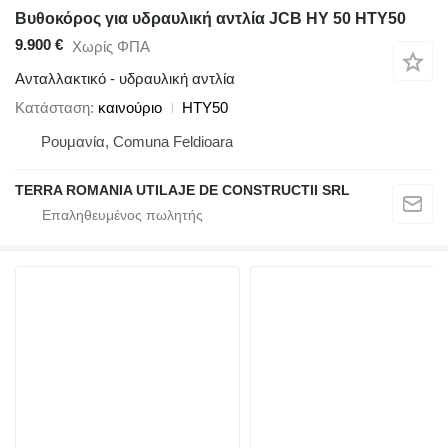
Βυθοκόρος για υδραυλική αντλία JCB HY 50 HTY50
9.900 €
Χωρίς ΦΠΑ
Ανταλλακτικό - υδραυλική αντλία
Κατάσταση
καινούριο
HTY50
Ρουμανία, Comuna Feldioara
TERRA ROMANIA UTILAJE DE CONSTRUCTII SRL