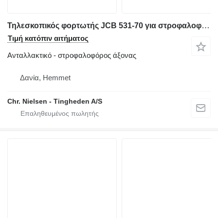
Τηλεσκοπικός φορτωτής JCB 531-70 για στροφαλοφόρος άξονας
Τιμή κατόπιν αιτήματος
Ανταλλακτικό - στροφαλοφόρος άξονας
Δανία, Hemmet
Chr. Nielsen - Tingheden A/S