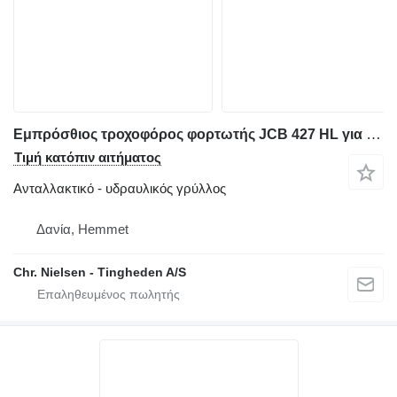
Εμπρόσθιος τροχοφόρος φορτωτής JCB 427 HL για υδραυλικός γρύλλος
Τιμή κατόπιν αιτήματος
Ανταλλακτικό - υδραυλικός γρύλλος
Δανία, Hemmet
Chr. Nielsen - Tingheden A/S