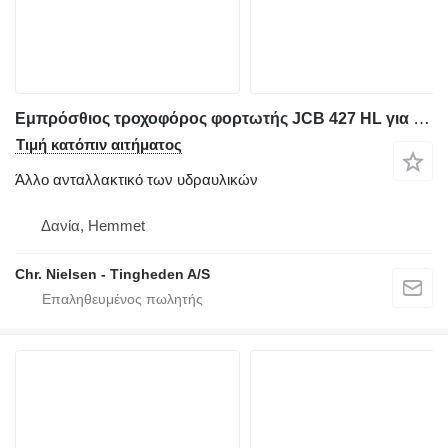
Εμπρόσθιος τροχοφόρος φορτωτής JCB 427 HL για άλλο ανταλλακτικό των υδραυλικών Akumulator
Τιμή κατόπιν αιτήματος
Άλλο ανταλλακτικό των υδραυλικών
Δανία, Hemmet
Chr. Nielsen - Tingheden A/S