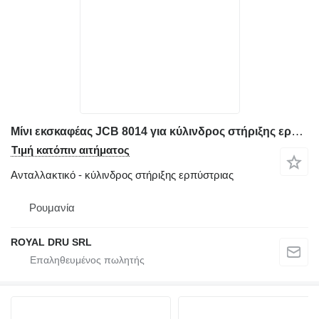
Μίνι εκσκαφέας JCB 8014 για κύλινδρος στήριξης ερπύστριας
Τιμή κατόπιν αιτήματος
Ανταλλακτικό - κύλινδρος στήριξης ερπύστριας
Ρουμανία
ROYAL DRU SRL