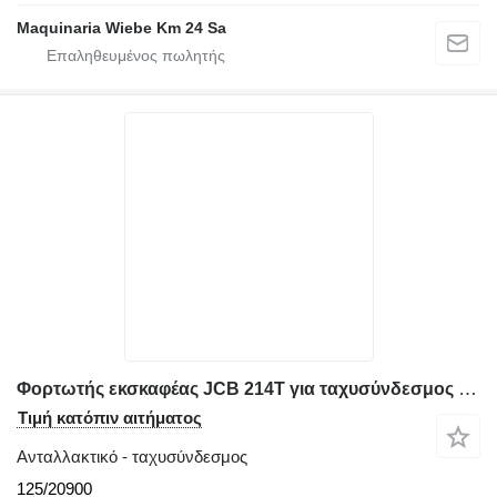
Maquinaria Wiebe Km 24 Sa
Φορτωτής εκσκαφέας JCB 214T για ταχυσύνδεσμος 125/20900
Τιμή κατόπιν αιτήματος
Ανταλλακτικό - ταχυσύνδεσμος
125/20900