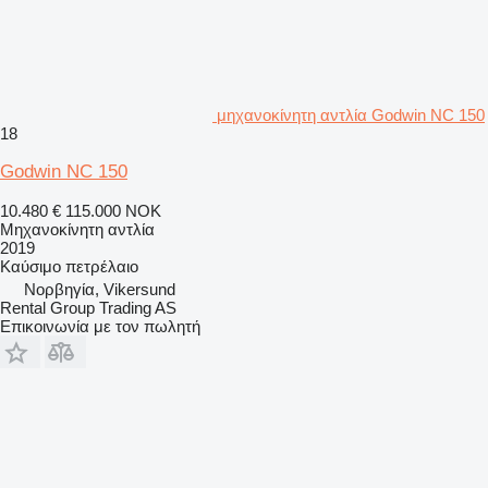
μηχανοκίνητη αντλία Godwin NC 150
18
Godwin NC 150
10.480 €
115.000 NOK
Μηχανοκίνητη αντλία
2019
Καύσιμο
πετρέλαιο
Νορβηγία, Vikersund
Rental Group Trading AS
Επικοινωνία με τον πωλητή