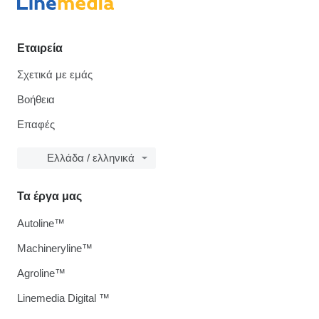
Εταιρεία
Σχετικά με εμάς
Βοήθεια
Επαφές
Ελλάδα / ελληνικά
Τα έργα μας
Autoline™
Machineryline™
Agroline™
Linemedia Digital ™