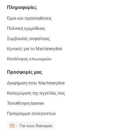
Πληροφορίες
Όροι και προϋποθέσεις
Πολιτική εχεμύθειας
Συμβουλές ασφάλειας
Κριτικές για το Machineryline
Κατάλογος επωνυμιών
Προσφορές μας
Διαφήμιση στην Machineryline
Καταχώριση της αγγελίας σας
Τοποθέτηση banner
Πρόγραμμα συνεργατών
Για τους διανομείς