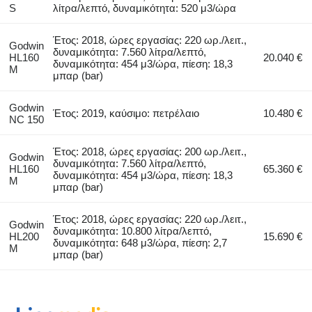
S
λίτρα/λεπτό, δυναμικότητα: 520 μ3/ώρα
Έτος: 2018, ώρες εργασίας: 220 ωρ./λειτ.,
Godwin
δυναμικότητα: 7.560 λίτρα/λεπτό,
HL160
20.040 €
δυναμικότητα: 454 μ3/ώρα, πίεση: 18,3
M
μπαρ (bar)
Godwin
Έτος: 2019, καύσιμο: πετρέλαιο
10.480 €
NC 150
Έτος: 2018, ώρες εργασίας: 200 ωρ./λειτ.,
Godwin
δυναμικότητα: 7.560 λίτρα/λεπτό,
HL160
65.360 €
δυναμικότητα: 454 μ3/ώρα, πίεση: 18,3
M
μπαρ (bar)
Έτος: 2018, ώρες εργασίας: 220 ωρ./λειτ.,
Godwin
δυναμικότητα: 10.800 λίτρα/λεπτό,
HL200
15.690 €
δυναμικότητα: 648 μ3/ώρα, πίεση: 2,7
M
μπαρ (bar)