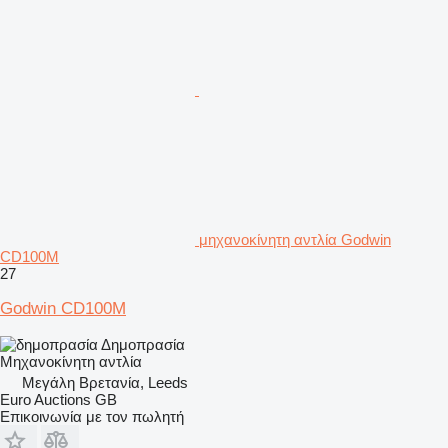
μηχανοκίνητη αντλία Godwin
CD100M
27
Godwin CD100M
Δημοπρασία
Μηχανοκίνητη αντλία
Μεγάλη Βρετανία, Leeds
Euro Auctions GB
Επικοινωνία με τον πωλητή