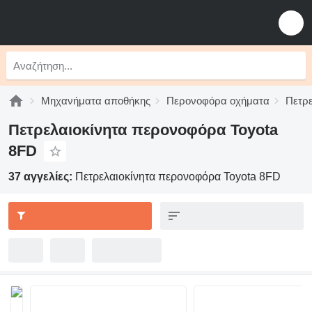
Μηχανήματα αποθήκης
Περονοφόρα οχήματα
Πετρ
Πετρελαιοκίνητα περονοφόρα Toyota
8FD
37 αγγελίες:
Πετρελαιοκίνητα περονοφόρα Toyota 8FD