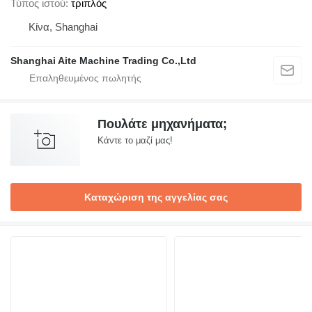
Τύπος ιστού
τριπλός
Κίνα, Shanghai
Shanghai Aite Machine Trading Co.,Ltd
Πουλάτε μηχανήματα;
Κάντε το μαζί μας!
Καταχώριση της αγγελίας σας