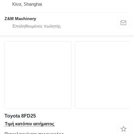
Κίνα, Shanghai
Z&M Machinery
Toyota 8FD25
Τιμή κατόπιν αιτήματος