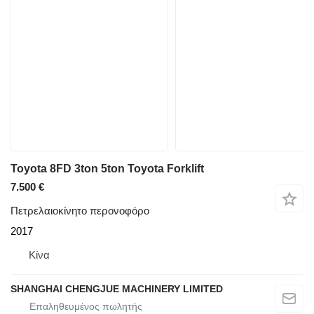
Toyota 8FD 3ton 5ton Toyota Forklift
7.500 €
Πετρελαιοκίνητο περονοφόρο
2017
Κίνα
SHANGHAI CHENGJUE MACHINERY LIMITED