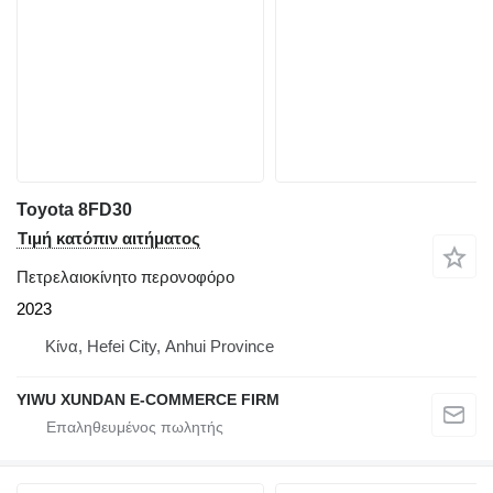
Toyota 8FD30
Τιμή κατόπιν αιτήματος
Πετρελαιοκίνητο περονοφόρο
2023
Κίνα, Hefei City, Anhui Province
YIWU XUNDAN E-COMMERCE FIRM