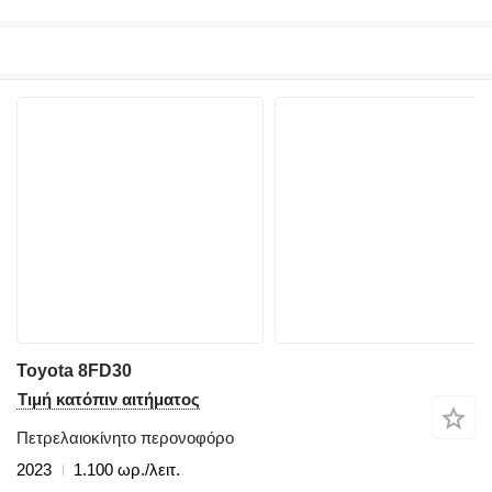
Toyota 8FD30
Τιμή κατόπιν αιτήματος
Πετρελαιοκίνητο περονοφόρο
2023
1.100 ωρ./λειτ.