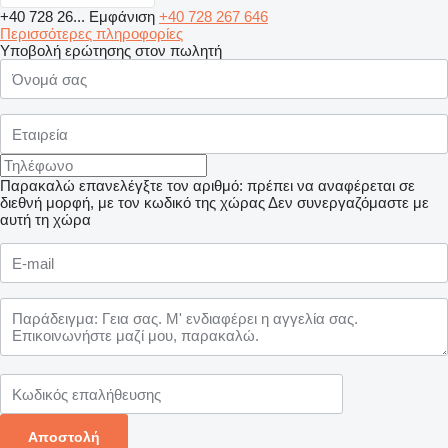
+40 728 26...
Εμφάνιση
+40 728 267 646
Περισσότερες πληροφορίες
Υποβολή ερώτησης στον πωλητή
Παρακαλώ επανελέγξτε τον αριθμό: πρέπει να αναφέρεται σε
διεθνή μορφή, με τον κωδικό της χώρας
Δεν συνεργαζόμαστε με
αυτή τη χώρα