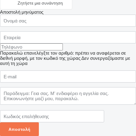
Ζητήστε μια συνάντηση
Αποστολή μηνύματος
Παρακαλώ επανελέγξτε τον αριθμό: πρέπει να αναφέρεται σε
διεθνή μορφή, με τον κωδικό της χώρας
Δεν συνεργαζόμαστε με
αυτή τη χώρα