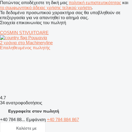
Πατώντας αποδέχεστε τη δική μας
πολιτική εμπιστευτικότητας
και
το συμφωνητικό άδειας χρήσης τελικού χρήστη
.
Τα δεδομένα προσωπικού χαρακτήρα σας θα υποβληθούν σε
επεξεργασία για να απαντηθεί το αίτημά σας.
Στοιχεία επικοινωνίας του πωλητή
COSMIN STIVUITOARE
Ρουμανία
2 χρόνια στο Machineryline
Επαληθευμένος πωλητής
4.7
34 ανατροφοδοτήσεις
Εγγραφείτε στον πωλητή
+40 784 88...
Εμφάνιση
+40 784 884 867
Καλέστε με