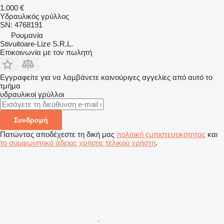
1.000 €
Υδραυλικός γρύλλος
SN: 4768191
Ρουμανία
Stivuitoare-Lize S.R.L.
Επικοινωνία με τον πωλητή
Εγγραφείτε για να λαμβάνετε καινούριγες αγγελίες από αυτό το
τμήμα
υδραυλικοί γρύλλοι
Συνδρομή
Πατώντας αποδέχεστε τη δική μας
πολιτική εμπιστευτικότητας
και
το συμφωνητικό άδειας χρήσης τελικού χρήστη
.