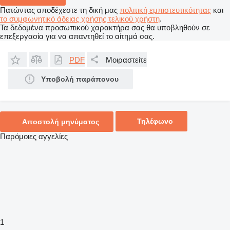
Πατώντας αποδέχεστε τη δική μας
πολιτική εμπιστευτικότητας
και
το συμφωνητικό άδειας χρήσης τελικού χρήστη
.
Τα δεδομένα προσωπικού χαρακτήρα σας θα υποβληθούν σε
επεξεργασία για να απαντηθεί το αίτημά σας.
PDF
Μοιραστείτε
Υποβολή παράπονου
Τηλέφωνο
Αποστολή μηνύματος
Παρόμοιες αγγελίες
1