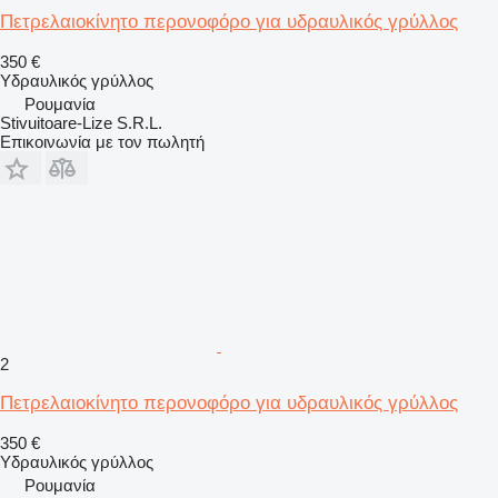
Πετρελαιοκίνητο περονοφόρο για υδραυλικός γρύλλος
350 €
Υδραυλικός γρύλλος
Ρουμανία
Stivuitoare-Lize S.R.L.
Επικοινωνία με τον πωλητή
2
Πετρελαιοκίνητο περονοφόρο για υδραυλικός γρύλλος
350 €
Υδραυλικός γρύλλος
Ρουμανία