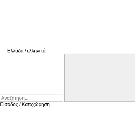
Ελλάδα / ελληνικά
Είσοδος / Καταχώρηση