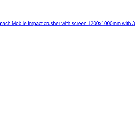
mach Mobile impact crusher with screen 1200x1000mm with 3