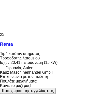
23
Rema
Τιμή κατόπιν αιτήματος
Τροφοδότης λατομείου
Ισχύς
20.41 ίπποδύναμη (15 kW)
Γερμανία, Aalen
Kauz Maschinenhandel GmbH
Επικοινωνία με τον πωλητή
Πουλάτε μηχανήματα;
Κάντε το μαζί μας!
Καταχώριση της αγγελίας σας