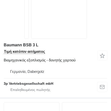
Baumann BSB 3 L
Τιμή κατόπιν αιτήματος
Βιομηχανικός εξοπλισμός - δονητής χαρτιού
Γερμανία, Dabergotz
3p Vertriebsgesellschaft mbH