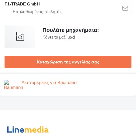
F1-TRADE GmbH
Πουλάτε μηχανήματα;
Κάντε το μαζί μας!
Καταχώριση της αγγελίας σας
Λεπτομέρειες για Baumann