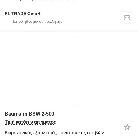
F1-TRADE GmbH
Baumann BSW 2-500
Τιμή κατόπιν αιτήματος
Βιομηχανικός εξοπλισμός - ανατροπέας στοιβών