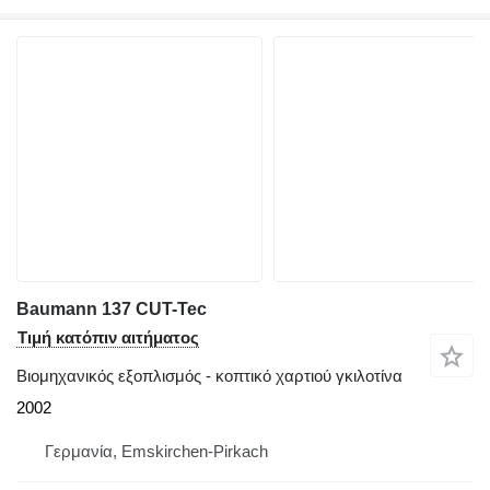
Baumann 137 CUT-Tec
Τιμή κατόπιν αιτήματος
Βιομηχανικός εξοπλισμός - κοπτικό χαρτιού γκιλοτίνα
2002
Γερμανία, Emskirchen-Pirkach