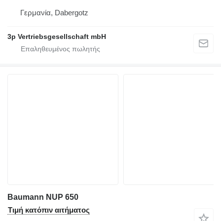
Γερμανία, Dabergotz
3p Vertriebsgesellschaft mbH
Baumann NUP 650
Τιμή κατόπιν αιτήματος