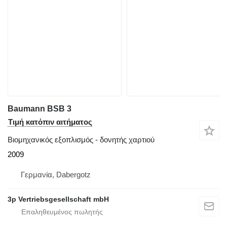
Baumann BSB 3
Τιμή κατόπιν αιτήματος
Βιομηχανικός εξοπλισμός - δονητής χαρτιού
2009
Γερμανία, Dabergotz
3p Vertriebsgesellschaft mbH