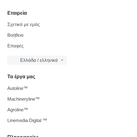
Εταιρεία
Σχετικά με εμάς
Βοήθεια
Επαφές
Ελλάδα / ελληνικά
Τα έργα μας
Autoline™
Machineryline™
Agroline™
Linemedia Digital ™