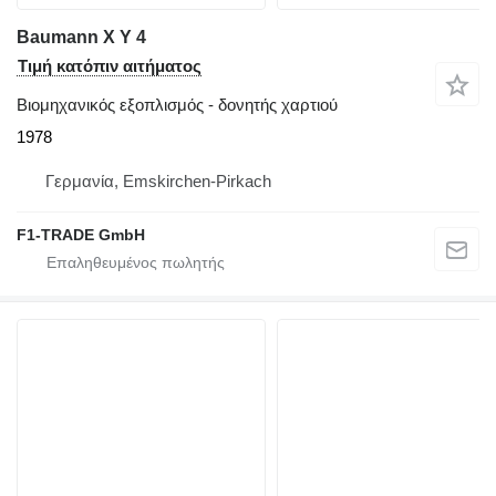
Baumann X Y 4
Τιμή κατόπιν αιτήματος
Βιομηχανικός εξοπλισμός - δονητής χαρτιού
1978
Γερμανία, Emskirchen-Pirkach
F1-TRADE GmbH