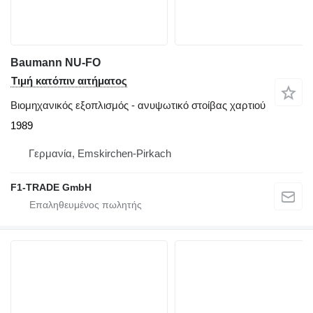
Baumann NU-FO
Τιμή κατόπιν αιτήματος
Βιομηχανικός εξοπλισμός - ανυψωτικό στοίβας χαρτιού
1989
Γερμανία, Emskirchen-Pirkach
F1-TRADE GmbH