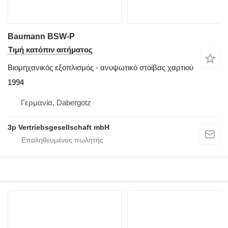
Baumann BSW-P
Τιμή κατόπιν αιτήματος
Βιομηχανικός εξοπλισμός - ανυψωτικό στοίβας χαρτιού
1994
Γερμανία, Dabergotz
3p Vertriebsgesellschaft mbH