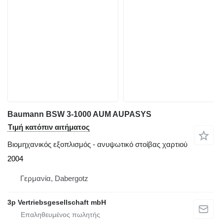
Baumann BSW 3-1000 AUM AUPASYS
Τιμή κατόπιν αιτήματος
Βιομηχανικός εξοπλισμός - ανυψωτικό στοίβας χαρτιού
2004
Γερμανία, Dabergotz
3p Vertriebsgesellschaft mbH