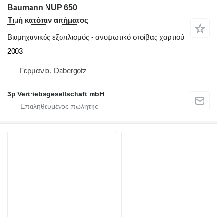
Baumann NUP 650
Τιμή κατόπιν αιτήματος
Βιομηχανικός εξοπλισμός - ανυψωτικό στοίβας χαρτιού
2003
Γερμανία, Dabergotz
3p Vertriebsgesellschaft mbH