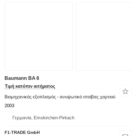
Baumann BA 6
Τιμή κατόπιν αιτήματος
Βιομηχανικός εξοπλισμός - ανυψωτικό στοίβας χαρτιού
2003
Γερμανία, Emskirchen-Pirkach
F1-TRADE GmbH