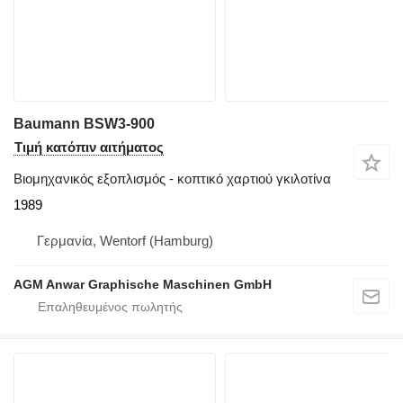
Baumann BSW3-900
Τιμή κατόπιν αιτήματος
Βιομηχανικός εξοπλισμός - κοπτικό χαρτιού γκιλοτίνα
1989
Γερμανία, Wentorf (Hamburg)
AGM Anwar Graphische Maschinen GmbH