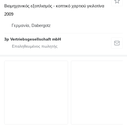
Βιομηχανικός εξοπλισμός - κοπτικό χαρτιού γκιλοτίνα
2009
Γερμανία, Dabergotz
3p Vertriebsgesellschaft mbH