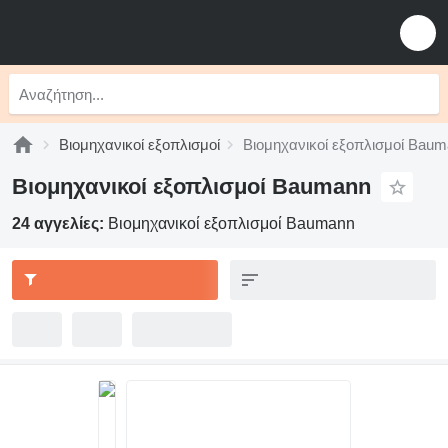
Βιομηχανικοί εξοπλισμοί
Βιομηχανικοί εξοπλισμοί Bau
Βιομηχανικοί εξοπλισμοί Baumann
24 αγγελίες:
Βιομηχανικοί εξοπλισμοί Baumann