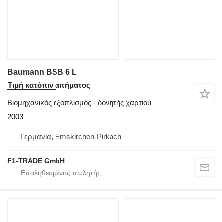
Baumann BSB 6 L
Τιμή κατόπιν αιτήματος
Βιομηχανικός εξοπλισμός - δονητής χαρτιού
2003
Γερμανία, Emskirchen-Pirkach
F1-TRADE GmbH