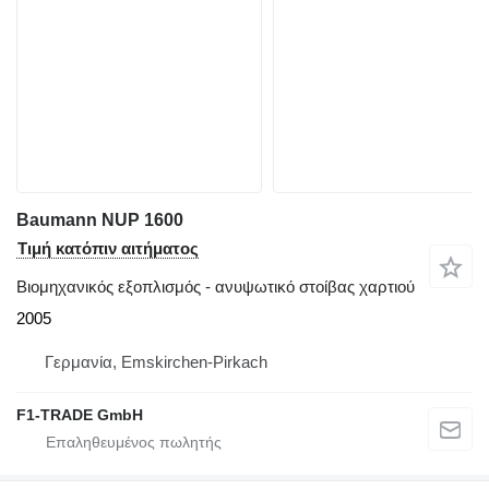
Baumann NUP 1600
Τιμή κατόπιν αιτήματος
Βιομηχανικός εξοπλισμός - ανυψωτικό στοίβας χαρτιού
2005
Γερμανία, Emskirchen-Pirkach
F1-TRADE GmbH