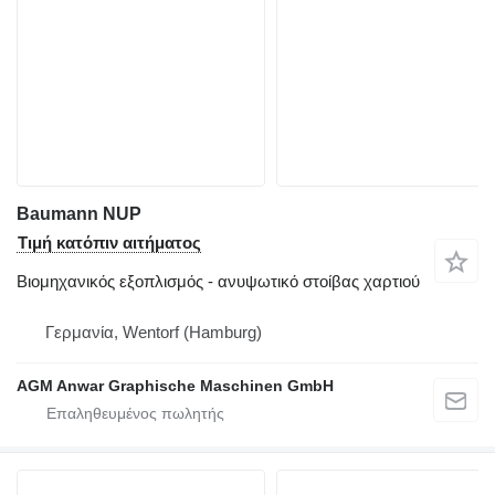
Baumann NUP
Τιμή κατόπιν αιτήματος
Βιομηχανικός εξοπλισμός - ανυψωτικό στοίβας χαρτιού
Γερμανία, Wentorf (Hamburg)
AGM Anwar Graphische Maschinen GmbH