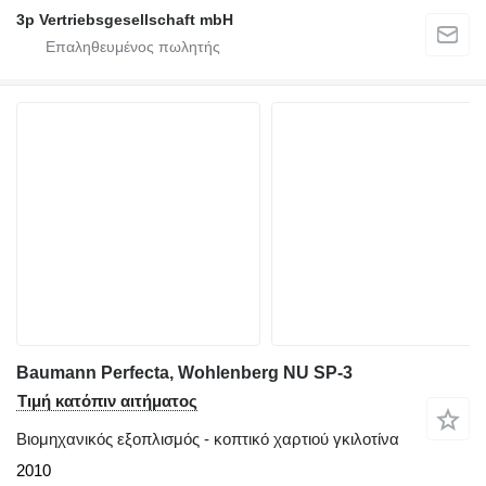
3p Vertriebsgesellschaft mbH
Baumann Perfecta, Wohlenberg NU SP-3
Τιμή κατόπιν αιτήματος
Βιομηχανικός εξοπλισμός - κοπτικό χαρτιού γκιλοτίνα
2010