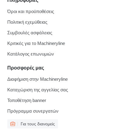
Πληροφορίες
Όροι και προϋποθέσεις
Πολιτική εχεμύθειας
Συμβουλές ασφάλειας
Κριτικές για το Machineryline
Κατάλογος επωνυμιών
Προσφορές μας
Διαφήμιση στην Machineryline
Καταχώριση της αγγελίας σας
Τοποθέτηση banner
Πρόγραμμα συνεργατών
Για τους διανομείς