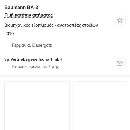
Baumann BA-3
Τιμή κατόπιν αιτήματος
Βιομηχανικός εξοπλισμός - ανατροπέας στοιβών
2010
Γερμανία, Dabergotz
3p Vertriebsgesellschaft mbH