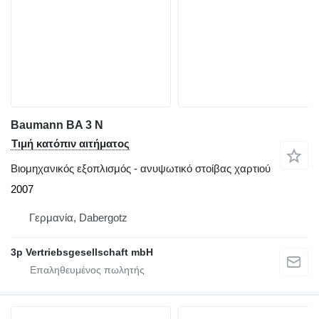
Baumann BA 3 N
Τιμή κατόπιν αιτήματος
Βιομηχανικός εξοπλισμός - ανυψωτικό στοίβας χαρτιού
2007
Γερμανία, Dabergotz
3p Vertriebsgesellschaft mbH