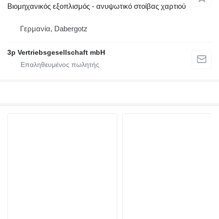
Βιομηχανικός εξοπλισμός - ανυψωτικό στοίβας χαρτιού
Γερμανία, Dabergotz
3p Vertriebsgesellschaft mbH