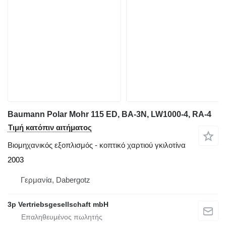
Baumann Polar Mohr 115 ED, BA-3N, LW1000-4, RA-4
Τιμή κατόπιν αιτήματος
Βιομηχανικός εξοπλισμός - κοπτικό χαρτιού γκιλοτίνα
2003
Γερμανία, Dabergotz
3p Vertriebsgesellschaft mbH