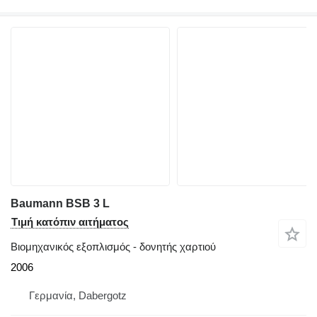
Baumann BSB 3 L
Τιμή κατόπιν αιτήματος
Βιομηχανικός εξοπλισμός - δονητής χαρτιού
2006
Γερμανία, Dabergotz