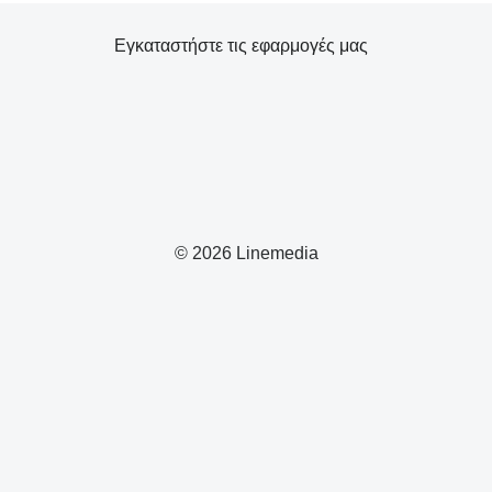
Εγκαταστήστε τις εφαρμογές μας
© 2026 Linemedia