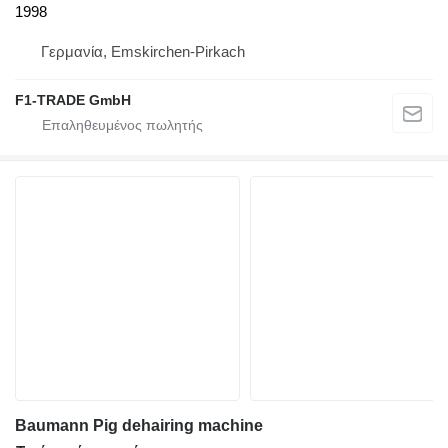
1998
Γερμανία, Emskirchen-Pirkach
F1-TRADE GmbH
Baumann Pig dehairing machine