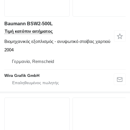
Baumann BSW2-500L
Τιμή κατόπιν αιτήματος
Βιομηχανικός εξοπλισμός - ανυψωτικό στοίβας χαρτιού
2004
Γερμανία, Remscheid
Wira Grafik GmbH