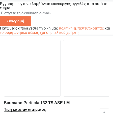
Εγγραφείτε για να λαμβάνετε καινούριγες αγγελίες από αυτό το
τμήμα
Συνδρομή
Πατώντας αποδέχεστε τη δική μας
πολιτική εμπιστευτικότητας
και
το συμφωνητικό άδειας χρήσης τελικού χρήστη
.
Baumann Perfecta 132 TS ASE LM
Τιμή κατόπιν αιτήματος