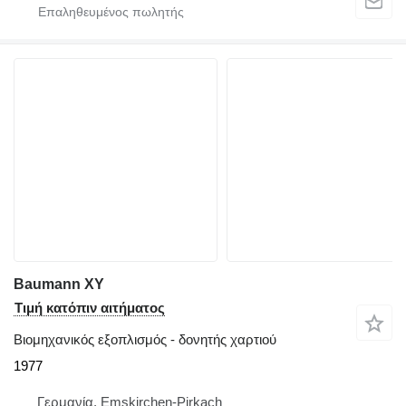
Baumann XY
Τιμή κατόπιν αιτήματος
Βιομηχανικός εξοπλισμός - δονητής χαρτιού
1977
Γερμανία, Emskirchen-Pirkach