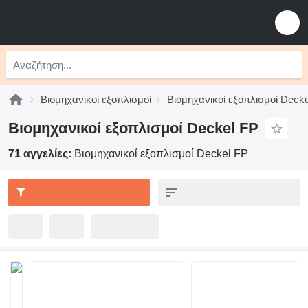
Βιομηχανικοί εξοπλισμοί
Βιομηχανικοί εξοπλισμοί Decke
Βιομηχανικοί εξοπλισμοί Deckel FP
71 αγγελίες:
Βιομηχανικοί εξοπλισμοί Deckel FP