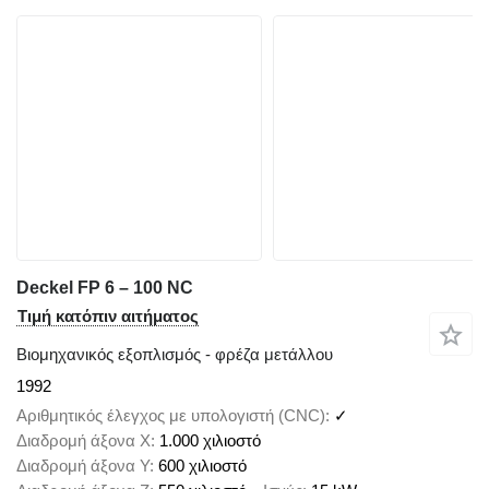
Deckel FP 6 – 100 NC
Τιμή κατόπιν αιτήματος
Βιομηχανικός εξοπλισμός - φρέζα μετάλλου
1992
Αριθμητικός έλεγχος με υπολογιστή (CNC)
✓
Διαδρομή άξονα X
1.000 χιλιοστό
Διαδρομή άξονα Y
600 χιλιοστό