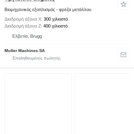
Βιομηχανικός εξοπλισμός - φρέζα μετάλλου
Διαδρομή άξονα X
300 χιλιοστό
Διαδρομή άξονα Z
400 χιλιοστό
Ελβετία, Brugg
Muller Machines SA