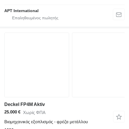
APT International
Deckel FP4M Aktiv
25.000 €
Χωρίς ΦΠΑ
Βιομηχανικός εξοπλισμός - φρέζα μετάλλου