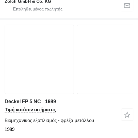
Zölch GmbH & Co. KG
Deckel FP 5 NC - 1989
Τιμή κατόπιν αιτήματος
Βιομηχανικός εξοπλισμός - φρέζα μετάλλου
1989