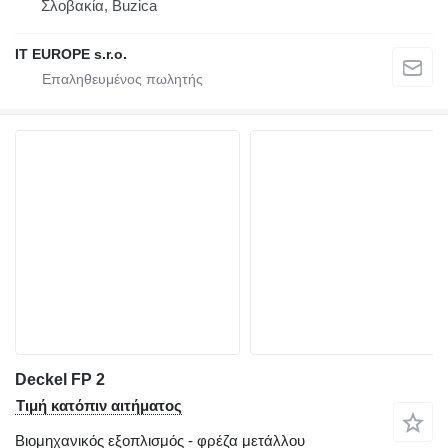
Σλοβακία, Buzica
IT EUROPE s.r.o.
Deckel FP 2
Τιμή κατόπιν αιτήματος
Βιομηχανικός εξοπλισμός - φρέζα μετάλλου