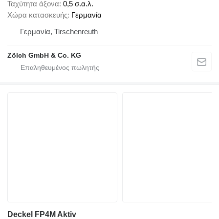
Ταχύτητα άξονα
0,5 σ.α.λ.
Χώρα κατασκευής
Γερμανία
Γερμανία, Tirschenreuth
Zölch GmbH & Co. KG
Deckel FP4M Aktiv