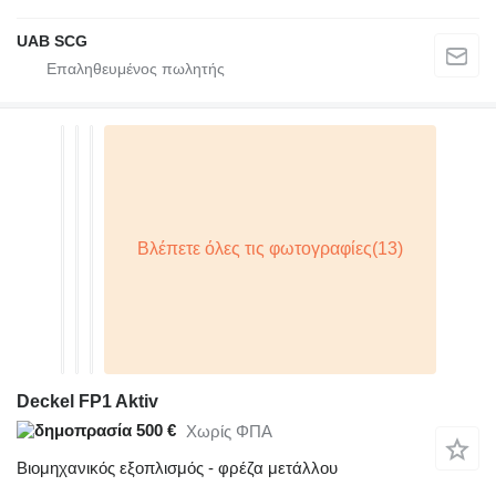
UAB SCG
Deckel FP1 Aktiv
500 €
Χωρίς ΦΠΑ
Βιομηχανικός εξοπλισμός - φρέζα μετάλλου