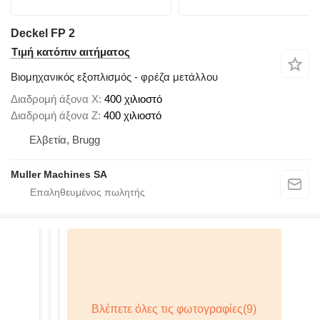
Deckel FP 2
Τιμή κατόπιν αιτήματος
Βιομηχανικός εξοπλισμός - φρέζα μετάλλου
Διαδρομή άξονα X
400 χιλιοστό
Διαδρομή άξονα Z
400 χιλιοστό
Ελβετία, Brugg
Muller Machines SA