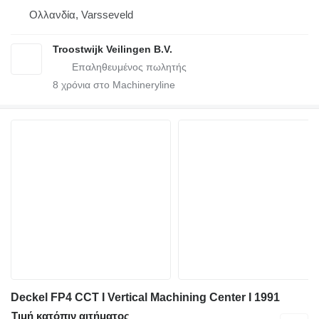
Ολλανδία, Varsseveld
Troostwijk Veilingen B.V.
8
χρόνια στο Machineryline
Deckel FP4 CCT I Vertical Machining Center I 1991
Τιμή κατόπιν αιτήματος