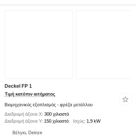
Deckel FP 1
Τιμή κατόπιν αιτήματος
Βιομηχανικός εξοπλισμός - φρέζα μετάλλου
Διαδρομή άξονα X
300 χιλιοστό
Διαδρομή άξονα Y
150 χιλιοστό
Ισχύς
1,9 kW
Βέλγιο, Deinze