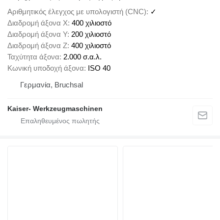
Αριθμητικός έλεγχος με υπολογιστή (CNC)
✓
Διαδρομή άξονα X
400 χιλιοστό
Διαδρομή άξονα Y
200 χιλιοστό
Διαδρομή άξονα Z
400 χιλιοστό
Ταχύτητα άξονα
2.000 σ.α.λ.
Κωνική υποδοχή άξονα
ISO 40
Γερμανία, Bruchsal
Kaiser- Werkzeugmaschinen