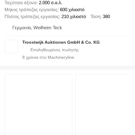
Ταχύτητα άξονα
2.000 σ.α.λ.
Μήκος τράπεζας εργασίας
600 χιλιοστό
Πλάτος τράπεζας εργασίας
210 χιλιοστό
Τάση
380
Γερμανία, Weilheim Teck
Troostwijk Auktionen GmbH & Co. KG
8
χρόνια στο Machineryline