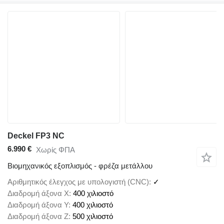
Deckel FP3 NC
6.990 €
Χωρίς ΦΠΑ
Βιομηχανικός εξοπλισμός - φρέζα μετάλλου
Αριθμητικός έλεγχος με υπολογιστή (CNC)
✓
Διαδρομή άξονα X
400 χιλιοστό
Διαδρομή άξονα Y
400 χιλιοστό
Διαδρομή άξονα Z
500 χιλιοστό