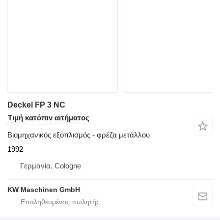
Deckel FP 3 NC
Τιμή κατόπιν αιτήματος
Βιομηχανικός εξοπλισμός - φρέζα μετάλλου
1992
Γερμανία, Cologne
KW Maschinen GmbH