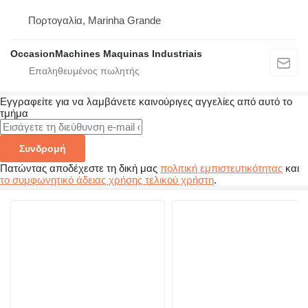
Πορτογαλία, Marinha Grande
OccasionMachines Maquinas Industriais
Εγγραφείτε για να λαμβάνετε καινούριγες αγγελίες από αυτό το
τμήμα
Συνδρομή
Πατώντας αποδέχεστε τη δική μας
πολιτική εμπιστευτικότητας
και
το συμφωνητικό άδειας χρήσης τελικού χρήστη
.