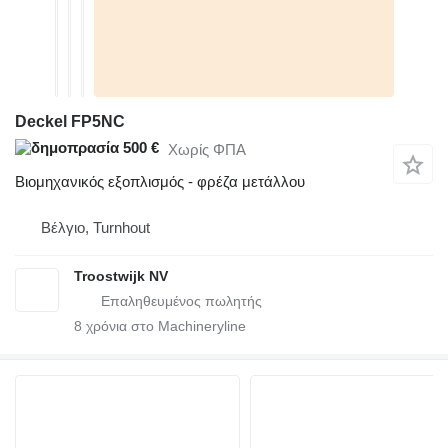
Deckel FP5NC
500 €
Χωρίς ΦΠΑ
Βιομηχανικός εξοπλισμός - φρέζα μετάλλου
Βέλγιο, Turnhout
Troostwijk NV
8
χρόνια στο Machineryline