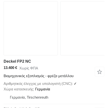
Deckel FP2 NC
13.400 €
Χωρίς ΦΠΑ
Βιομηχανικός εξοπλισμός - φρέζα μετάλλου
Αριθμητικός έλεγχος με υπολογιστή (CNC)
✓
Χώρα κατασκευής
Γερμανία
Γερμανία, Tirschenreuth