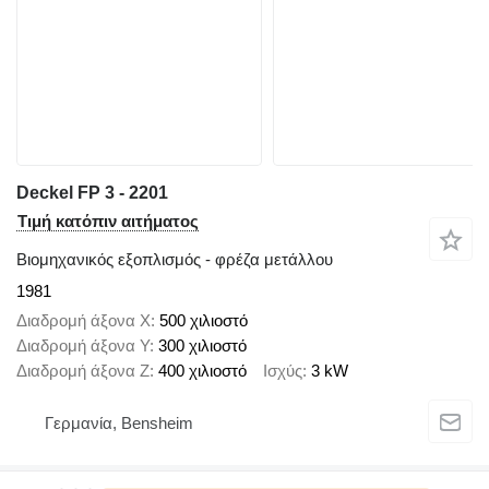
Deckel FP 3 - 2201
Τιμή κατόπιν αιτήματος
Βιομηχανικός εξοπλισμός - φρέζα μετάλλου
1981
Διαδρομή άξονα X
500 χιλιοστό
Διαδρομή άξονα Y
300 χιλιοστό
Διαδρομή άξονα Z
400 χιλιοστό
Ισχύς
3 kW
Γερμανία, Bensheim