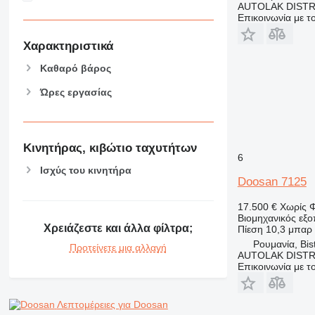
AUTOLAK DISTR
Επικοινωνία με 
Χαρακτηριστικά
Καθαρό βάρος
Ώρες εργασίας
Κινητήρας, κιβώτιο ταχυτήτων
6
Ισχύς του κινητήρα
Doosan 7125
17.500 €
Χωρίς 
Βιομηχανικός εξ
Χρειάζεστε και άλλα φίλτρα;
Πίεση
10,3 μπαρ 
Ρουμανία, Bist
Προτείνετε μια αλλαγή
AUTOLAK DISTR
Επικοινωνία με 
Λεπτομέρειες για Doosan