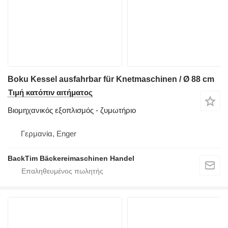
Boku Kessel ausfahrbar für Knetmaschinen / Ø 88 cm
Τιμή κατόπιν αιτήματος
Βιομηχανικός εξοπλισμός - ζυμωτήριο
Γερμανία, Enger
BackTim Bäckereimaschinen Handel