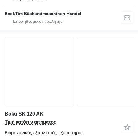
BackTim Bäckereimaschinen Handel
Boku SK 120 AK
Τιμή κατόπιν αιτήματος
Βιομηχανικός εξοπλισμός - ζυμωτήριο