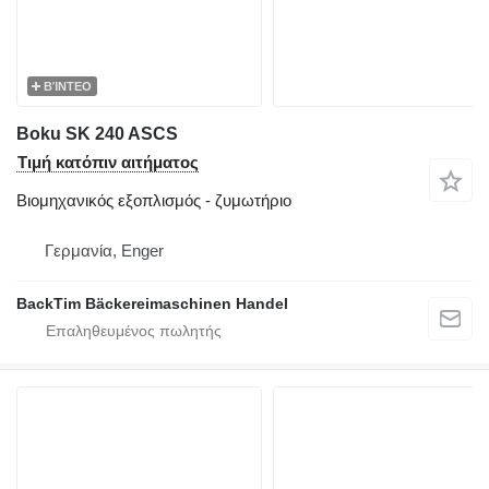
ΒΊΝΤΕΟ
Boku SK 240 ASCS
Τιμή κατόπιν αιτήματος
Βιομηχανικός εξοπλισμός - ζυμωτήριο
Γερμανία, Enger
BackTim Bäckereimaschinen Handel