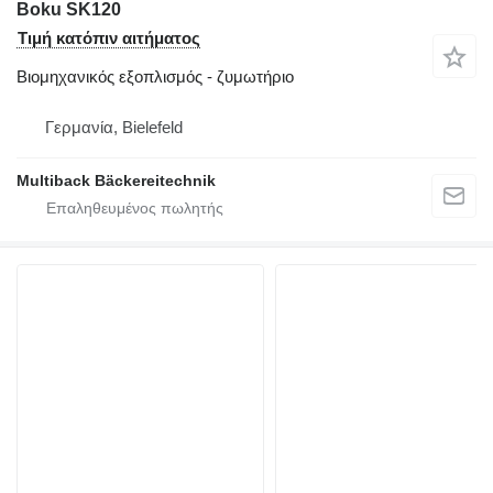
Boku SK120
Τιμή κατόπιν αιτήματος
Βιομηχανικός εξοπλισμός - ζυμωτήριο
Γερμανία, Bielefeld
Multiback Bäckereitechnik