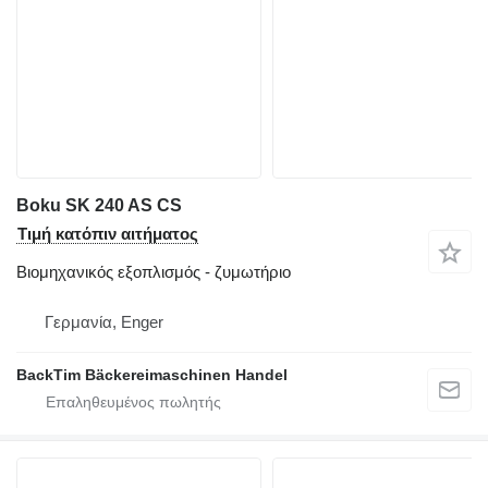
Boku SK 240 AS CS
Τιμή κατόπιν αιτήματος
Βιομηχανικός εξοπλισμός - ζυμωτήριο
Γερμανία, Enger
BackTim Bäckereimaschinen Handel