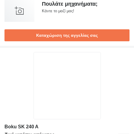
Πουλάτε μηχανήματα;
Κάντε το μαζί μας!
Καταχώριση της αγγελίας σας
Boku SK 240 A