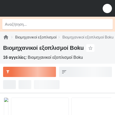
Βιομηχανικοί εξοπλισμοί
Βιομηχανικοί εξοπλισμοί Boku
Βιομηχανικοί εξοπλισμοί Boku
16 αγγελίες:
Βιομηχανικοί εξοπλισμοί Boku