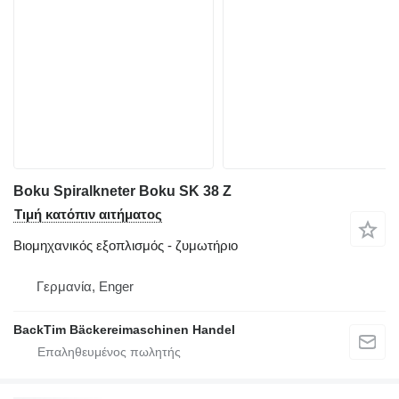
Boku Spiralkneter Boku SK 38 Z
Τιμή κατόπιν αιτήματος
Βιομηχανικός εξοπλισμός - ζυμωτήριο
Γερμανία, Enger
BackTim Bäckereimaschinen Handel