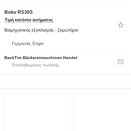
Boku RS30S
Τιμή κατόπιν αιτήματος
Βιομηχανικός εξοπλισμός - ζυμωτήριο
Γερμανία, Enger
BackTim Bäckereimaschinen Handel