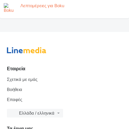
Λεπτομέρειες για Boku
Εταιρεία
Σχετικά με εμάς
Βοήθεια
Επαφές
Ελλάδα / ελληνικά
Τα έργα μας