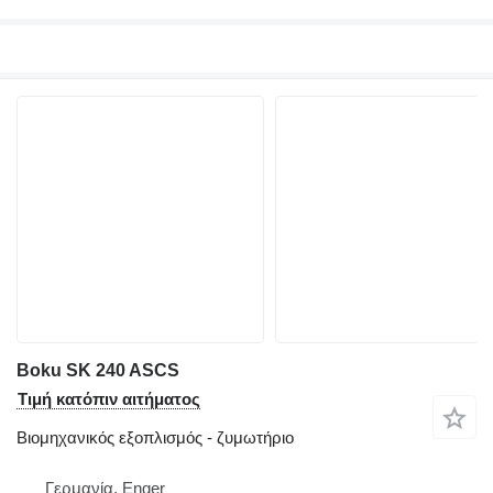
Boku SK 240 ASCS
Τιμή κατόπιν αιτήματος
Βιομηχανικός εξοπλισμός - ζυμωτήριο
Γερμανία, Enger