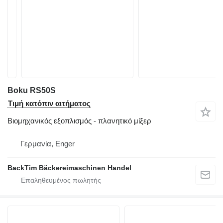
Boku RS50S
Τιμή κατόπιν αιτήματος
Βιομηχανικός εξοπλισμός - πλανητικό μίξερ
Γερμανία, Enger
BackTim Bäckereimaschinen Handel