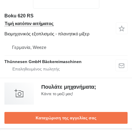
Boku 620 RS
Τιμή κατόπιν αιτήματος
Βιομηχανικός εξοπλισμός - πλανητικό μίξερ
Γερμανία, Weeze
Thünnesen GmbH Bäckereimaschinen
Πουλάτε μηχανήματα;
Κάντε το μαζί μας!
Καταχώριση της αγγελίας σας