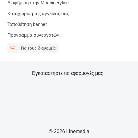
Διαφήμιση στην Machineryline
Καταχώριση της αγγελίας σας
Τοποθέτηση banner
Πρόγραμμα συνεργατών
Για τους διανομείς
Εγκαταστήστε τις εφαρμογές μας
© 2026 Linemedia