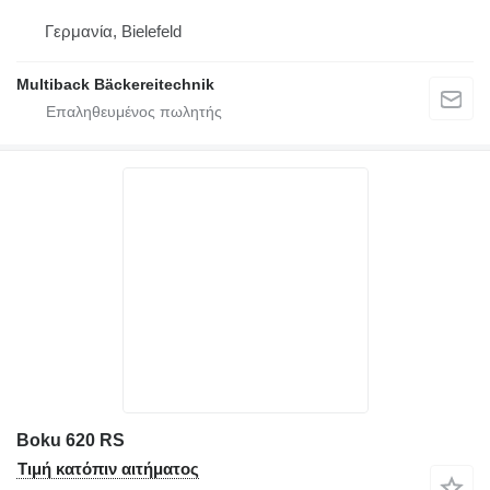
Γερμανία, Bielefeld
Multiback Bäckereitechnik
Boku 620 RS
Τιμή κατόπιν αιτήματος