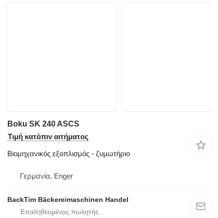
Boku SK 240 ASCS
Τιμή κατόπιν αιτήματος
Βιομηχανικός εξοπλισμός - ζυμωτήριο
Γερμανία, Enger
BackTim Bäckereimaschinen Handel