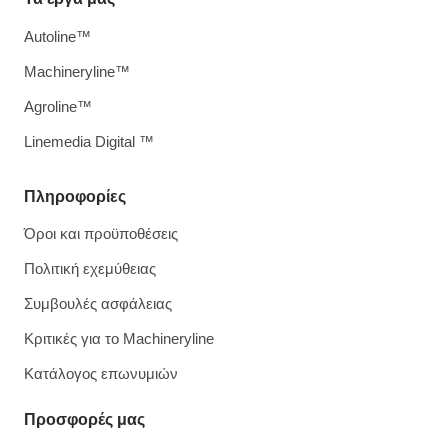
Autoline™
Machineryline™
Agroline™
Linemedia Digital ™
Πληροφορίες
Όροι και προϋποθέσεις
Πολιτική εχεμύθειας
Συμβουλές ασφάλειας
Κριτικές για το Machineryline
Κατάλογος επωνυμιών
Προσφορές μας