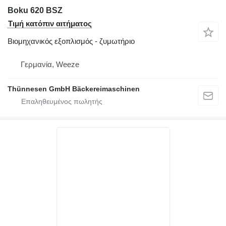
Boku 620 BSZ
Τιμή κατόπιν αιτήματος
Βιομηχανικός εξοπλισμός - ζυμωτήριο
Γερμανία, Weeze
Thünnesen GmbH Bäckereimaschinen