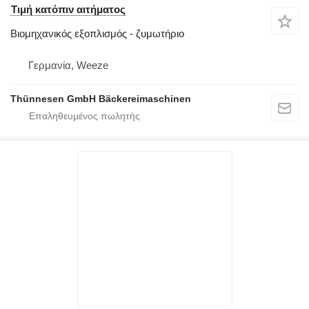
Τιμή κατόπιν αιτήματος
Βιομηχανικός εξοπλισμός - ζυμωτήριο
Γερμανία, Weeze
Thünnesen GmbH Bäckereimaschinen