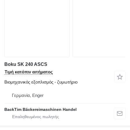
Boku SK 240 ASCS
Τιμή κατόπιν αιτήματος
Βιομηχανικός εξοπλισμός - ζυμωτήριο
Γερμανία, Enger
BackTim Bäckereimaschinen Handel