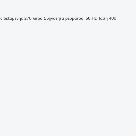
ς δεξαμενής
270 λίτρο
Συχνότητα ρεύματος
50 Hz
Τάση
400