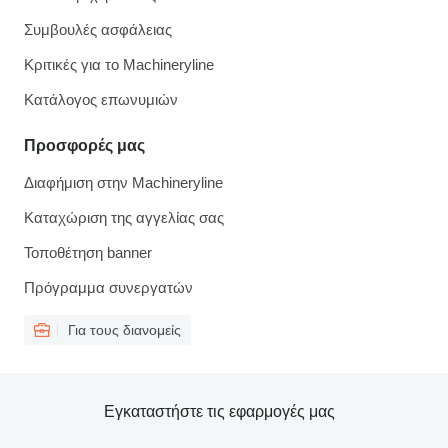
Συμβουλές ασφάλειας
Κριτικές για το Machineryline
Κατάλογος επωνυμιών
Προσφορές μας
Διαφήμιση στην Machineryline
Καταχώριση της αγγελίας σας
Τοποθέτηση banner
Πρόγραμμα συνεργατών
Για τους διανομείς
Εγκαταστήστε τις εφαρμογές μας