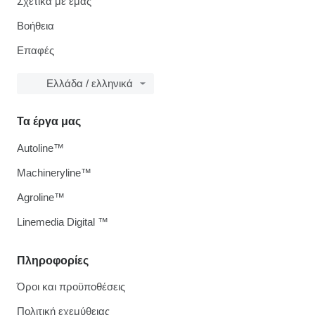
Σχετικά με εμάς
Βοήθεια
Επαφές
Ελλάδα / ελληνικά
Τα έργα μας
Autoline™
Machineryline™
Agroline™
Linemedia Digital ™
Πληροφορίες
Όροι και προϋποθέσεις
Πολιτική εχεμύθειας