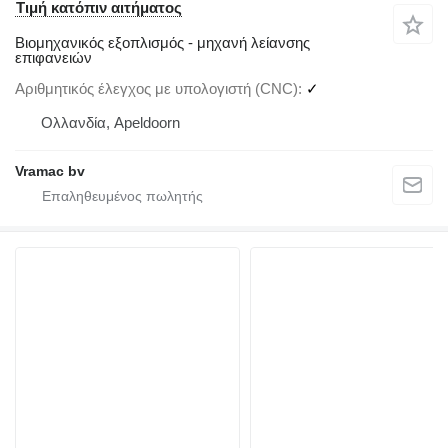
Τιμή κατόπιν αιτήματος
Βιομηχανικός εξοπλισμός - μηχανή λείανσης
επιφανειών
Αριθμητικός έλεγχος με υπολογιστή (CNC)
✓
Ολλανδία, Apeldoorn
Vramac bv