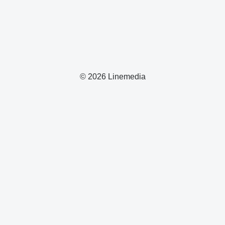
© 2026 Linemedia