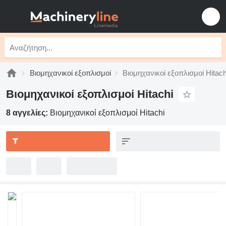
Βιομηχανικοί εξοπλισμοί
Βιομηχανικοί εξοπλισμοί Hitach
Βιομηχανικοί εξοπλισμοί Hitachi
8 αγγελίες:
Βιομηχανικοί εξοπλισμοί Hitachi