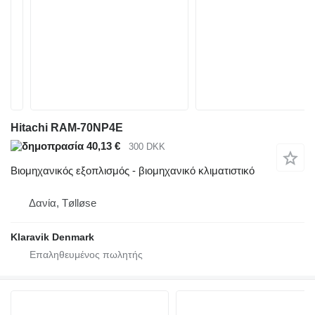
Hitachi RAM-70NP4E
40,13 €
300 DKK
Βιομηχανικός εξοπλισμός - βιομηχανικό κλιματιστικό
Δανία, Tølløse
Klaravik Denmark