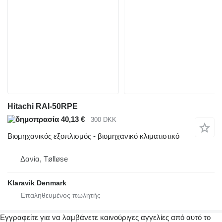
Hitachi RAI-50RPE
40,13 €
300 DKK
Βιομηχανικός εξοπλισμός - βιομηχανικό κλιματιστικό
Δανία, Tølløse
Klaravik Denmark
Εγγραφείτε για να λαμβάνετε καινούριγες αγγελίες από αυτό το