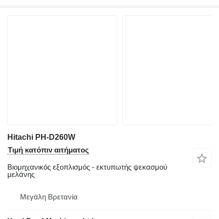
Hitachi PH-D260W
Τιμή κατόπιν αιτήματος
Βιομηχανικός εξοπλισμός - εκτυπωτής ψεκασμού
μελάνης
Μεγάλη Βρετανία