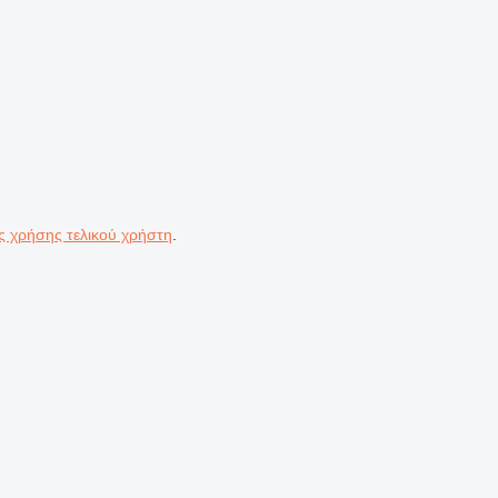
ς χρήσης τελικού χρήστη
.