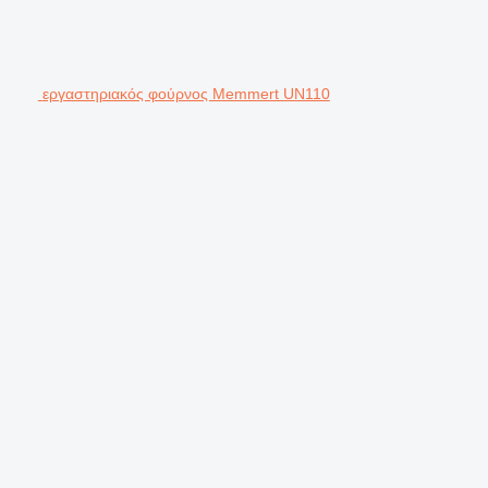
εργαστηριακός φούρνος Memmert UN110