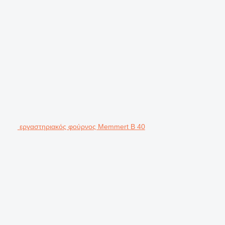
εργαστηριακός φούρνος Memmert B 40