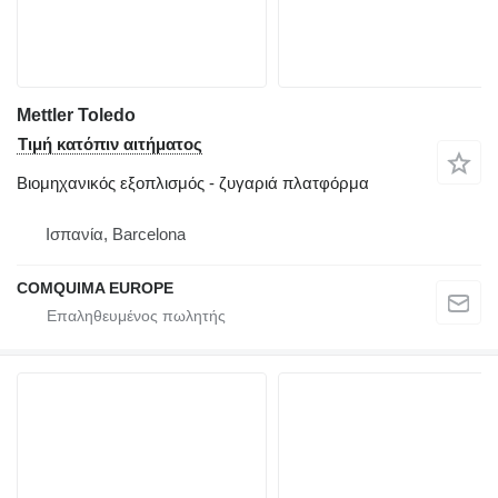
Mettler Toledo
Τιμή κατόπιν αιτήματος
Βιομηχανικός εξοπλισμός - ζυγαριά πλατφόρμα
Ισπανία, Barcelona
COMQUIMA EUROPE