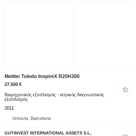
Mettler Toledo InspireX R20H300
27.500 €
Βιομηχανικός εξοπλισμός - ιατρικός διαγνωστικός
εξοπλισμός
2011
Ισπανία, Barcelona
GUTINVEST INTERNATIONAL ASSETS S.L,