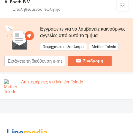
A. Foeth B.V.
Εγγραφείτε για να λαμβάνετε καινούριγες
αγγελίες από αυτό το τμήμα
βιομηχανικοί εξοπλισμοί
Mettler Toledo
Συνδρομή
Λεπτομέρειες για Mettler Toledo