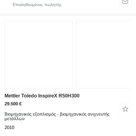
Mettler Toledo InspireX R50H300
29.500 €
Βιομηχανικός εξοπλισμός - βιομηχανικός ανιχνευτής
μετάλλων
2010