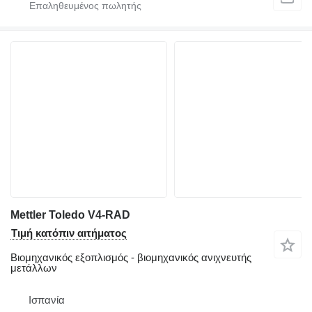
Mettler Toledo V4-RAD
Τιμή κατόπιν αιτήματος
Βιομηχανικός εξοπλισμός - βιομηχανικός ανιχνευτής
μετάλλων
Ισπανία