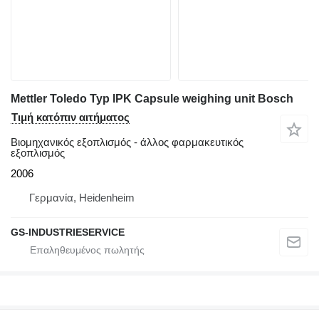
Mettler Toledo Typ IPK Capsule weighing unit Bosch
Τιμή κατόπιν αιτήματος
Βιομηχανικός εξοπλισμός - άλλος φαρμακευτικός
εξοπλισμός
2006
Γερμανία, Heidenheim
GS-INDUSTRIESERVICE