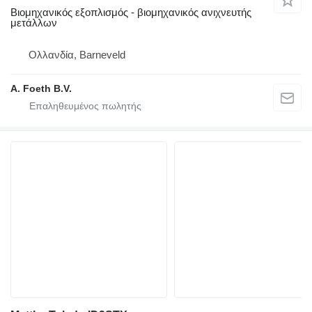
Βιομηχανικός εξοπλισμός - βιομηχανικός ανιχνευτής
μετάλλων
Ολλανδία, Barneveld
A. Foeth B.V.