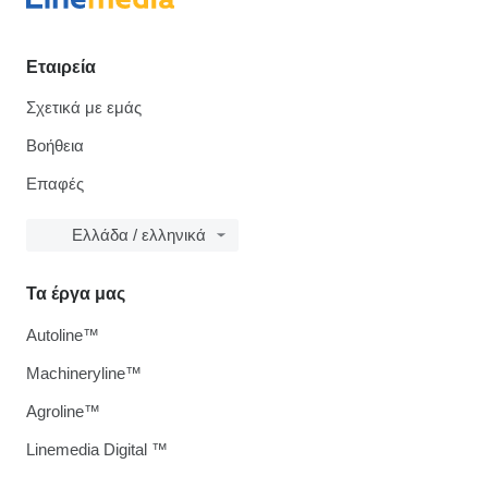
Εταιρεία
Σχετικά με εμάς
Βοήθεια
Επαφές
Ελλάδα / ελληνικά
Τα έργα μας
Autoline™
Machineryline™
Agroline™
Linemedia Digital ™