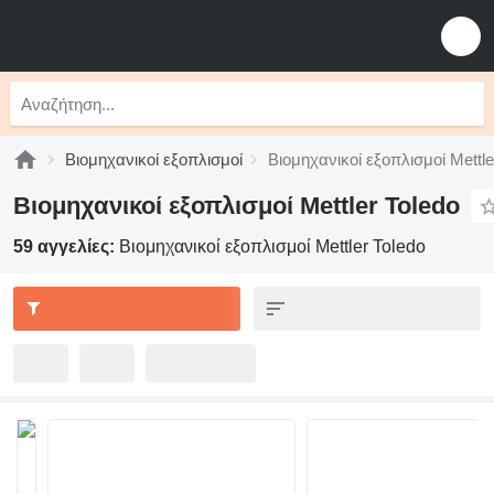
Βιομηχανικοί εξοπλισμοί
Βιομηχανικοί εξοπλισμοί Mettle
Βιομηχανικοί εξοπλισμοί Mettler Toledo
59 αγγελίες:
Βιομηχανικοί εξοπλισμοί Mettler Toledo