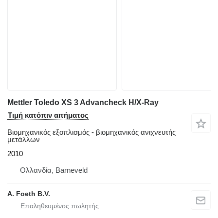
Mettler Toledo XS 3 Advancheck H/X-Ray
Τιμή κατόπιν αιτήματος
Βιομηχανικός εξοπλισμός - βιομηχανικός ανιχνευτής
μετάλλων
2010
Ολλανδία, Barneveld
A. Foeth B.V.