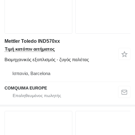
Mettler Toledo IND570xx
Τιμή κατόπιν αιτήματος
Βιομηχανικός εξοπλισμός - ζυγός παλέτας
Ισπανία, Barcelona
COMQUIMA EUROPE