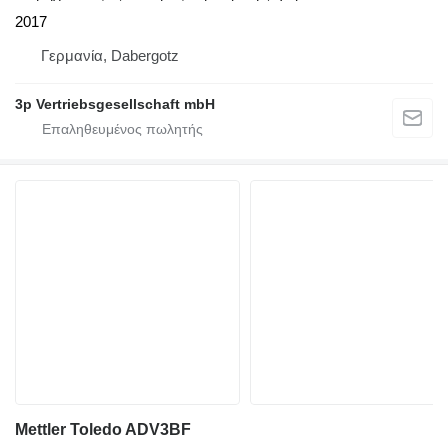
2017
Γερμανία, Dabergotz
3p Vertriebsgesellschaft mbH
Mettler Toledo ADV3BF