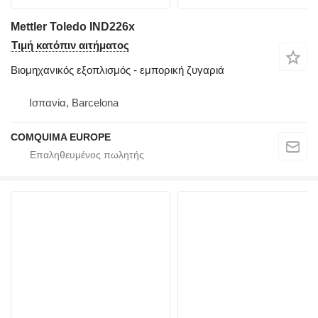
Mettler Toledo IND226x
Τιμή κατόπιν αιτήματος
Βιομηχανικός εξοπλισμός - εμπορική ζυγαριά
Ισπανία, Barcelona
COMQUIMA EUROPE