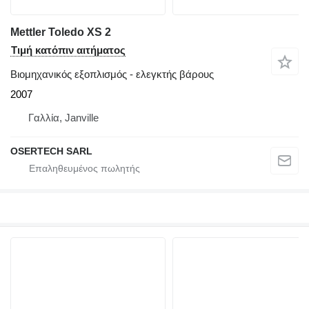
Mettler Toledo XS 2
Τιμή κατόπιν αιτήματος
Βιομηχανικός εξοπλισμός - ελεγκτής βάρους
2007
Γαλλία, Janville
OSERTECH SARL