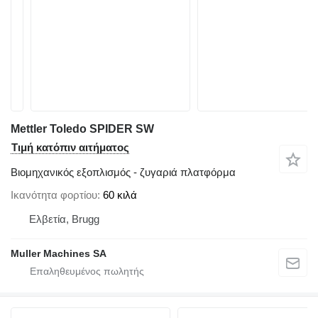
Mettler Toledo SPIDER SW
Τιμή κατόπιν αιτήματος
Βιομηχανικός εξοπλισμός - ζυγαριά πλατφόρμα
Ικανότητα φορτίου
60 κιλά
Ελβετία, Brugg
Muller Machines SA