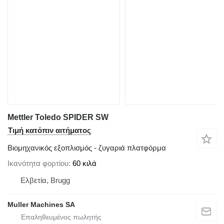
Mettler Toledo SPIDER SW
Τιμή κατόπιν αιτήματος
Βιομηχανικός εξοπλισμός - ζυγαριά πλατφόρμα
Ικανότητα φορτίου
60 κιλά
Ελβετία, Brugg
Muller Machines SA