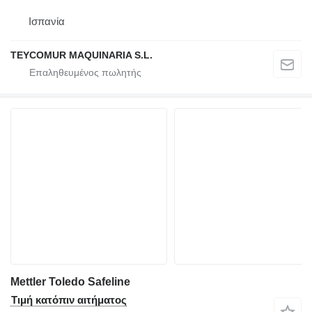
Ισπανία
TEYCOMUR MAQUINARIA S.L.
Mettler Toledo Safeline
Τιμή κατόπιν αιτήματος