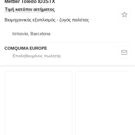
Mettler Toledo ID3STX
Τιμή κατόπιν αιτήματος
Βιομηχανικός εξοπλισμός - ζυγός παλέτας
Ισπανία, Barcelona
COMQUIMA EUROPE