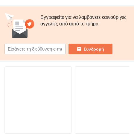
Εγγραφείτε για να λαμβάνετε καινούριγες
αγγελίες από αυτό το τμήμα
Συνδρομή