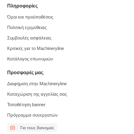
Πληροφορίες
Όροι και προϋποθέσεις
Πολιτική εχεμύθειας
Συμβουλές ασφάλειας
Κριτικές για το Machineryline
Κατάλογος επωνυμιών
Προσφορές μας
Διαφήμιση στην Machineryline
Καταχώριση της αγγελίας σας
Τοποθέτηση banner
Πρόγραμμα συνεργατών
Για τους διανομείς