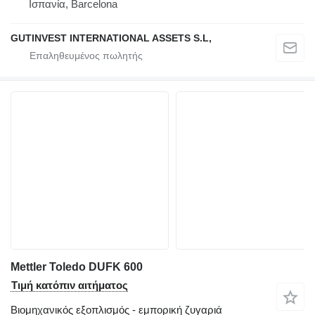
Ισπανία, Barcelona
GUTINVEST INTERNATIONAL ASSETS S.L,
Mettler Toledo DUFK 600
Τιμή κατόπιν αιτήματος
Βιομηχανικός εξοπλισμός - εμπορική ζυγαριά