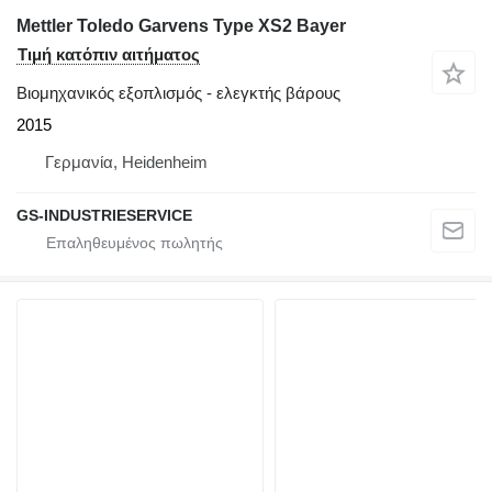
Mettler Toledo Garvens Type XS2 Bayer
Τιμή κατόπιν αιτήματος
Βιομηχανικός εξοπλισμός - ελεγκτής βάρους
2015
Γερμανία, Heidenheim
GS-INDUSTRIESERVICE