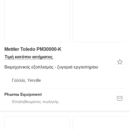
Mettler Toledo PM30000-K
Τιμή κατόπιν αιτήματος
Βιομηχανικός εξοπλισμός - ζυγαριά εργαστηρίου
Γαλλία, Yerville
Pharma Equipment