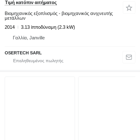
Τιμή κατόπιν αιτήματος
Βιομηχανικός εξοπλισμός - βιομηχανικός ανιχνευτής
μετάλλων
2014
3.13 ίπποδύναμη (2.3 kW)
Γαλλία, Janville
OSERTECH SARL