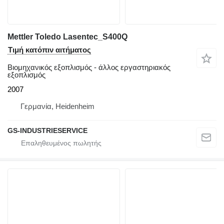
Mettler Toledo Lasentec_S400Q
Τιμή κατόπιν αιτήματος
Βιομηχανικός εξοπλισμός - άλλος εργαστηριακός
εξοπλισμός
2007
Γερμανία, Heidenheim
GS-INDUSTRIESERVICE