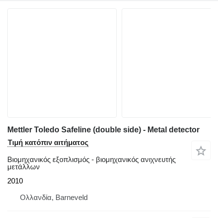
Mettler Toledo Safeline (double side) - Metal detector
Τιμή κατόπιν αιτήματος
Βιομηχανικός εξοπλισμός - βιομηχανικός ανιχνευτής
μετάλλων
2010
Ολλανδία, Barneveld