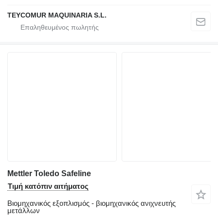
TEYCOMUR MAQUINARIA S.L.
Mettler Toledo Safeline
Τιμή κατόπιν αιτήματος
Βιομηχανικός εξοπλισμός - βιομηχανικός ανιχνευτής
μετάλλων