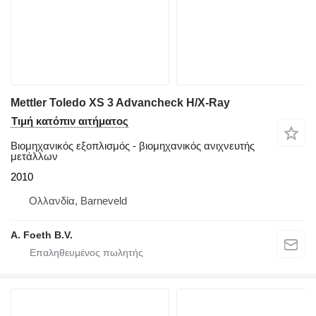
Mettler Toledo XS 3 Advancheck H/X-Ray
Τιμή κατόπιν αιτήματος
Βιομηχανικός εξοπλισμός - βιομηχανικός ανιχνευτής
μετάλλων
2010
Ολλανδία, Barneveld
A. Foeth B.V.