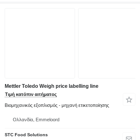
Mettler Toledo Weigh price labelling line
Τιμή κατόπιν αιτήματος
Βιομηχανικός εξοπλισμός - μηχανή ετικετοποίησης
Ολλανδία, Emmeloord
STC Food Solutions