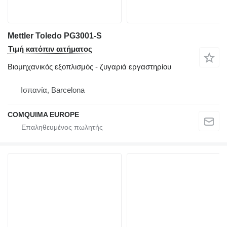
Mettler Toledo PG3001-S
Τιμή κατόπιν αιτήματος
Βιομηχανικός εξοπλισμός - ζυγαριά εργαστηρίου
Ισπανία, Barcelona
COMQUIMA EUROPE