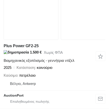
Plus Power GF2-25
1.500 €
Χωρίς ΦΠΑ
Βιομηχανικός εξοπλισμός - γεννήτρια ντίζελ
2025
Κατάσταση
καινούριο
Καύσιμο
πετρέλαιο
Βέλγιο, Antwerp
AuctionPort