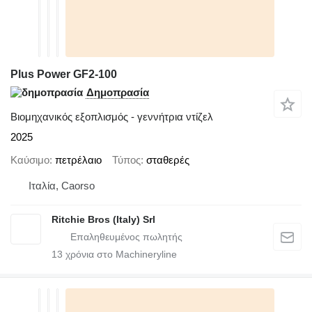
Plus Power GF2-100
Δημοπρασία
Βιομηχανικός εξοπλισμός - γεννήτρια ντίζελ
2025
Καύσιμο
πετρέλαιο
Τύπος
σταθερές
Ιταλία, Caorso
Ritchie Bros (Italy) Srl
13
χρόνια στο Machineryline