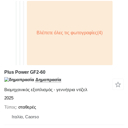
Plus Power GF2-60
Δημοπρασία
Βιομηχανικός εξοπλισμός - γεννήτρια ντίζελ
2025
Τύπος
σταθερές
Ιταλία, Caorso