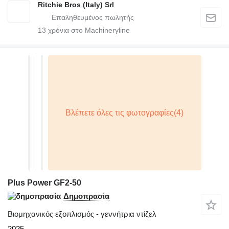
Ritchie Bros (Italy) Srl
13
χρόνια στο Machineryline
Plus Power GF2-50
Δημοπρασία
Βιομηχανικός εξοπλισμός - γεννήτρια ντίζελ
2025