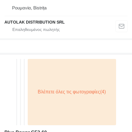
Ρουμανία, Bistrița
AUTOLAK DISTRIBUTION SRL