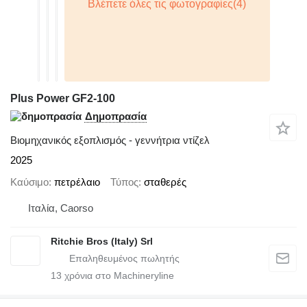
Plus Power GF2-100
Δημοπρασία
Βιομηχανικός εξοπλισμός - γεννήτρια ντίζελ
2025
Καύσιμο
πετρέλαιο
Τύπος
σταθερές
Ιταλία, Caorso
Ritchie Bros (Italy) Srl
13
χρόνια στο Machineryline