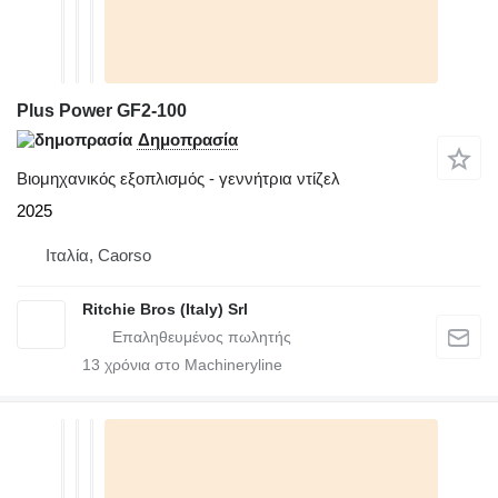
Plus Power GF2-100
Δημοπρασία
Βιομηχανικός εξοπλισμός - γεννήτρια ντίζελ
2025
Ιταλία, Caorso
Ritchie Bros (Italy) Srl
13
χρόνια στο Machineryline