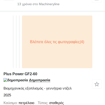
13
χρόνια στο Machineryline
Plus Power GF2-60
Δημοπρασία
Βιομηχανικός εξοπλισμός - γεννήτρια ντίζελ
2025
Καύσιμο
πετρέλαιο
Τύπος
σταθερές