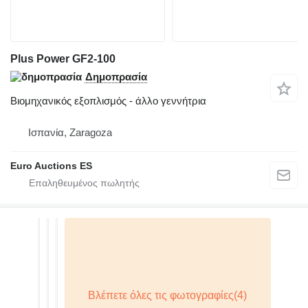
Plus Power GF2-100
Δημοπρασία
Βιομηχανικός εξοπλισμός - άλλο γεννήτρια
Ισπανία, Zaragoza
Euro Auctions ES