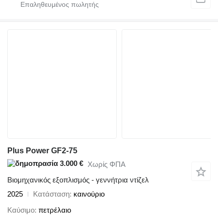
Plus Power GF2-75
3.000 €
Χωρίς ΦΠΑ
Βιομηχανικός εξοπλισμός - γεννήτρια ντίζελ
2025
Κατάσταση
καινούριο
Καύσιμο
πετρέλαιο