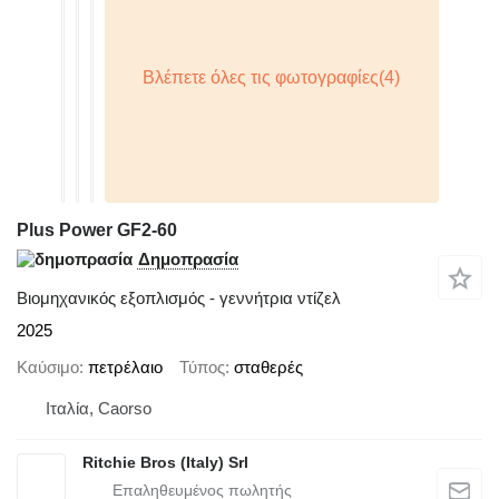
Plus Power GF2-60
Δημοπρασία
Βιομηχανικός εξοπλισμός - γεννήτρια ντίζελ
2025
Καύσιμο
πετρέλαιο
Τύπος
σταθερές
Ιταλία, Caorso
Ritchie Bros (Italy) Srl