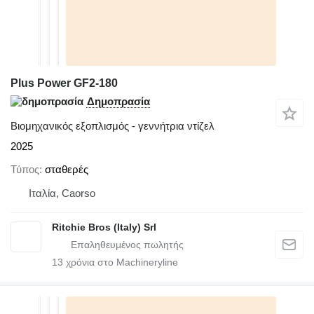
Plus Power GF2-180
Δημοπρασία
Βιομηχανικός εξοπλισμός - γεννήτρια ντίζελ
2025
Τύπος
σταθερές
Ιταλία, Caorso
Ritchie Bros (Italy) Srl
13
χρόνια στο Machineryline