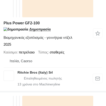
Plus Power GF2-100
Δημοπρασία
Βιομηχανικός εξοπλισμός - γεννήτρια ντίζελ
2025
Καύσιμο
πετρέλαιο
Τύπος
σταθερές
Ιταλία, Caorso
Ritchie Bros (Italy) Srl
13
χρόνια στο Machineryline