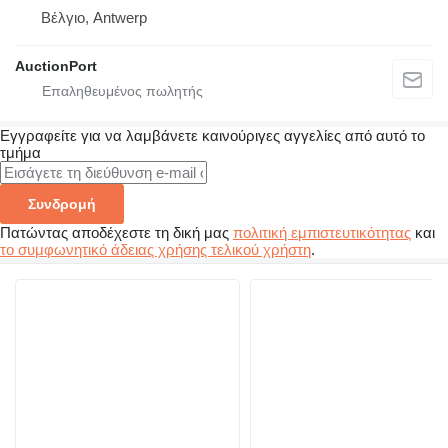
Βέλγιο, Antwerp
AuctionPort
Εγγραφείτε για να λαμβάνετε καινούριγες αγγελίες από αυτό το
τμήμα
Συνδρομή
Πατώντας αποδέχεστε τη δική μας
πολιτική εμπιστευτικότητας
και
το συμφωνητικό άδειας χρήσης τελικού χρήστη
.