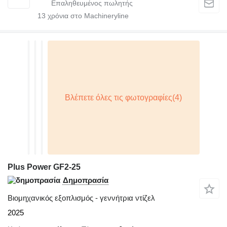
13
χρόνια στο Machineryline
Plus Power GF2-25
Δημοπρασία
Βιομηχανικός εξοπλισμός - γεννήτρια ντίζελ
2025