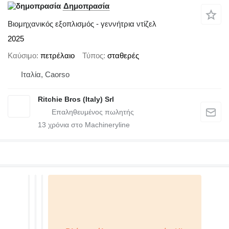
Δημοπρασία
Βιομηχανικός εξοπλισμός - γεννήτρια ντίζελ
2025
Καύσιμο
πετρέλαιο
Τύπος
σταθερές
Ιταλία, Caorso
Ritchie Bros (Italy) Srl
13
χρόνια στο Machineryline