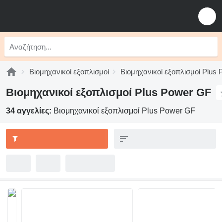
Βιομηχανικοί εξοπλισμοί
Βιομηχανικοί εξοπλισμοί Plus 
Βιομηχανικοί εξοπλισμοί Plus Power GF
34 αγγελίες:
Βιομηχανικοί εξοπλισμοί Plus Power GF