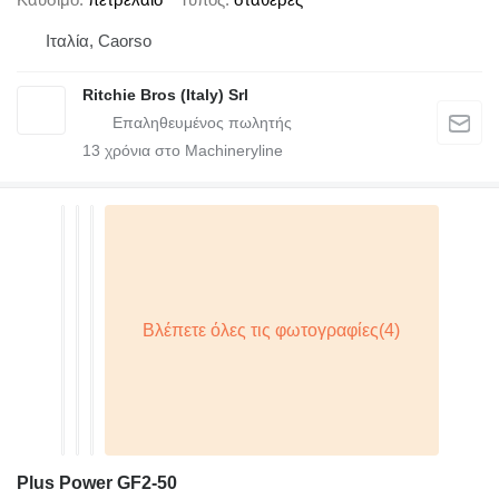
Ιταλία, Caorso
Ritchie Bros (Italy) Srl
13
χρόνια στο Machineryline
Plus Power GF2-50