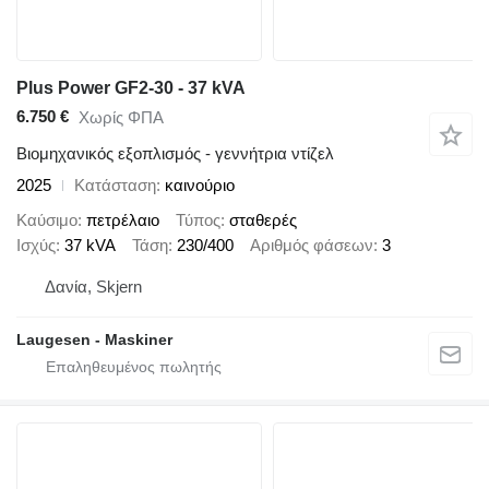
Plus Power GF2-30 - 37 kVA
6.750 €
Χωρίς ΦΠΑ
Βιομηχανικός εξοπλισμός - γεννήτρια ντίζελ
2025
Κατάσταση
καινούριο
Καύσιμο
πετρέλαιο
Τύπος
σταθερές
Ισχύς
37 kVA
Τάση
230/400
Αριθμός φάσεων
3
Δανία, Skjern
Laugesen - Maskiner