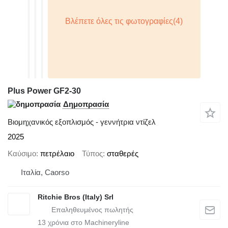
Plus Power GF2-30
Δημοπρασία
Βιομηχανικός εξοπλισμός - γεννήτρια ντίζελ
2025
Καύσιμο
πετρέλαιο
Τύπος
σταθερές
Ιταλία, Caorso
Ritchie Bros (Italy) Srl
13
χρόνια στο Machineryline