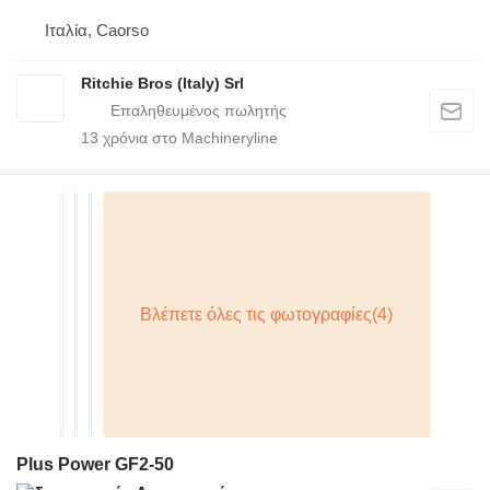
Ιταλία, Caorso
Ritchie Bros (Italy) Srl
13
χρόνια στο Machineryline
Plus Power GF2-50