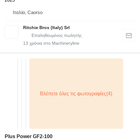
Ιταλία, Caorso
Ritchie Bros (Italy) Srl
13
χρόνια στο Machineryline
Plus Power GF2-100