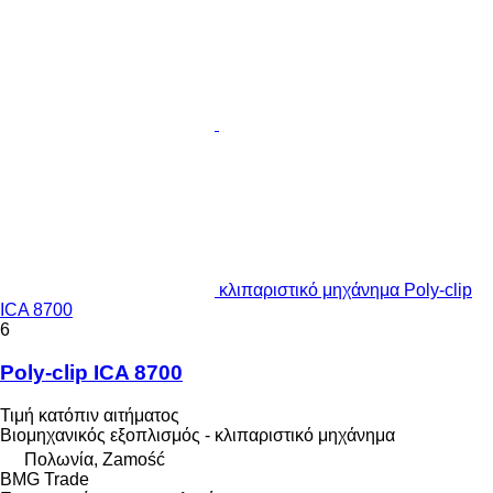
κλιπαριστικό μηχάνημα Poly-clip
ICA 8700
6
Poly-clip ICA 8700
Τιμή κατόπιν αιτήματος
Βιομηχανικός εξοπλισμός - κλιπαριστικό μηχάνημα
Πολωνία, Zamość
BMG Trade