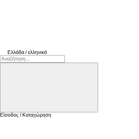
Ελλάδα / ελληνικά
Είσοδος / Καταχώρηση