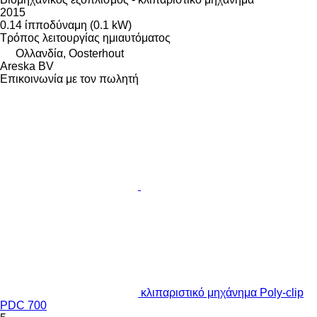
2015
0.14 ίπποδύναμη (0.1 kW)
Τρόπος λειτουργίας
ημιαυτόματος
Ολλανδία, Oosterhout
Areska BV
Επικοινωνία με τον πωλητή
κλιπαριστικό μηχάνημα Poly-clip
PDC 700