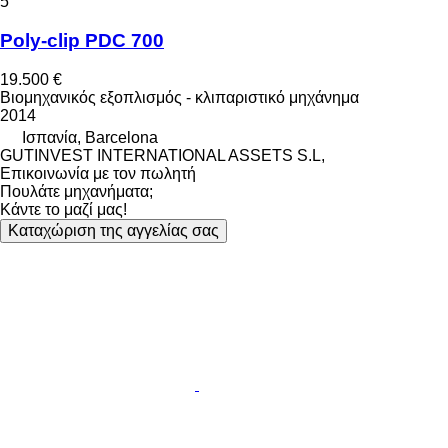
5
Poly-clip PDC 700
19.500 €
Βιομηχανικός εξοπλισμός - κλιπαριστικό μηχάνημα
2014
Ισπανία, Barcelona
GUTINVEST INTERNATIONAL ASSETS S.L,
Επικοινωνία με τον πωλητή
Πουλάτε μηχανήματα;
Κάντε το μαζί μας!
Καταχώριση της αγγελίας σας