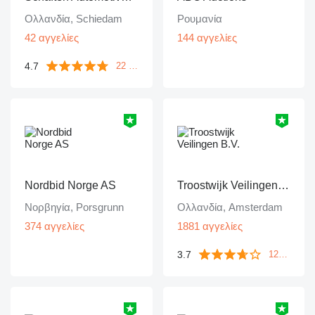
Ολλανδία, Schiedam
Ρουμανία
42 αγγελίες
144 αγγελίες
4.7
22 ανατροφοδοτήσεις
Nordbid Norge AS
Troostwijk Veilingen B.V.
Νορβηγία, Porsgrunn
Ολλανδία, Amsterdam
374 αγγελίες
1881 αγγελίες
3.7
1249 ανατροφοδοτήσεις