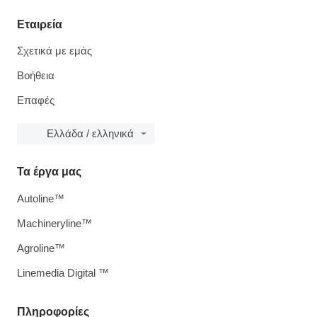
Εταιρεία
Σχετικά με εμάς
Βοήθεια
Επαφές
Ελλάδα / ελληνικά
Τα έργα μας
Autoline™
Machineryline™
Agroline™
Linemedia Digital ™
Πληροφορίες