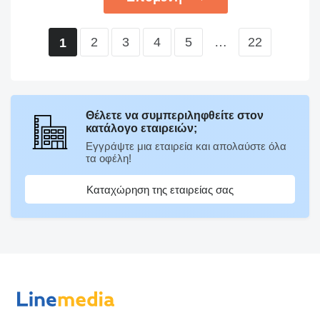
2
3
4
5
…
22
1
Θέλετε να συμπεριληφθείτε στον
κατάλογο εταιρειών;
Εγγράψτε μια εταιρεία και απολαύστε όλα
τα οφέλη!
Καταχώρηση της εταιρείας σας