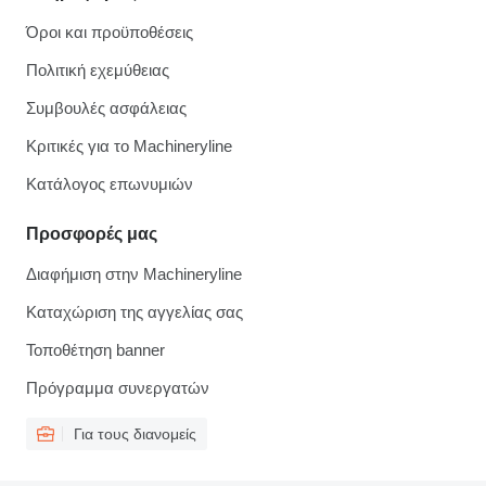
Όροι και προϋποθέσεις
Πολιτική εχεμύθειας
Συμβουλές ασφάλειας
Κριτικές για το Machineryline
Κατάλογος επωνυμιών
Προσφορές μας
Διαφήμιση στην Machineryline
Καταχώριση της αγγελίας σας
Τοποθέτηση banner
Πρόγραμμα συνεργατών
Για τους διανομείς