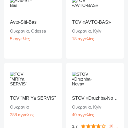
Avto-Siti-Bas
TOV «AVTO-BAS»
Ουκρανία, Odessa
Ουκρανία, Kyiv
5 αγγελίες
18 αγγελίες
TOV "MRIYa SERVIS"
STOV «Druzhba-Nova»
Ουκρανία
Ουκρανία, Kyiv
288 αγγελίες
40 αγγελίες
3.7
10 ανατροφοδοτήσεις