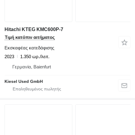
Hitachi KTEG KMC600P-7
Τιμή κατόπιν αιτήματος
Εκσκαφέας κατεδάφισης
2023
1.350 ωρ./λειτ.
Γερμανία, Baienfurt
Kiesel Used GmbH