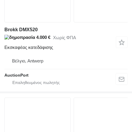
Brokk DMX520
4.000 €
Χωρίς ΦΠΑ
Εκσκαφέας κατεδάφισης
Βέλγιο, Antwerp
AuctionPort