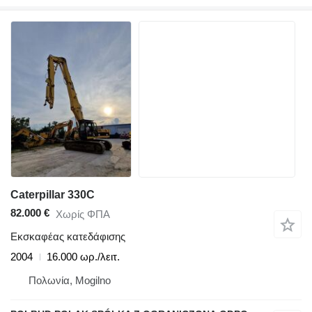
Caterpillar 330C
82.000 €
Χωρίς ΦΠΑ
Εκσκαφέας κατεδάφισης
2004
16.000 ωρ./λειτ.
Πολωνία, Mogilno