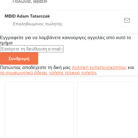
Πολωνία, Będzin
MBID Adam Tatarczak
Εγγραφείτε για να λαμβάνετε καινούριγες αγγελίες από αυτό το
τμήμα
Συνδρομή
Πατώντας αποδέχεστε τη δική μας
πολιτική εμπιστευτικότητας
και
το συμφωνητικό άδειας χρήσης τελικού χρήστη
.