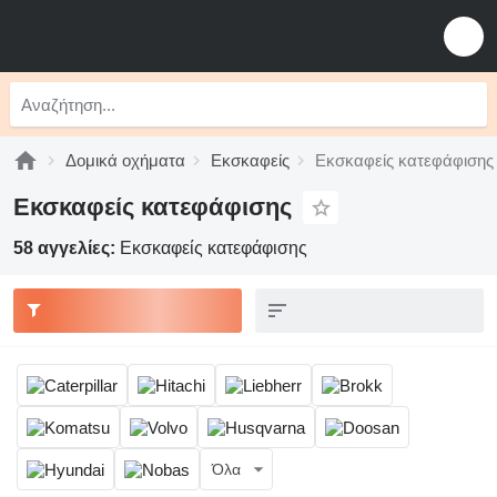
Δομικά οχήματα
Εκσκαφείς
Εκσκαφείς κατεφάφισης
Εκσκαφείς κατεφάφισης
58 αγγελίες:
Εκσκαφείς κατεφάφισης
Όλα