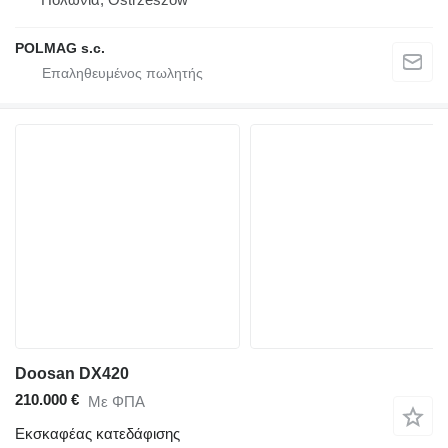
POLMAG s.c.
Doosan DX420
210.000 €
Με ΦΠΑ
Εκσκαφέας κατεδάφισης