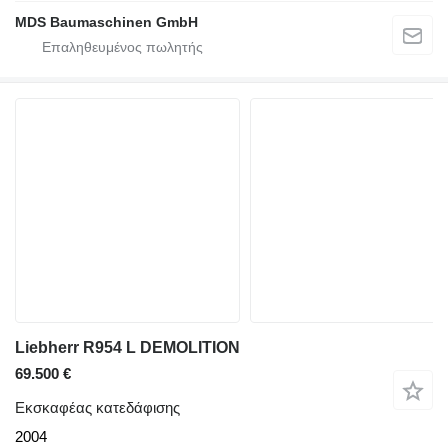
MDS Baumaschinen GmbH
Liebherr R954 L DEMOLITION
69.500 €
Εκσκαφέας κατεδάφισης
2004