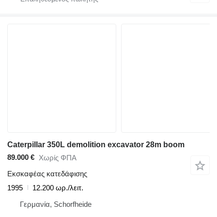
Caterpillar 350L demolition excavator 28m boom
89.000 €
Χωρίς ΦΠΑ
Εκσκαφέας κατεδάφισης
1995
12.200 ωρ./λειτ.
Γερμανία, Schorfheide