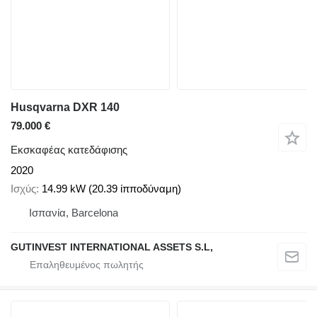
Husqvarna DXR 140
79.000 €
Εκσκαφέας κατεδάφισης
2020
Ισχύς
14.99 kW (20.39 ίπποδύναμη)
Ισπανία, Barcelona
GUTINVEST INTERNATIONAL ASSETS S.L,