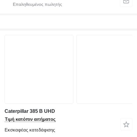
Caterpillar 385 B UHD
Τιμή κατόπιν αιτήματος
Εκσκαφέας κατεδάφισης