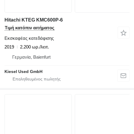
Hitachi KTEG KMC600P-6
Τιμή κατόπιν αιτήματος
Εκσκαφέας κατεδάφισης
2019
2.200 ωρ./λειτ.
Γερμανία, Baienfurt
Kiesel Used GmbH