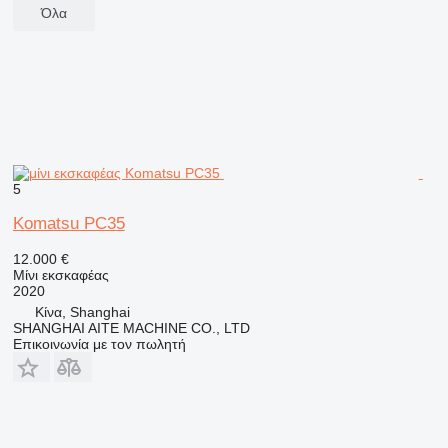
Όλα
5
Komatsu PC35
12.000 €
Μίνι εκσκαφέας
2020
Κίνα, Shanghai
SHANGHAI AITE MACHINE CO., LTD
Επικοινωνία με τον πωλητή