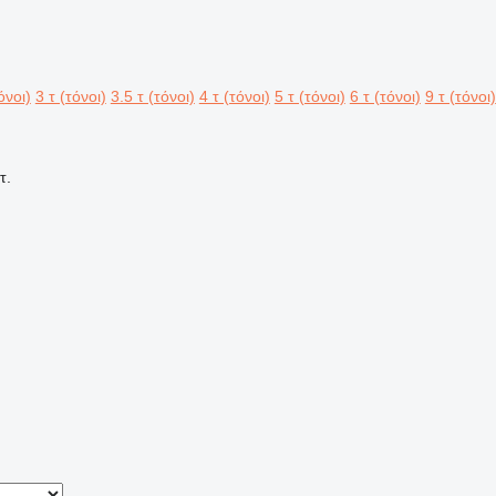
όνοι)
3 τ (τόνοι)
3.5 τ (τόνοι)
4 τ (τόνοι)
5 τ (τόνοι)
6 τ (τόνοι)
9 τ (τόνοι)
τ.