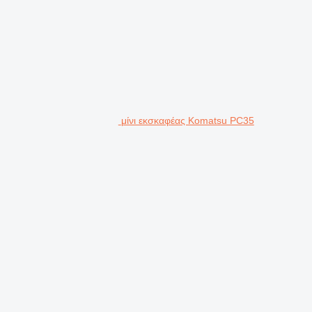
μίνι εκσκαφέας Komatsu PC35