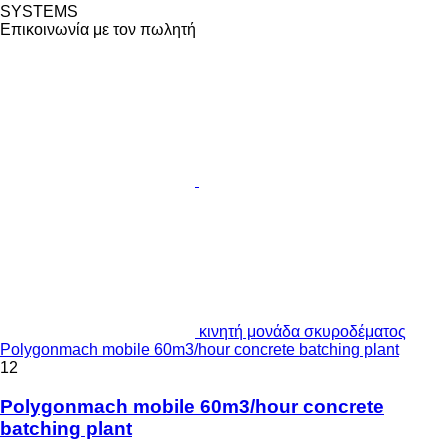
SYSTEMS
Επικοινωνία με τον πωλητή
κινητή μονάδα σκυροδέματος
Polygonmach mobile 60m3/hour concrete batching plant
12
Polygonmach mobile 60m3/hour concrete
batching plant