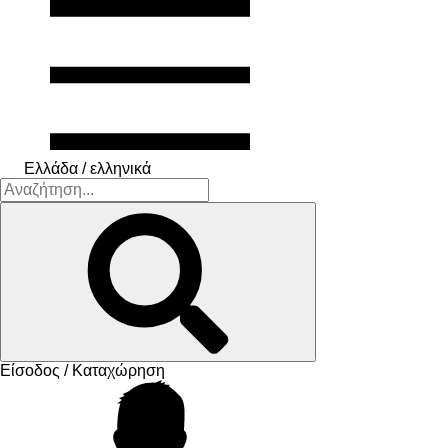
Ελλάδα / ελληνικά
Είσοδος / Καταχώρηση