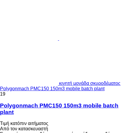
κινητή μονάδα σκυροδέματος
Polygonmach PMC150 150m3 mobile batch plant
19
Polygonmach PMC150 150m3 mobile batch
plant
Τιμή κατόπιν αιτήματος
Από τον κατασκευαστή