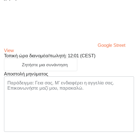
Google Street
View
Τοπική ώρα διανομέα/πωλητή: 12:01 (CEST)
Ζητήστε μια συνάντηση
Αποστολή μηνύματος