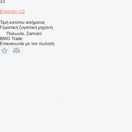
13
Emerito U2
Τιμή κατόπιν αιτήματος
Γεμιστική ζυγιστική μηχανή
Πολωνία, Zamość
BMG Trade
Επικοινωνία με τον πωλητή