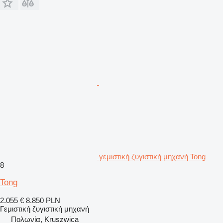
γεμιστική ζυγιστική μηχανή Tong
8
Tong
2.055 €
8.850 PLN
Γεμιστική ζυγιστική μηχανή
Πολωνία, Kruszwica