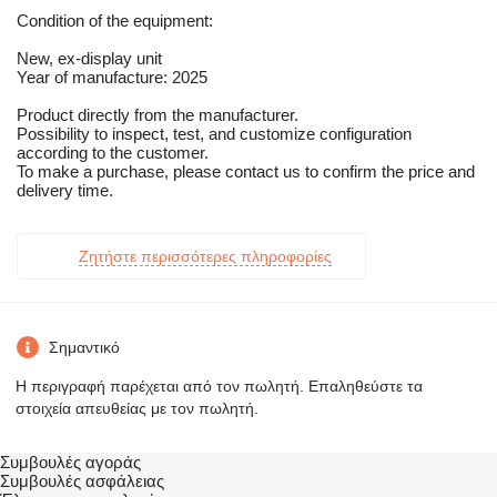
Condition of the equipment:
New, ex-display unit
Year of manufacture: 2025
Product directly from the manufacturer.
Possibility to inspect, test, and customize configuration
according to the customer.
To make a purchase, please contact us to confirm the price and
delivery time.
Ζητήστε περισσότερες πληροφορίες
Σημαντικό
Η περιγραφή παρέχεται από τον πωλητή. Επαληθεύστε τα
στοιχεία απευθείας με τον πωλητή.
Συμβουλές αγοράς
Συμβουλές ασφάλειας