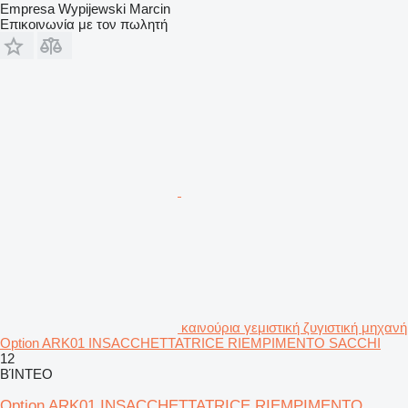
Empresa Wypijewski Marcin
Επικοινωνία με τον πωλητή
καινούρια γεμιστική ζυγιστική μηχανή
Option ARK01 INSACCHETTATRICE RIEMPIMENTO SACCHI
12
ΒΊΝΤΕΟ
Option ARK01 INSACCHETTATRICE RIEMPIMENTO