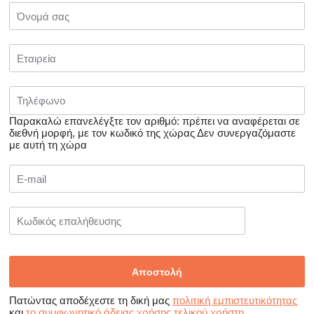
Παρακαλώ επανελέγξτε τον αριθμό: πρέπει να αναφέρεται σε
διεθνή μορφή, με τον κωδικό της χώρας
Δεν συνεργαζόμαστε
με αυτή τη χώρα
Πατώντας αποδέχεστε τη δική μας
πολιτική εμπιστευτικότητας
και
το συμφωνητικό άδειας χρήσης τελικού χρήστη
.