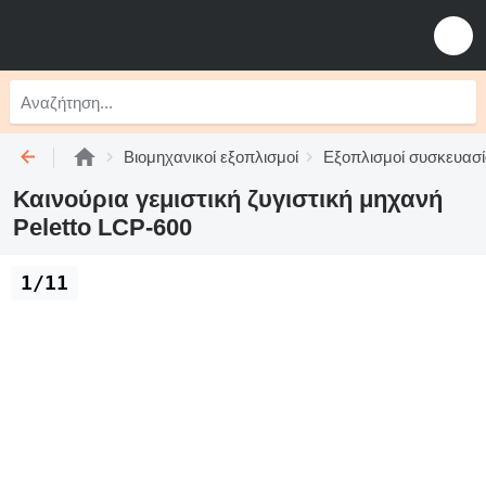
Βιομηχανικοί εξοπλισμοί
Εξοπλισμοί συσκευασί
Καινούρια γεμιστική ζυγιστική μηχανή
Peletto LCP-600
1/11