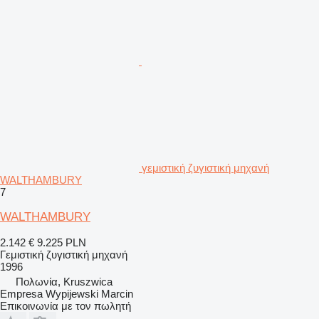
γεμιστική ζυγιστική μηχανή
WALTHAMBURY
7
WALTHAMBURY
2.142 €
9.225 PLN
Γεμιστική ζυγιστική μηχανή
1996
Πολωνία, Kruszwica
Empresa Wypijewski Marcin
Επικοινωνία με τον πωλητή