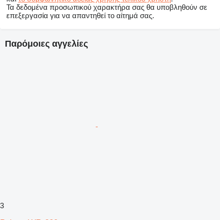
Τα δεδομένα προσωπικού χαρακτήρα σας θα υποβληθούν σε
επεξεργασία για να απαντηθεί το αίτημά σας.
Παρόμοιες αγγελίες
3