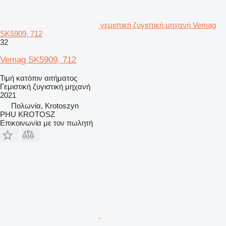
γεμιστική ζυγιστική μηχανή Vemag
SK5909, 712
32
Vemag SK5909, 712
Τιμή κατόπιν αιτήματος
Γεμιστική ζυγιστική μηχανή
2021
Πολωνία, Krotoszyn
PHU KROTOSZ
Επικοινωνία με τον πωλητή