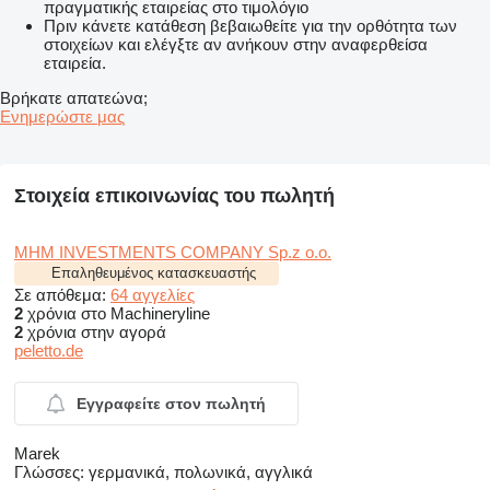
πραγματικής εταιρείας στο τιμολόγιο
Πριν κάνετε κατάθεση βεβαιωθείτε για την ορθότητα των
στοιχείων και ελέγξτε αν ανήκουν στην αναφερθείσα
εταιρεία.
Βρήκατε απατεώνα;
Ενημερώστε μας
Στοιχεία επικοινωνίας του πωλητή
MHM INVESTMENTS COMPANY Sp.z o.o.
Επαληθευμένος κατασκευαστής
Σε απόθεμα:
64 αγγελίες
2
χρόνια στο Machineryline
2
χρόνια στην αγορά
peletto.de
Εγγραφείτε στον πωλητή
Marek
Γλώσσες:
γερμανικά, πολωνικά, αγγλικά