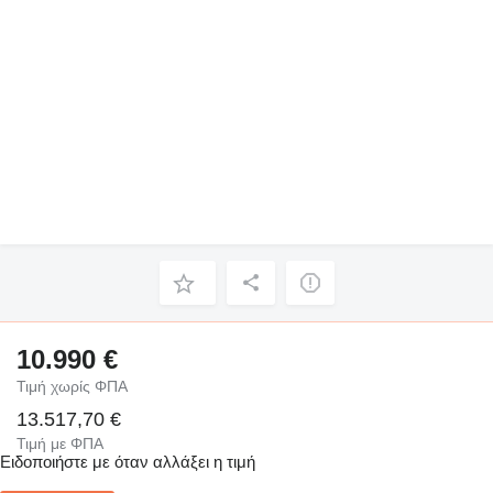
10.990 €
Τιμή χωρίς ΦΠΑ
13.517,70 €
Τιμή με ΦΠΑ
Ειδοποιήστε με όταν αλλάξει η τιμή