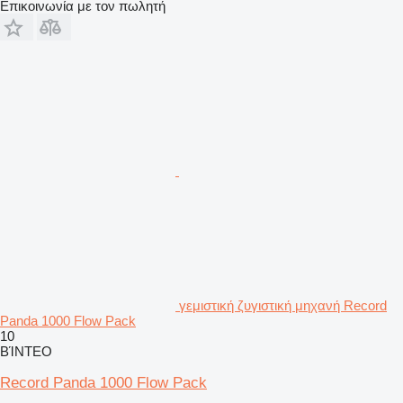
Επικοινωνία με τον πωλητή
γεμιστική ζυγιστική μηχανή Record
Panda 1000 Flow Pack
10
ΒΊΝΤΕΟ
Record Panda 1000 Flow Pack