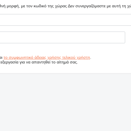
θνή μορφή, με τον κωδικό της χώρας
Δεν συνεργαζόμαστε με αυτή τη χ
αι
το συμφωνητικό άδειας χρήσης τελικού χρήστη
.
εργασία για να απαντηθεί το αίτημά σας.