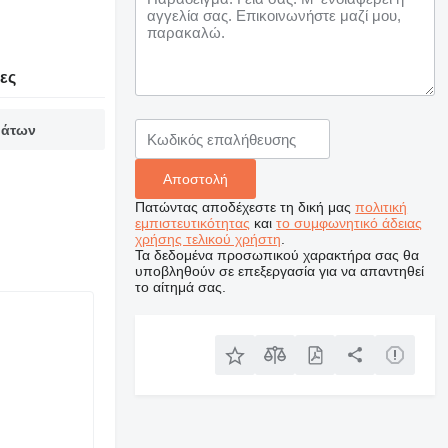
ες
μάτων
Πατώντας αποδέχεστε τη δική μας
πολιτική
εμπιστευτικότητας
και
το συμφωνητικό άδειας
χρήσης τελικού χρήστη
.
Τα δεδομένα προσωπικού χαρακτήρα σας θα
υποβληθούν σε επεξεργασία για να απαντηθεί
το αίτημά σας.