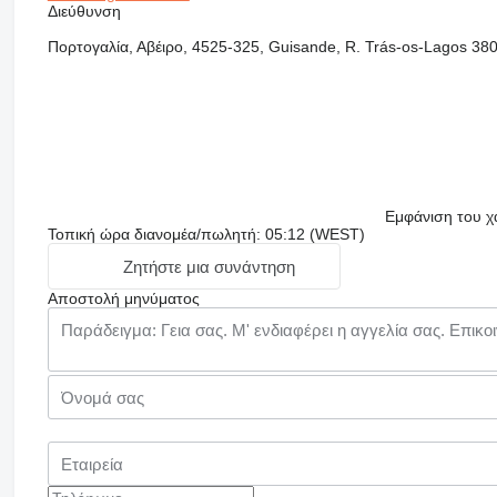
Διεύθυνση
Πορτογαλία, Αβέιρο, 4525-325, Guisande, R. Trás-os-Lagos 380
Εμφάνιση του χ
Τοπική ώρα διανομέα/πωλητή: 05:12 (WEST)
Ζητήστε μια συνάντηση
Αποστολή μηνύματος