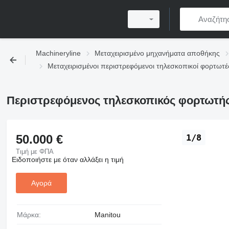
Machineryline
Μεταχειρισμένο μηχανήματα αποθήκης
Μεταχειρισμένοι περιστρεφόμενοι τηλεσκοπικοί φορτωτέ
Περιστρεφόμενος τηλεσκοπικός φορτωτής
50.000 €
1/8
Τιμή με ΦΠΑ
Ειδοποιήστε με όταν αλλάξει η τιμή
Αγορά
Μάρκα:
Manitou