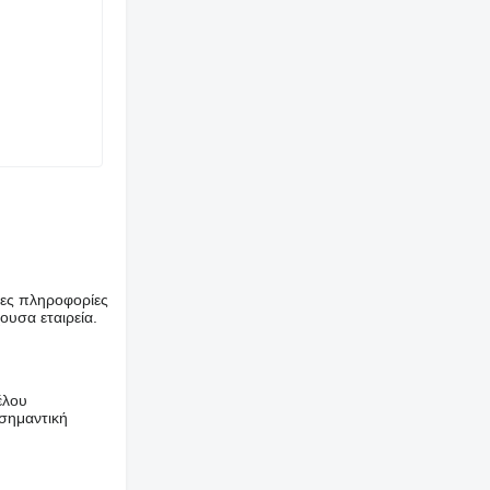
ρες πληροφορίες
ουσα εταιρεία.
έλου
σημαντική