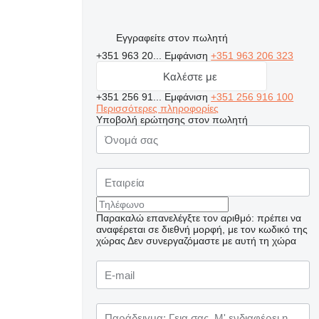
Εγγραφείτε στον πωλητή
+351 963 20...
Εμφάνιση
+351 963 206 323
Καλέστε με
+351 256 91...
Εμφάνιση
+351 256 916 100
Περισσότερες πληροφορίες
Υποβολή ερώτησης στον πωλητή
Παρακαλώ επανελέγξτε τον αριθμό: πρέπει να
αναφέρεται σε διεθνή μορφή, με τον κωδικό της
χώρας
Δεν συνεργαζόμαστε με αυτή τη χώρα