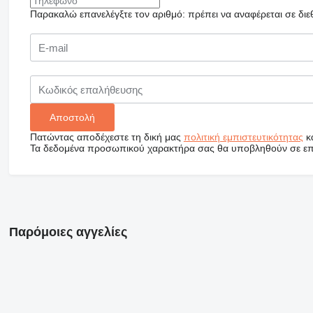
Παρακαλώ επανελέγξτε τον αριθμό: πρέπει να αναφέρεται σε διε
Πατώντας αποδέχεστε τη δική μας
πολιτική εμπιστευτικότητας
κ
Τα δεδομένα προσωπικού χαρακτήρα σας θα υποβληθούν σε επεξ
Παρόμοιες αγγελίες