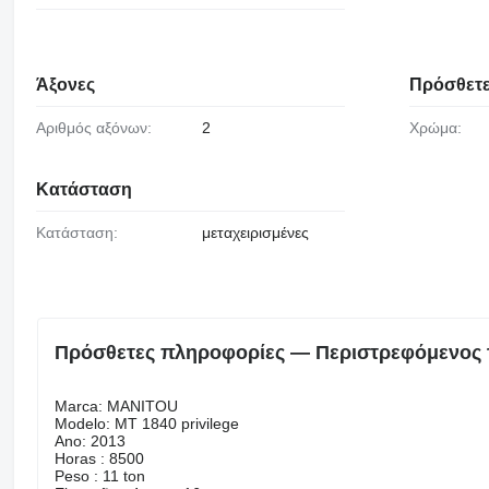
Άξονες
Πρόσθετε
Αριθμός αξόνων:
2
Χρώμα:
Κατάσταση
Κατάσταση:
μεταχειρισμένες
Πρόσθετες πληροφορίες — Περιστρεφόμενος 
Marca: MANITOU
Modelo: MT 1840 privilege
Ano: 2013
Horas : 8500
Peso : 11 ton