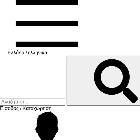
Ελλάδα / ελληνικά
Είσοδος / Καταχώρηση