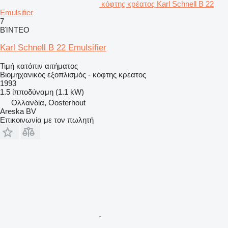
κόφτης κρέατος Karl Schnell B 22
Emulsifier
7
ΒΊΝΤΕΟ
Karl Schnell B 22 Emulsifier
Τιμή κατόπιν αιτήματος
Βιομηχανικός εξοπλισμός - κόφτης κρέατος
1993
1.5 ίπποδύναμη (1.1 kW)
Ολλανδία, Oosterhout
Areska BV
Επικοινωνία με τον πωλητή