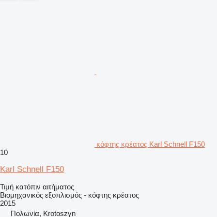
κόφτης κρέατος Karl Schnell F150
10
Karl Schnell F150
Τιμή κατόπιν αιτήματος
Βιομηχανικός εξοπλισμός - κόφτης κρέατος
2015
Πολωνία, Krotoszyn