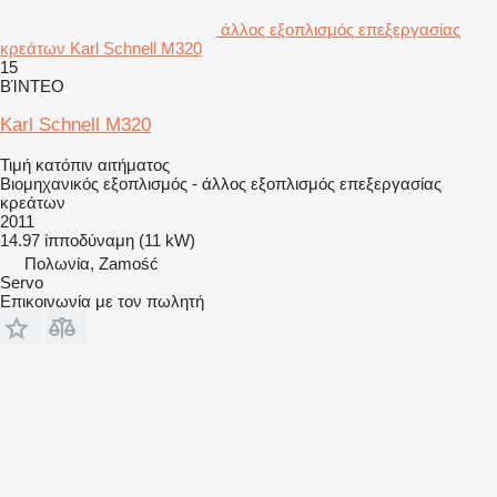
άλλος εξοπλισμός επεξεργασίας
κρεάτων Karl Schnell M320
15
ΒΊΝΤΕΟ
Karl Schnell M320
Τιμή κατόπιν αιτήματος
Βιομηχανικός εξοπλισμός - άλλος εξοπλισμός επεξεργασίας
κρεάτων
2011
14.97 ίπποδύναμη (11 kW)
Πολωνία, Zamość
Servo
Επικοινωνία με τον πωλητή