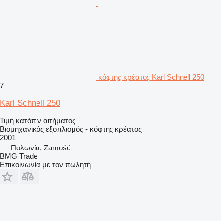
κόφτης κρέατος Karl Schnell 250
7
Karl Schnell 250
Τιμή κατόπιν αιτήματος
Βιομηχανικός εξοπλισμός - κόφτης κρέατος
2001
Πολωνία, Zamość
BMG Trade
Επικοινωνία με τον πωλητή