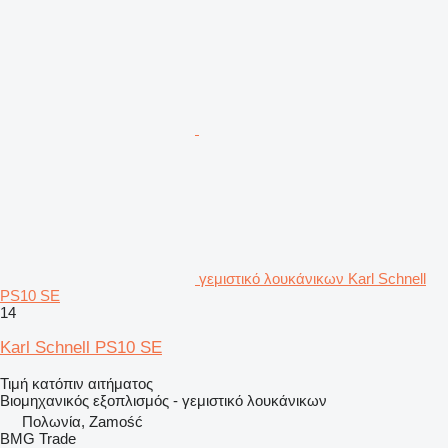
γεμιστικό λουκάνικων Karl Schnell
PS10 SE
14
Karl Schnell PS10 SE
Τιμή κατόπιν αιτήματος
Βιομηχανικός εξοπλισμός - γεμιστικό λουκάνικων
Πολωνία, Zamość
BMG Trade