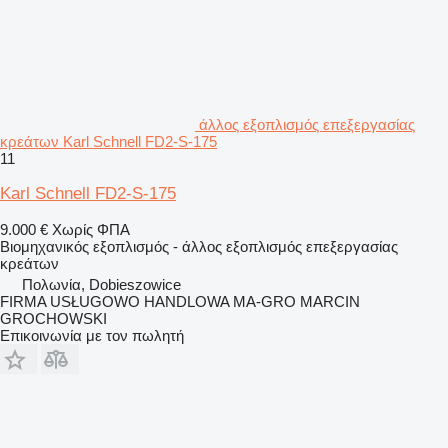
άλλος εξοπλισμός επεξεργασίας
κρεάτων Karl Schnell FD2-S-175
11
Karl Schnell FD2-S-175
9.000 €
Χωρίς ΦΠΑ
Βιομηχανικός εξοπλισμός - άλλος εξοπλισμός επεξεργασίας
κρεάτων
Πολωνία, Dobieszowice
FIRMA USŁUGOWO HANDLOWA MA-GRO MARCIN
GROCHOWSKI
Επικοινωνία με τον πωλητή