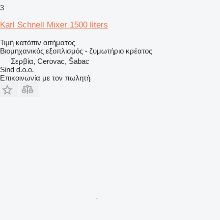
3
Karl Schnell Mixer 1500 liters
Τιμή κατόπιν αιτήματος
Βιομηχανικός εξοπλισμός - ζυμωτήριο κρέατος
Σερβία, Cerovac, Šabac
Sind d.o.o.
Επικοινωνία με τον πωλητή