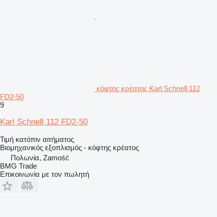
κόφτης κρέατος Karl Schnell 112
FD2-50
9
Karl Schnell 112 FD2-50
Τιμή κατόπιν αιτήματος
Βιομηχανικός εξοπλισμός - κόφτης κρέατος
Πολωνία, Zamość
BMG Trade
Επικοινωνία με τον πωλητή