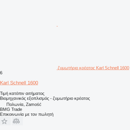
ζυμωτήριο κρέατος Karl Schnell 1600
6
Karl Schnell 1600
Τιμή κατόπιν αιτήματος
Βιομηχανικός εξοπλισμός - ζυμωτήριο κρέατος
Πολωνία, Zamość
BMG Trade
Επικοινωνία με τον πωλητή