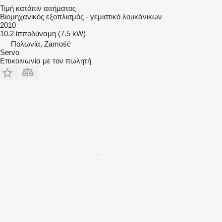
Τιμή κατόπιν αιτήματος
Βιομηχανικός εξοπλισμός - γεμιστικό λουκάνικων
2010
10.2 ίπποδύναμη (7.5 kW)
Πολωνία, Zamość
Servo
Επικοινωνία με τον πωλητή