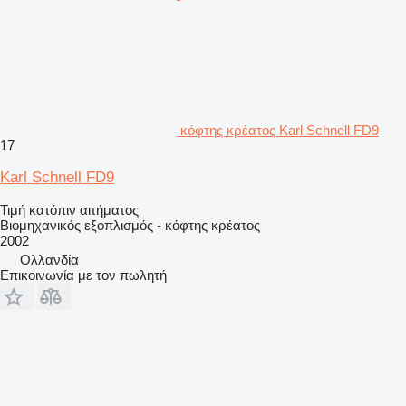
κόφτης κρέατος Karl Schnell FD9
17
Karl Schnell FD9
Τιμή κατόπιν αιτήματος
Βιομηχανικός εξοπλισμός - κόφτης κρέατος
2002
Ολλανδία
Επικοινωνία με τον πωλητή