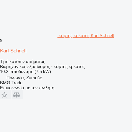
κόφτης κρέατος Karl Schnell
9
Karl Schnell
Τιμή κατόπιν αιτήματος
Βιομηχανικός εξοπλισμός - κόφτης κρέατος
10.2 ίπποδύναμη (7.5 kW)
Πολωνία, Zamość
BMG Trade
Επικοινωνία με τον πωλητή