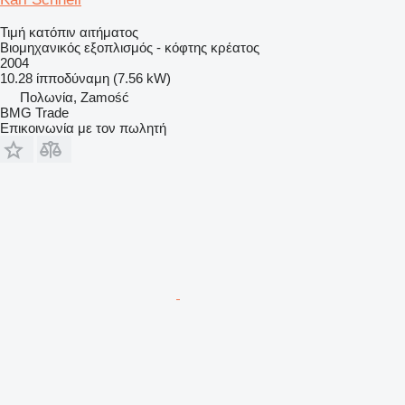
Τιμή κατόπιν αιτήματος
Βιομηχανικός εξοπλισμός - κόφτης κρέατος
2004
10.28 ίπποδύναμη (7.56 kW)
Πολωνία, Zamość
BMG Trade
Επικοινωνία με τον πωλητή