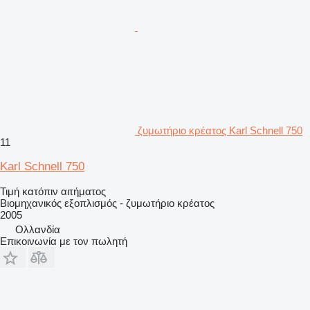
ζυμωτήριο κρέατος Karl Schnell 750
11
Karl Schnell 750
Τιμή κατόπιν αιτήματος
Βιομηχανικός εξοπλισμός - ζυμωτήριο κρέατος
2005
Ολλανδία
Επικοινωνία με τον πωλητή