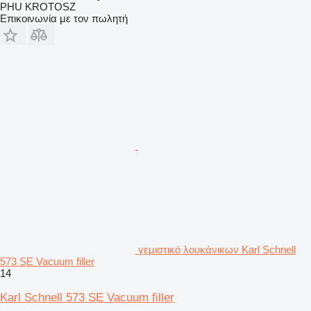
PHU KROTOSZ
Επικοινωνία με τον πωλητή
γεμιστικό λουκάνικων Karl Schnell
573 SE Vacuum filler
14
Karl Schnell 573 SE Vacuum filler