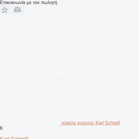
Επικοινωνία με τον πωλητή
κόφτης κρέατος Karl Schnell
6
Karl Schnell