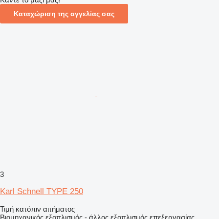
Καταχώριση της αγγελίας σας
3
Karl Schnell TYPE 250
Τιμή κατόπιν αιτήματος
Βιομηχανικός εξοπλισμός - άλλος εξοπλισμός επεξεργασίας