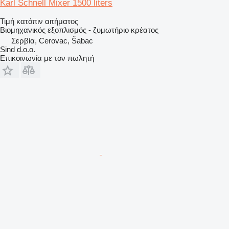
Karl Schnell Mixer 1500 liters
Τιμή κατόπιν αιτήματος
Βιομηχανικός εξοπλισμός - ζυμωτήριο κρέατος
Σερβία, Cerovac, Šabac
Sind d.o.o.
Επικοινωνία με τον πωλητή