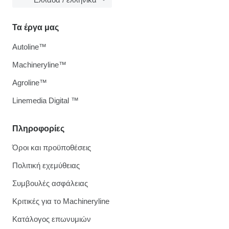
Τα έργα μας
Autoline™
Machineryline™
Agroline™
Linemedia Digital ™
Πληροφορίες
Όροι και προϋποθέσεις
Πολιτική εχεμύθειας
Συμβουλές ασφάλειας
Κριτικές για το Machineryline
Κατάλογος επωνυμιών