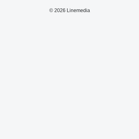
© 2026 Linemedia