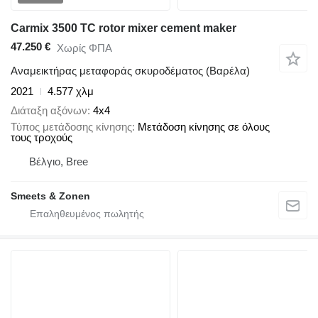
Carmix 3500 TC rotor mixer cement maker
47.250 €
Χωρίς ΦΠΑ
Αναμεικτήρας μεταφοράς σκυροδέματος (Βαρέλα)
2021
4.577 χλμ
Διάταξη αξόνων
4x4
Τύπος μετάδοσης κίνησης
Μετάδοση κίνησης σε όλους
τους τροχούς
Βέλγιο, Bree
Smeets & Zonen