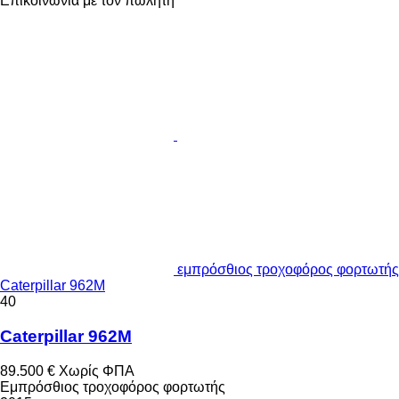
Επικοινωνία με τον πωλητή
εμπρόσθιος τροχοφόρος φορτωτής
Caterpillar 962M
40
Caterpillar 962M
89.500 €
Χωρίς ΦΠΑ
Εμπρόσθιος τροχοφόρος φορτωτής