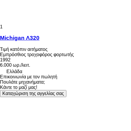
1
Michigan Λ320
Τιμή κατόπιν αιτήματος
Εμπρόσθιος τροχοφόρος φορτωτής
1992
6.000 ωρ./λειτ.
Ελλάδα
Επικοινωνία με τον πωλητή
Πουλάτε μηχανήματα;
Κάντε το μαζί μας!
Καταχώριση της αγγελίας σας