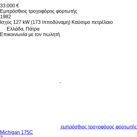
33.000 €
Εμπρόσθιος τροχοφόρος φορτωτής
1982
Ισχύς
127 kW (173 ίπποδύναμη)
Καύσιμο
πετρέλαιο
Ελλάδα, Πάτρα
Επικοινωνία με τον πωλητή
εμπρόσθιος τροχοφόρος φορτωτής
Michigan 175C