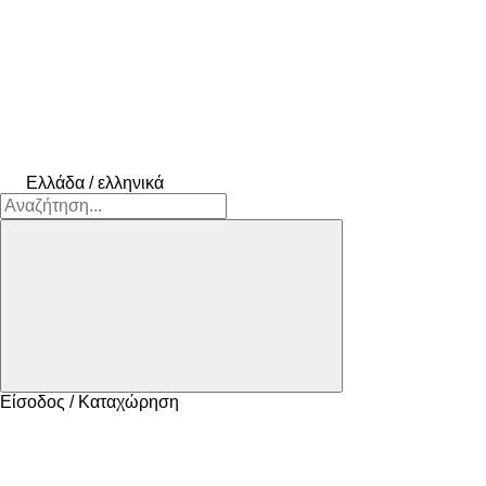
Ελλάδα / ελληνικά
Είσοδος / Καταχώρηση