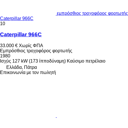
εμπρόσθιος τροχοφόρος φορτωτής
Caterpillar 966C
10
Caterpillar 966C
33.000 €
Χωρίς ΦΠΑ
Εμπρόσθιος τροχοφόρος φορτωτής
1980
Ισχύς
127 kW (173 ίπποδύναμη)
Καύσιμο
πετρέλαιο
Ελλάδα, Πάτρα
Επικοινωνία με τον πωλητή