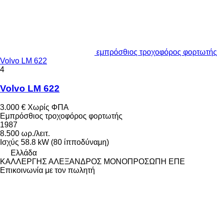
εμπρόσθιος τροχοφόρος φορτωτής
Volvo LM 622
4
Volvo LM 622
3.000 €
Χωρίς ΦΠΑ
Εμπρόσθιος τροχοφόρος φορτωτής
1987
8.500 ωρ./λειτ.
Ισχύς
58.8 kW (80 ίπποδύναμη)
Ελλάδα
ΚΑΛΛΕΡΓΗΣ ΑΛΕΞΑΝΔΡΟΣ ΜΟΝΟΠΡΟΣΩΠΗ ΕΠΕ
Επικοινωνία με τον πωλητή