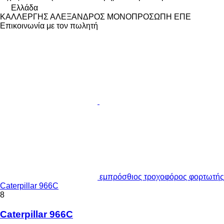
Ελλάδα
ΚΑΛΛΕΡΓΗΣ ΑΛΕΞΑΝΔΡΟΣ ΜΟΝΟΠΡΟΣΩΠΗ ΕΠΕ
Επικοινωνία με τον πωλητή
εμπρόσθιος τροχοφόρος φορτωτής
Caterpillar 966C
8
Caterpillar 966C