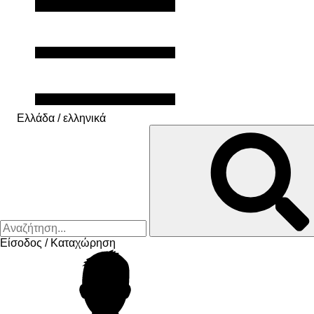
Ελλάδα / ελληνικά
Είσοδος / Καταχώρηση